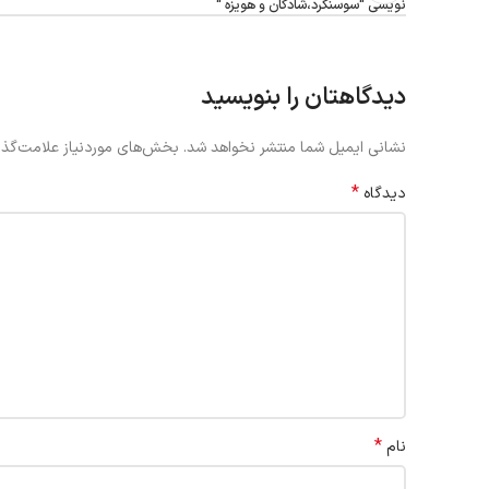
نویسی “سوسنگرد،شادگان و هویزه “
دیدگاهتان را بنویسید
نشانی ایمیل شما منتشر نخواهد شد.
بخش‌های موردنیاز علامت‌گذا
*
دیدگاه
*
نام