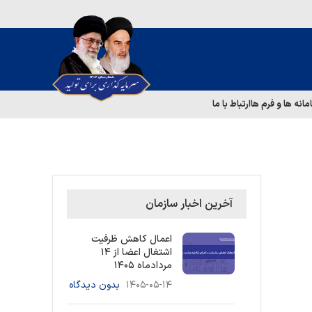
مانه ها و فرم ها
ارتباط با ما
آخرین اخبار سازمان
اعمال کاهش ظرفیت
اشتغال اعضا از ۱۴
مردادماه ۱۴۰۵
۱۴۰۵-۰۵-۱۴
بدون دیدگاه