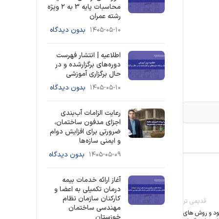
محاسبات پایه 3 به ۲ ویژه
رشته عمران
۱۴۰۵-۰۵-۱۰
بدون دیدگاه
اطلاعیه | انتشار فهرست
دوره‌های برگزارشده و در
حال برگزاری آموزشی
۱۴۰۵-۰۵-۱۰
بدون دیدگاه
رعایت الزامات آب‌بندی
اجزای مدفون ساختمان،
ضرورتی برای افزایش دوام
و ایمنی سازه‌ها
۱۴۰۵-۰۵-۰۹
بدون دیدگاه
آغاز ارائه خدمات بیمه
درمان تکمیلی به اعضا و
کارکنان سازمان نظام
قدیمی تر
مهندسی ساختمان
ود و روش هاي
خوزستان