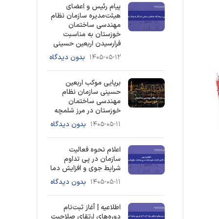
پیام رئیس و اعضای
هیئت‌مدیره سازمان نظام
مهندسی ساختمان
خوزستان به مناسبت
فرارسیدن اربعین حسینی
۱۴۰۵-۰۵-۱۲
بدون دیدگاه
برپایی موکب اربعین
حسینی سازمان نظام
مهندسی ساختمان
خوزستان در مرز شلمچه
۱۴۰۵-۰۵-۱۱
بدون دیدگاه
اعلام نحوه فعالیت
سازمان در پی تداوم
شرایط جوی و افزایش دما
۱۴۰۵-۰۵-۱۱
بدون دیدگاه
اطلاعیه | آغاز ثبت‌نام
دوره‌های ارتقای صلاحیت