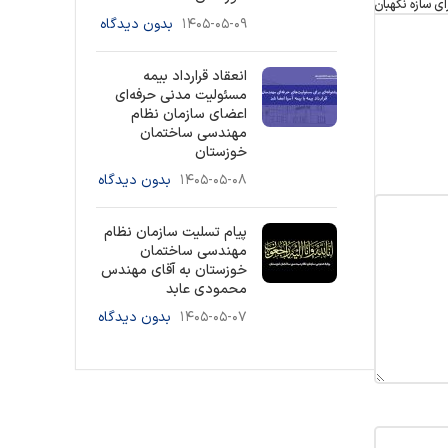
ي سازه نگهبان
۱۴۰۵-۰۵-۰۹
بدون دیدگاه
انعقاد قرارداد بیمه
مسئولیت مدنی حرفه‌ای
اعضای سازمان نظام
مهندسی ساختمان
خوزستان
۱۴۰۵-۰۵-۰۸
بدون دیدگاه
پیام تسلیت سازمان نظام
مهندسی ساختمان
خوزستان به آقای مهندس
محمودی عابد
۱۴۰۵-۰۵-۰۷
بدون دیدگاه