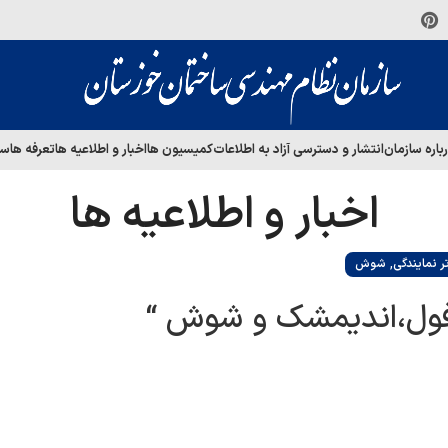
باره سازمان
انتشار و دسترسی آزاد به اطلاعات
کمیسیون ها
اخبار و اطلاعیه ها
تعرفه ها
سا
اخبار و اطلاعیه ها
,
ر نمایندگی
شوش
فول،اندیمشک و شوش “