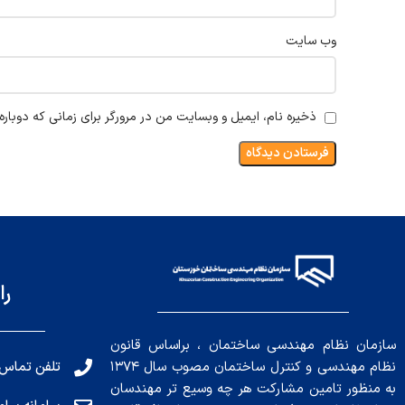
وب‌ سایت
ذخیره نام، ایمیل و وبسایت من در مرورگر برای زمانی که دوبار
را
سازمان نظام مهندسی ساختمان ، براساس قانون
تلفن تماس: 191010456
نظام مهندسی و کنترل ساختمان مصوب سال ۱۳۷۴
به منظور تامین مشارکت هر چه وسیع تر مهندسان