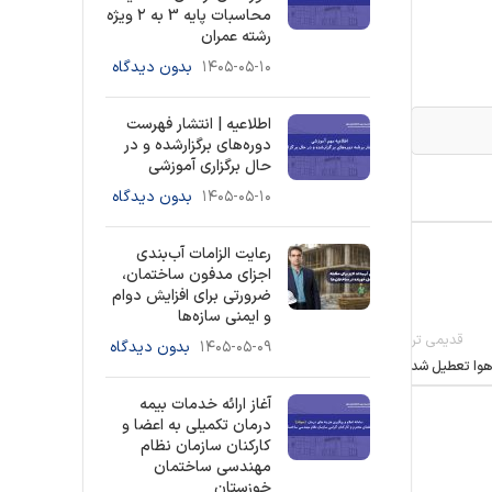
محاسبات پایه 3 به ۲ ویژه
رشته عمران
۱۴۰۵-۰۵-۱۰
بدون دیدگاه
اطلاعیه | انتشار فهرست
دوره‌های برگزارشده و در
حال برگزاری آموزشی
۱۴۰۵-۰۵-۱۰
بدون دیدگاه
رعایت الزامات آب‌بندی
اجزای مدفون ساختمان،
ضرورتی برای افزایش دوام
و ایمنی سازه‌ها
قدیمی تر
۱۴۰۵-۰۵-۰۹
بدون دیدگاه
آغاز ارائه خدمات بیمه
درمان تکمیلی به اعضا و
کارکنان سازمان نظام
مهندسی ساختمان
خوزستان