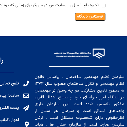
ذخیره نام، ایمیل و وبسایت من در مرورگر برای زمانی که دوبار
را
سازمان نظام مهندسی ساختمان ، براساس قانون
تلفن تماس: 191010456
نظام مهندسی و کنترل ساختمان مصوب سال ۱۳۷۴
به منظور تامین مشارکت هر چه وسیع تر مهندسان
سامانه پیامکی: ۰۴
در انتظام امور حرفه ای خود و تحقق اهداف قانون
مذکور تاسیس شده است. این سازمان دارای
پست الکترونیکی : .ir
واحدهای استانی است و سازمان هر استان از
نظرحقوقی دارای شخصیت مستقل است . ارکان
سازمان عبارت است از سازمان استان ها ، هیات