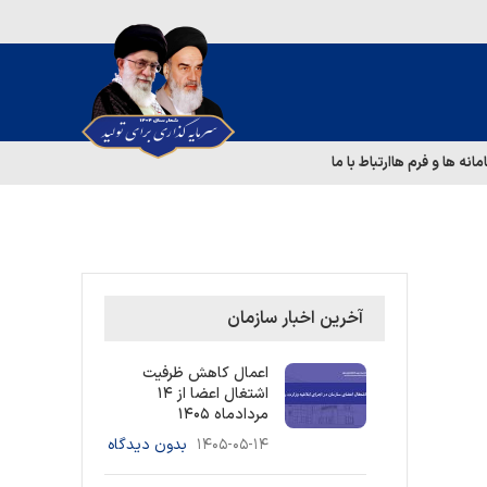
مانه ها و فرم ها
ارتباط با ما
آخرین اخبار سازمان
اعمال کاهش ظرفیت
اشتغال اعضا از ۱۴
مردادماه ۱۴۰۵
۱۴۰۵-۰۵-۱۴
بدون دیدگاه