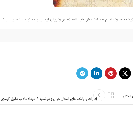
یت حضرت امام محمّد باقر علیه السلام بر رهروان ایمان و معنویت تسلیت باد.
 استان
ادارات و بانک های استان در روز دوشنبه ۶ مردادماه به دلیل گرمای هوا تعطیل شد