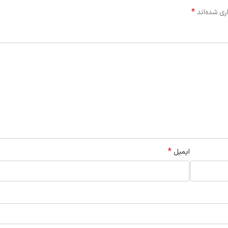
*
ری شده‌اند
*
ایمیل