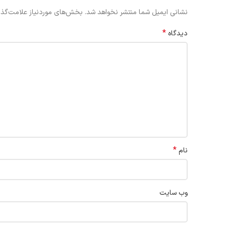
نشانی ایمیل شما منتشر نخواهد شد.
بخش‌های موردنیاز علامت‌گذا
*
دیدگاه
*
نام
وب‌ سایت