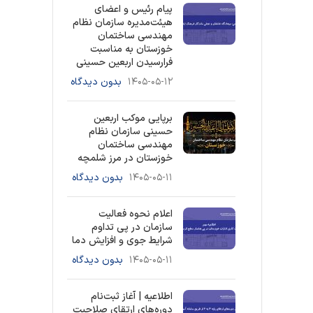
پیام رئیس و اعضای
هیئت‌مدیره سازمان نظام
مهندسی ساختمان
خوزستان به مناسبت
فرارسیدن اربعین حسینی
۱۴۰۵-۰۵-۱۲
بدون دیدگاه
برپایی موکب اربعین
حسینی سازمان نظام
مهندسی ساختمان
خوزستان در مرز شلمچه
۱۴۰۵-۰۵-۱۱
بدون دیدگاه
اعلام نحوه فعالیت
سازمان در پی تداوم
شرایط جوی و افزایش دما
۱۴۰۵-۰۵-۱۱
بدون دیدگاه
اطلاعیه | آغاز ثبت‌نام
دوره‌های ارتقای صلاحیت