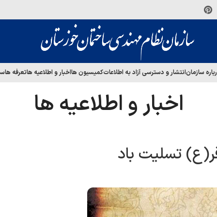
باره سازمان
انتشار و دسترسی آزاد به اطلاعات
کمیسیون ها
اخبار و اطلاعیه ها
تعرفه ها
سا
اخبار و اطلاعیه ها
(ع) تسلیت باد