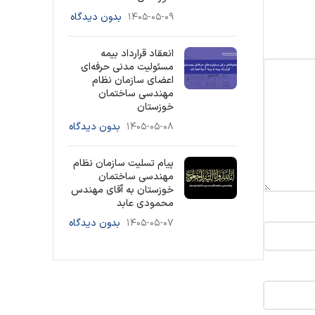
۱۴۰۵-۰۵-۰۹
بدون دیدگاه
انعقاد قرارداد بیمه
مسئولیت مدنی حرفه‌ای
اعضای سازمان نظام
مهندسی ساختمان
خوزستان
۱۴۰۵-۰۵-۰۸
بدون دیدگاه
پیام تسلیت سازمان نظام
مهندسی ساختمان
خوزستان به آقای مهندس
محمودی عابد
۱۴۰۵-۰۵-۰۷
بدون دیدگاه