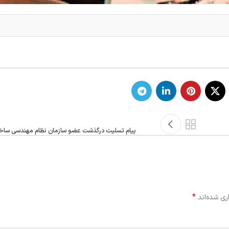
پیام تسلیت درگذشت عضو سازمان نظام مهندسی ساخ
*
ری شده‌اند