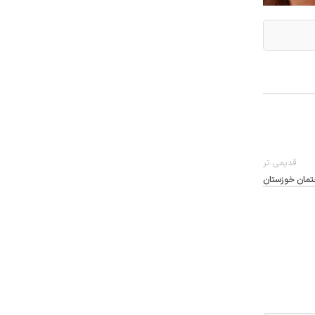
قدیمی تر
تمان خوزستان