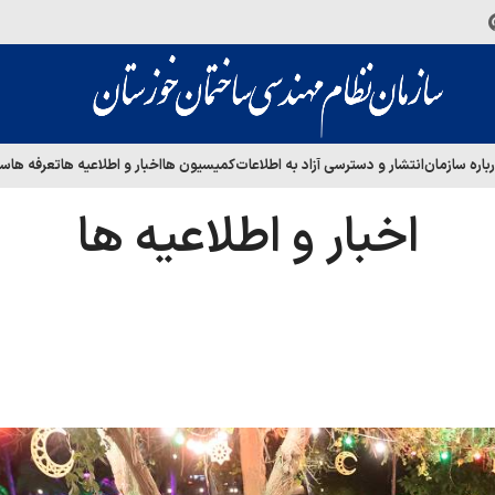
باره سازمان
انتشار و دسترسی آزاد به اطلاعات
کمیسیون ها
اخبار و اطلاعیه ها
تعرفه ها
سا
اخبار و اطلاعیه ها