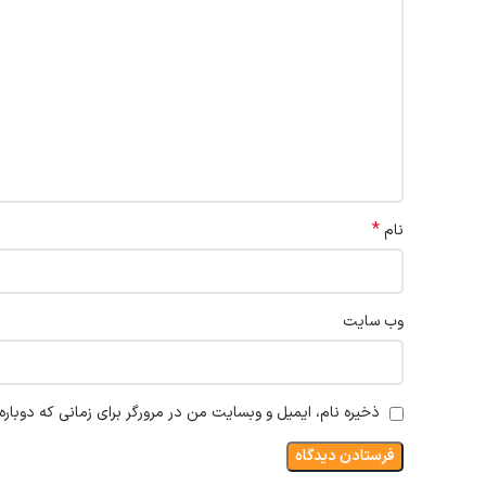
*
نام
وب‌ سایت
ذخیره نام، ایمیل و وبسایت من در مرورگر برای زمانی که دوبار