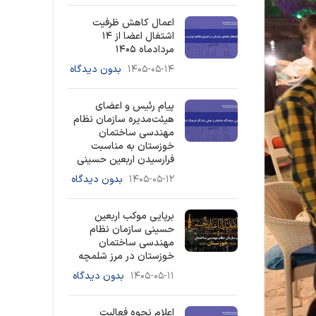
اعمال کاهش ظرفیت
اشتغال اعضا از ۱۴
مردادماه ۱۴۰۵
۱۴۰۵-۰۵-۱۴
بدون دیدگاه
پیام رئیس و اعضای
هیئت‌مدیره سازمان نظام
مهندسی ساختمان
خوزستان به مناسبت
فرارسیدن اربعین حسینی
۱۴۰۵-۰۵-۱۲
بدون دیدگاه
برپایی موکب اربعین
حسینی سازمان نظام
مهندسی ساختمان
خوزستان در مرز شلمچه
۱۴۰۵-۰۵-۱۱
بدون دیدگاه
اعلام نحوه فعالیت