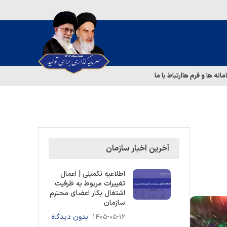
مانه ها و فرم ها
ارتباط با ما
آخرین اخبار سازمان
اطلاعیه تکمیلی | اعمال
تغییرات مربوط به ظرفیت
اشتغال بکار اعضای محترم
سازمان
۱۴۰۵-۰۵-۱۶
بدون دیدگاه