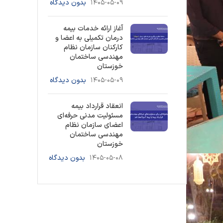
۱۴۰۵-۰۵-۰۹
بدون دیدگاه
آغاز ارائه خدمات بیمه
درمان تکمیلی به اعضا و
کارکنان سازمان نظام
مهندسی ساختمان
خوزستان
۱۴۰۵-۰۵-۰۹
بدون دیدگاه
انعقاد قرارداد بیمه
مسئولیت مدنی حرفه‌ای
اعضای سازمان نظام
مهندسی ساختمان
خوزستان
۱۴۰۵-۰۵-۰۸
بدون دیدگاه