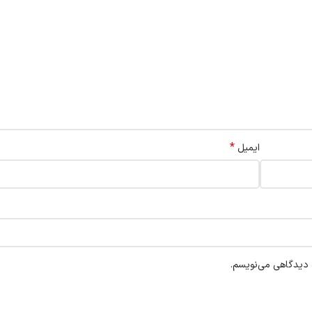
*
ایمیل
ه دیدگاهی می‌نویسم.