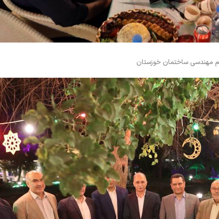
ام مهندسی ساختمان خوزستان