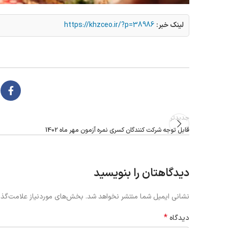
لینک خبر:
https://khzceo.ir/?p=38986
جدیدتر
قابل توجه شرکت کنندگان کسری نمره آزمون مهر ماه 1402
دیدگاهتان را بنویسید
نشانی ایمیل شما منتشر نخواهد شد.
بخش‌های موردنیاز علامت‌گذا
*
دیدگاه