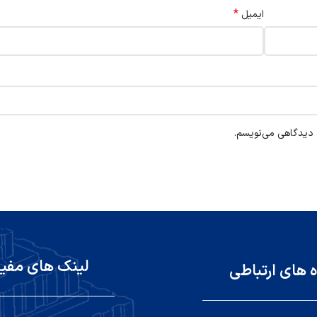
*
ایمیل
ه دیدگاهی می‌نویسم.
لینک های مفی
ه های ارتباطی