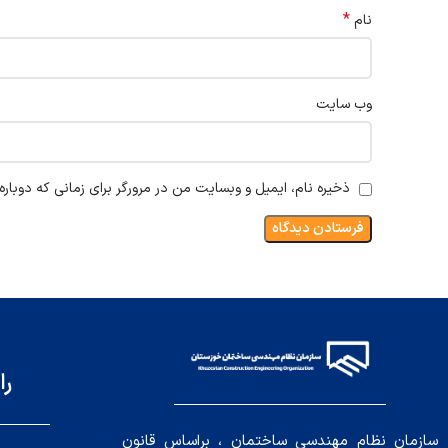
*
نام
وب‌ سایت
ذخیره نام، ایمیل و وبسایت من در مرورگر برای زمانی که دوبار
را
سازمان نظام مهندسی ساختمان ، براساس قانون