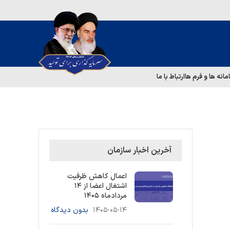
مانه ها و فرم ها
ارتباط با ما
آخرین اخبار سازمان
اعمال کاهش ظرفیت
اشتغال اعضا از ۱۴
مردادماه ۱۴۰۵
۱۴۰۵-۰۵-۱۴
بدون دیدگاه