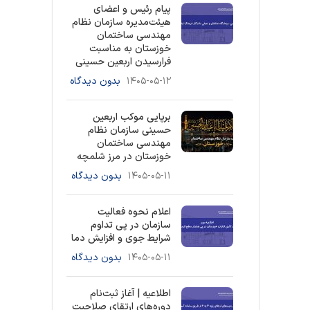
پیام رئیس و اعضای
هیئت‌مدیره سازمان نظام
مهندسی ساختمان
خوزستان به مناسبت
فرارسیدن اربعین حسینی
۱۴۰۵-۰۵-۱۲
بدون دیدگاه
برپایی موکب اربعین
حسینی سازمان نظام
مهندسی ساختمان
خوزستان در مرز شلمچه
۱۴۰۵-۰۵-۱۱
بدون دیدگاه
اعلام نحوه فعالیت
سازمان در پی تداوم
شرایط جوی و افزایش دما
۱۴۰۵-۰۵-۱۱
بدون دیدگاه
اطلاعیه | آغاز ثبت‌نام
دوره‌های ارتقای صلاحیت