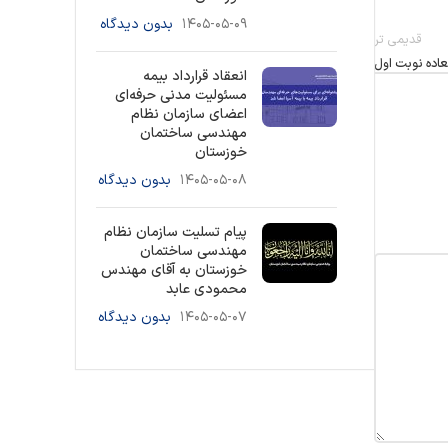
۱۴۰۵-۰۵-۰۹
بدون دیدگاه
قدیمی تر
اده نوبت اول
انعقاد قرارداد بیمه
مسئولیت مدنی حرفه‌ای
اعضای سازمان نظام
مهندسی ساختمان
خوزستان
۱۴۰۵-۰۵-۰۸
بدون دیدگاه
پیام تسلیت سازمان نظام
مهندسی ساختمان
خوزستان به آقای مهندس
محمودی عابد
۱۴۰۵-۰۵-۰۷
بدون دیدگاه