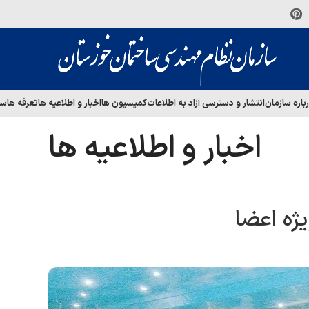
باره سازمان
انتشار و دسترسی آزاد به اطلاعات
کمیسیون ها
اخبار و اطلاعیه ها
تعرفه ها
سا
اخبار و اطلاعیه ها
یژه اعضا