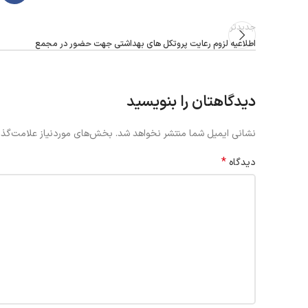
جدیدتر
دیدگاهتان را بنویسید
نشانی ایمیل شما منتشر نخواهد شد.
بخش‌های موردنیاز علامت‌گذا
*
دیدگاه