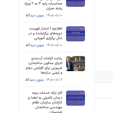
محاسبات پایه 3 به ۲ ویژه
رشته عمران
۱۴۰۵-۰۵-۱۰
بدون دیدگاه
اطلاعیه | انتشار فهرست
دوره‌های برگزارشده و در
حال برگزاری آموزشی
۱۴۰۵-۰۵-۱۰
بدون دیدگاه
رعایت الزامات آب‌بندی
اجزای مدفون ساختمان،
ضرورتی برای افزایش دوام
و ایمنی سازه‌ها
۱۴۰۵-۰۵-۰۹
بدون دیدگاه
آغاز ارائه خدمات بیمه
درمان تکمیلی به اعضا و
کارکنان سازمان نظام
مهندسی ساختمان
خوزستان