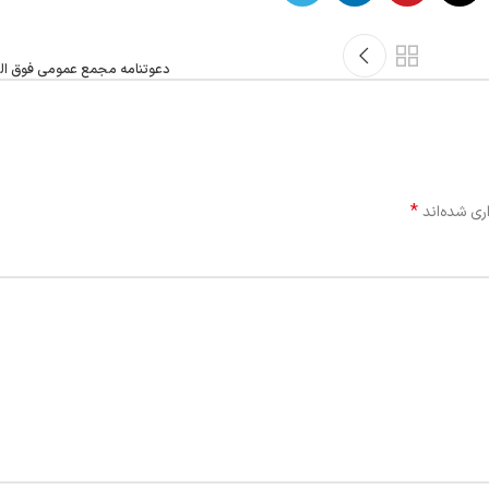
دعوتنامه مجمع عمومی فوق الع
*
ری شده‌اند