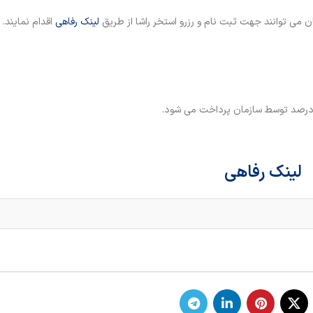
می توانند جهت ثبت نام و رزرو استخر راشا از طریق
لینک رفاهی
اقدام نمایند.
لینک رفاهی