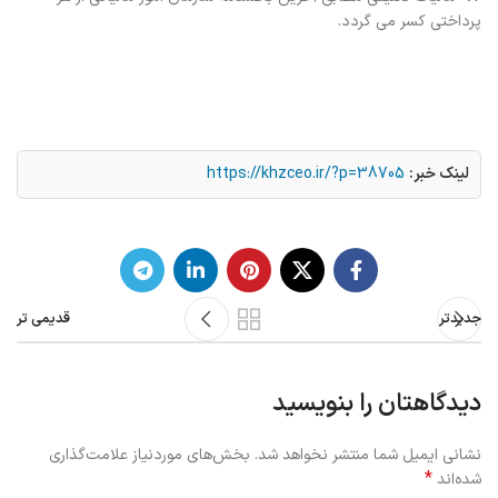
پرداختی کسر می گردد.
لینک خبر:
https://khzceo.ir/?p=38705
جدیدتر
قدیمی تر
دیدگاهتان را بنویسید
نشانی ایمیل شما منتشر نخواهد شد.
بخش‌های موردنیاز علامت‌گذاری
*
شده‌اند