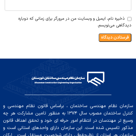
ذخیره نام، ایمیل و وبسایت من در مرورگر برای زمانی که دوباره
دیدگاهی می‌نویسم.
سازمان نظام مهندسی ساختمان ، براساس قانون نظام مهندسی و
کنترل ساختمان مصوب سال ۱۳۷۴ به منظور تامین مشارکت هر چه
وسیع تر مهندسان در انتظام امور حرفه ای خود و تحقق اهداف قانون
مذکور تاسیس شده است. این سازمان دارای واحدهای استانی است و
سازمان هر استان از نظرحقوقی دارای شخصیت مستقل است . ارکان