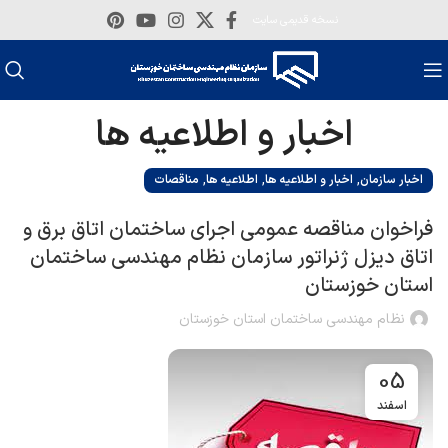
نسخه قدیمی سایت
اخبار و اطلاعیه ها
,
,
,
اخبار سازمان
اخبار و اطلاعیه ها
اطلاعیه ها
مناقصات
فراخوان مناقصه عمومی اجرای ساختمان اتاق برق و
اتاق دیزل ژنراتور سازمان نظام مهندسی ساختمان
استان خوزستان
نظام مهندسی ساختمان استان خوزستان
05
اسفند