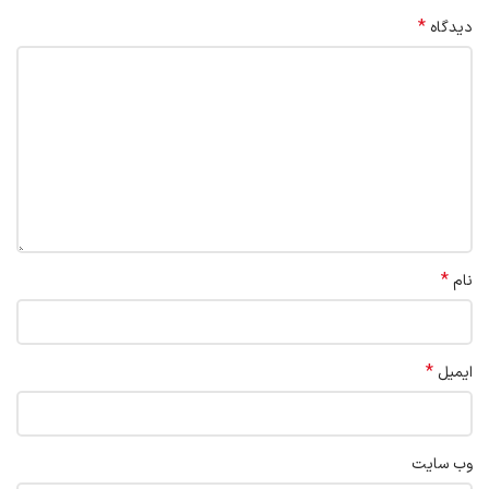
*
دیدگاه
*
نام
*
ایمیل
وب‌ سایت