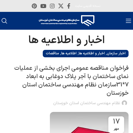
نسخه قدیمی سایت
اخبار و اطلاعیه ها
,
,
,
اخبار سازمان
اخبار و اطلاعیه ها
اطلاعیه ها
مناقصات
فراخوان مناقصه عمومی اجرای بخشی از عملیات
نمای ساختمان با آجر پلاک دوغابی به ابعاد
7*31سازمان نظام مهندسی ساختمان استان
خوزستان
نظام مهندسی ساختمان استان خوزستان
17
مهر