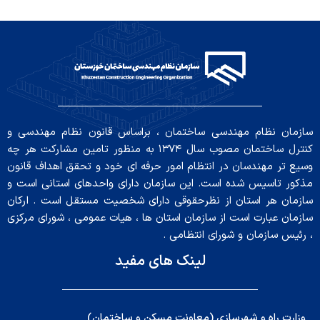
سازمان نظام مهندسی ساختمان ، براساس قانون نظام مهندسی و
کنترل ساختمان مصوب سال ۱۳۷۴ به منظور تامین مشارکت هر چه
وسیع تر مهندسان در انتظام امور حرفه ای خود و تحقق اهداف قانون
مذکور تاسیس شده است. این سازمان دارای واحدهای استانی است و
سازمان هر استان از نظرحقوقی دارای شخصیت مستقل است . ارکان
سازمان عبارت است از سازمان استان ها ، هیات عمومی ، شورای مرکزی
، رئیس سازمان و شورای انتظامی .
لینک های مفید
وزارت راه و شهرسازی (معاونت مسکن و ساختمان)