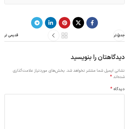
جدیدتر
قدیمی تر
دیدگاهتان را بنویسید
نشانی ایمیل شما منتشر نخواهد شد.
بخش‌های موردنیاز علامت‌گذاری
*
شده‌اند
*
دیدگاه