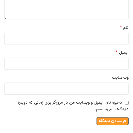
*
نام
*
ایمیل
وب‌ سایت
ذخیره نام، ایمیل و وبسایت من در مرورگر برای زمانی که دوباره
دیدگاهی می‌نویسم.