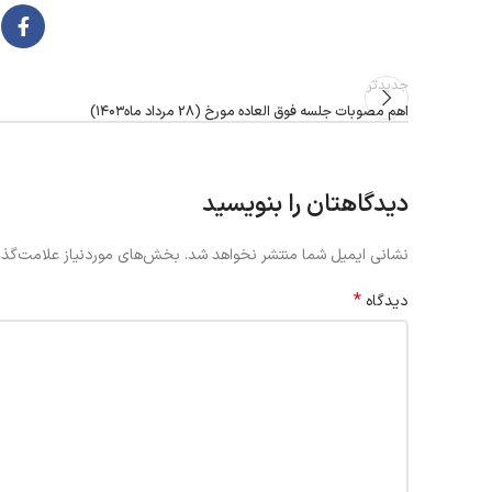
جدیدتر
اهم مصوبات جلسه فوق العاده مورخ (28 مرداد ماه۱۴۰۳)
دیدگاهتان را بنویسید
نشانی ایمیل شما منتشر نخواهد شد.
بخش‌های موردنیاز علامت‌گذا
*
دیدگاه