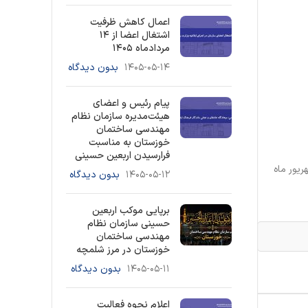
اعمال کاهش ظرفیت
اشتغال اعضا از ۱۴
مردادماه ۱۴۰۵
۱۴۰۵-۰۵-۱۴
بدون دیدگاه
پیام رئیس و اعضای
هیئت‌مدیره سازمان نظام
مهندسی ساختمان
خوزستان به مناسبت
فرارسیدن اربعین حسینی
 مهندسی ساختمان خوزستان پیرو مصوبه هیات مدیره مورخ یکشنبه یازده شهریور ماه فردا سه شنبه مورخ 13 شهریور ماه
۱۴۰۵-۰۵-۱۲
بدون دیدگاه
برپایی موکب اربعین
حسینی سازمان نظام
مهندسی ساختمان
خوزستان در مرز شلمچه
۱۴۰۵-۰۵-۱۱
بدون دیدگاه
اعلام نحوه فعالیت