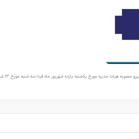
به گزارش روابط عمومی سازمان نظام