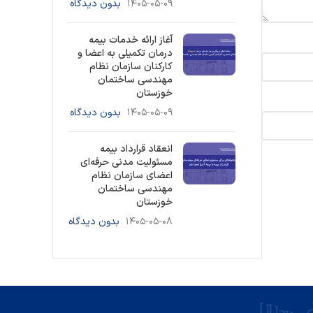
۱۴۰۵-۰۵-۰۹
بدون دیدگاه
آغاز ارائه خدمات بیمه
درمان تکمیلی به اعضا و
کارکنان سازمان نظام
مهندسی ساختمان
خوزستان
۱۴۰۵-۰۵-۰۹
بدون دیدگاه
انعقاد قرارداد بیمه
مسئولیت مدنی حرفه‌ای
اعضای سازمان نظام
مهندسی ساختمان
خوزستان
۱۴۰۵-۰۵-۰۸
بدون دیدگاه