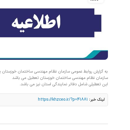
سازمان نظام مهندسی ساختمان خوزستان تعطیل می باشد
این تعطیلی شامل دفاتر نمایندگی استان نیز می باشد.
لینک خبر:
https://khzceo.ir/?p=41881