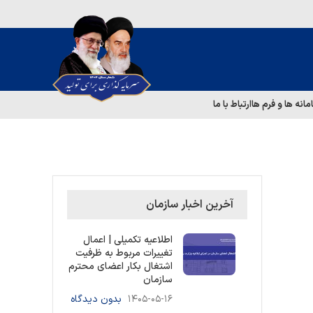
مانه ها و فرم ها
ارتباط با ما
آخرین اخبار سازمان
اطلاعیه تکمیلی | اعمال
تغییرات مربوط به ظرفیت
اشتغال بکار اعضای محترم
سازمان
۱۴۰۵-۰۵-۱۶
بدون دیدگاه