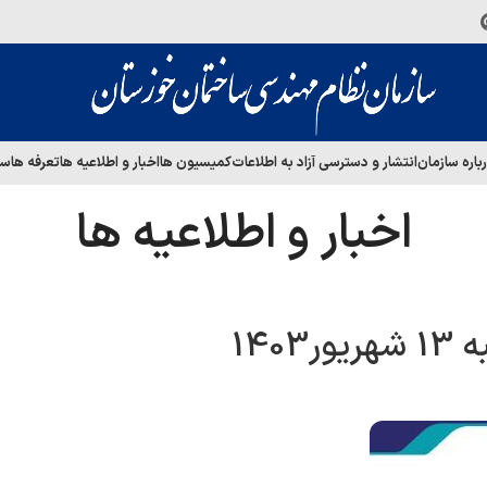
باره سازمان
انتشار و دسترسی آزاد به اطلاعات
کمیسیون ها
اخبار و اطلاعیه ها
تعرفه ها
سا
اخبار و اطلاعیه ها
140