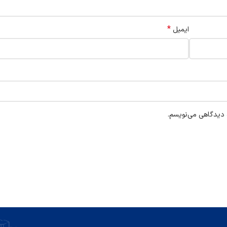
*
ایمیل
ه دیدگاهی می‌نویسم.