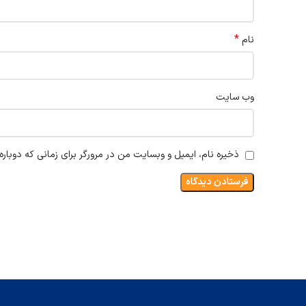
*
نام
وب‌ سایت
ذخیره نام، ایمیل و وبسایت من در مرورگر برای زمانی که دوبار