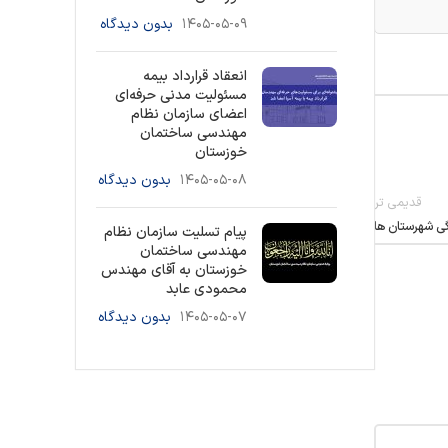
۱۴۰۵-۰۵-۰۹
بدون دیدگاه
انعقاد قرارداد بیمه
مسئولیت مدنی حرفه‌ای
اعضای سازمان نظام
مهندسی ساختمان
خوزستان
۱۴۰۵-۰۵-۰۸
بدون دیدگاه
قدیمی تر
گی شهرستان ها
پیام تسلیت سازمان نظام
مهندسی ساختمان
خوزستان به آقای مهندس
محمودی عابد
۱۴۰۵-۰۵-۰۷
بدون دیدگاه