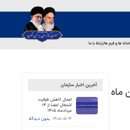
مانه ها و فرم ها
ارتباط با ما
آخرین اخبار سازمان
 تجهیزات ایمنی گاز از 15 بهمن ماه
اعمال کاهش ظرفیت
اشتغال اعضا از ۱۴
مردادماه ۱۴۰۵
۱۴۰۵-۰۵-۱۴
بدون دیدگاه