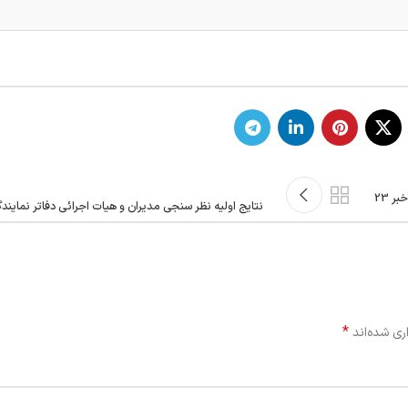
فیلم حضور رئیس سازمان نظام مهندسی ساختمان خوزستان در بخش ویژه خبر 23
نتایج اولیه نظر سنجی مدیران و هیات اجرائی دفاتر نمایند
*
ری شده‌اند