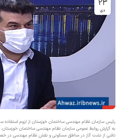
23
دی
رئیس سازمان نظام مهندسی ساختمان خوزستان از لزوم استفاده ساختمان های جدید از
ناشی از نشت گاز در مناطق مسکونی و نقش نظام مهندسی در خصوص