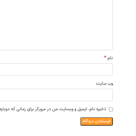
*
نام
وب‌ سایت
ذخیره نام، ایمیل و وبسایت من در مرورگر برای زمانی که دوبار