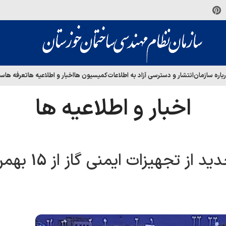
باره سازمان
انتشار و دسترسی آزاد به اطلاعات
کمیسیون ها
اخبار و اطلاعیه ها
تعرفه ها
سا
اخبار و اطلاعیه ها
لزوم استفاده ساختمان های جدید از