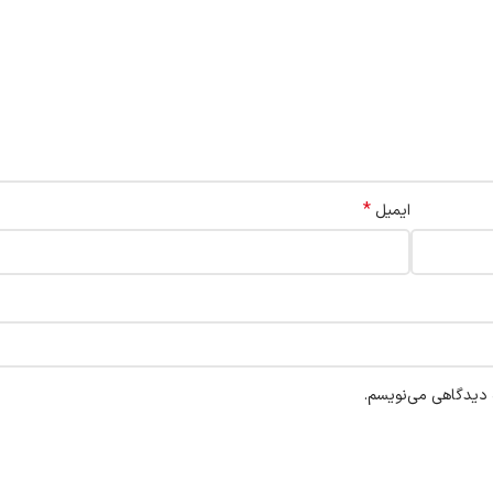
*
ایمیل
ه دیدگاهی می‌نویسم.