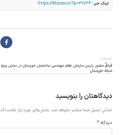
لینک خبر:
https://khzceo.ir/?p=31732
جدیدتر
شبکه خوزستان
دیدگاهتان را بنویسید
نشانی ایمیل شما منتشر نخواهد شد.
بخش‌های موردنیاز علامت‌گذا
*
دیدگاه