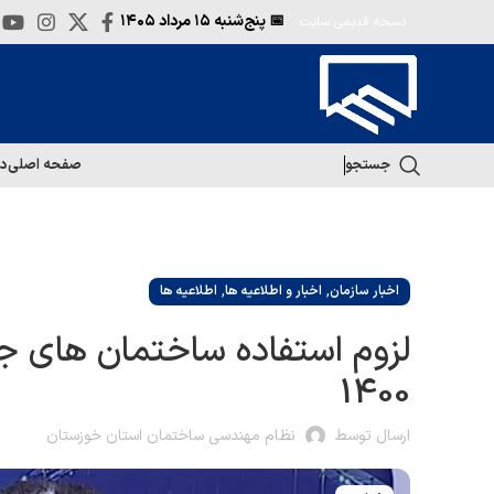
📅 پنج‌شنبه
۱۵ مرداد ۱۴۰۵
نسخه قدیمی سایت
جستجو
صفحه اصلی
در
,
,
اخبار سازمان
اخبار و اطلاعیه ها
اطلاعیه ها
1400
ارسال توسط
نظام مهندسی ساختمان استان خوزستان