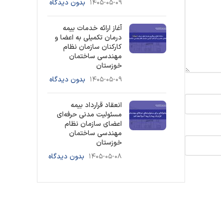
۱۴۰۵-۰۵-۰۹
بدون دیدگاه
آغاز ارائه خدمات بیمه
درمان تکمیلی به اعضا و
کارکنان سازمان نظام
مهندسی ساختمان
خوزستان
۱۴۰۵-۰۵-۰۹
بدون دیدگاه
انعقاد قرارداد بیمه
مسئولیت مدنی حرفه‌ای
اعضای سازمان نظام
مهندسی ساختمان
خوزستان
۱۴۰۵-۰۵-۰۸
بدون دیدگاه