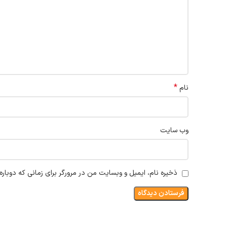
*
نام
وب‌ سایت
ذخیره نام، ایمیل و وبسایت من در مرورگر برای زمانی که دوبار