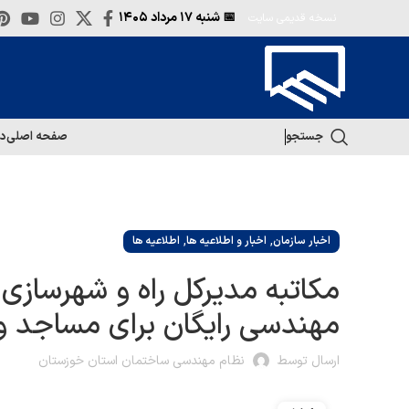
📅 شنبه
۱۷ مرداد ۱۴۰۵
نسخه قدیمی سایت
جستجو
صفحه اصلی
در
,
,
اخبار سازمان
اخبار و اطلاعیه ها
اطلاعیه ها
مکاتبه مدیرکل راه و شهرساز
مهندسی رایگان برای مساجد و
ارسال توسط
نظام مهندسی ساختمان استان خوزستان