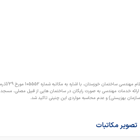
ای ارائه خدمات مهندسی به صورت رایگان در ساختمان هایی از قبیل مصلی، مسجد،
سازمان بهزیستی) و عدم محاسبه مواردی این چنینی تاکید شد.
تصویر مکاتبات