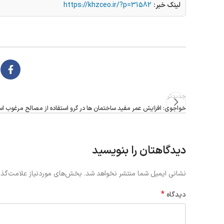
لینک خبر:
https://khzceo.ir/?p=31582
جدیدتر
خواجوی: افزایش عمر مفید ساختمان ها در گرو استفاده از مصالح مرغوب ا
دیدگاهتان را بنویسید
نشانی ایمیل شما منتشر نخواهد شد.
بخش‌های موردنیاز علامت‌گذا
*
دیدگاه