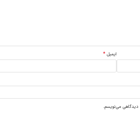
*
ایمیل
ه دیدگاهی می‌نویسم.