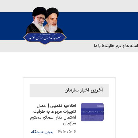
مانه ها و فرم ها
ارتباط با ما
آخرین اخبار سازمان
اطلاعیه تکمیلی | اعمال
تغییرات مربوط به ظرفیت
اشتغال بکار اعضای محترم
سازمان
۱۴۰۵-۰۵-۱۶
بدون دیدگاه