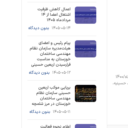
اعمال کاهش ظرفیت
اشتغال اعضا از ۱۴
مردادماه ۱۴۰۵
۱۴۰۵-۰۵-۱۴
بدون دیدگاه
پیام رئیس و اعضای
هیئت‌مدیره سازمان نظام
مهندسی ساختمان
خوزستان به مناسبت
فرارسیدن اربعین حسینی
۱۴۰۵-۰۵-۱۲
بدون دیدگاه
براساس مکاتبه مدیرکل راه و شهرسازی خوزستان با رئیس سازمان نظام مهندسی ساختمان خوزستان، با اشاره به مکاتبه شماره 105552 مورخ 29/آذرماه/1400
 حسینیه،
برپایی موکب اربعین
حسینی سازمان نظام
مهندسی ساختمان
خوزستان در مرز شلمچه
۱۴۰۵-۰۵-۱۱
بدون دیدگاه
اعلام نحوه فعالیت