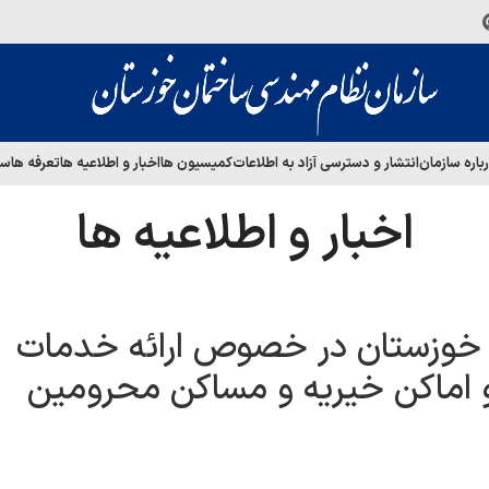
باره سازمان
انتشار و دسترسی آزاد به اطلاعات
کمیسیون ها
اخبار و اطلاعیه ها
تعرفه ها
سا
اخبار و اطلاعیه ها
ی خوزستان در خصوص ارائه خدمات
 اماکن خیریه و مساکن محرومین