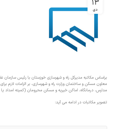
13
دی
معاون مسکن و ساختمان وزارت راه و شهرسازی، بر الزامات لازم بر
مدارس، درمانگاه، اماکن خیریه و مسکن محرومان (کمیته امداد یا 
تصویر مکاتبات در ادامه می آید: