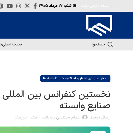
📅 شنبه
۱۷ مرداد ۱۴۰۵
نسخه قدیمی سایت
جستجو
صفحه اصلی
در
,
,
اخبار سازمان
اخبار و اطلاعیه ها
اطلاعیه ها
نخستین کنفرانس بین المللی 
صنایع وابسته
ارسال توسط
نظام مهندسی ساختمان استان خوزستان