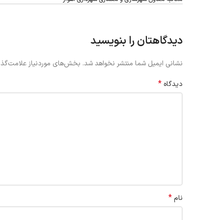
دیدگاهتان را بنویسید
نشانی ایمیل شما منتشر نخواهد شد.
بخش‌های موردنیاز علامت‌گذا
*
دیدگاه
*
نام