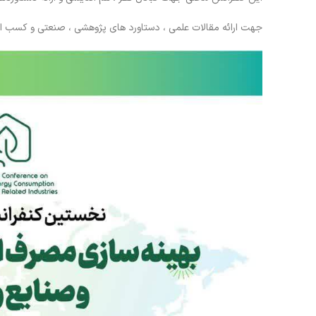
جهت ارائه مقالات علمی ، دستاورد های پژوهشی ، صنعتی و کسب 