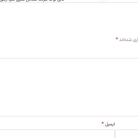
*
ری شده‌اند
*
ایمیل