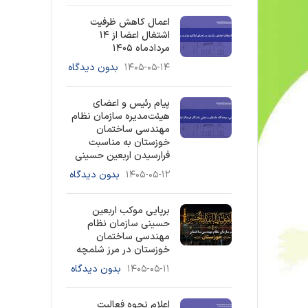
اعمال کاهش ظرفیت
اشتغال اعضا از ۱۴
مردادماه ۱۴۰۵
۱۴۰۵-۰۵-۱۴
بدون دیدگاه
پیام رئیس و اعضای
هیئت‌مدیره سازمان نظام
مهندسی ساختمان
خوزستان به مناسبت
فرارسیدن اربعین حسینی
۱۴۰۵-۰۵-۱۲
بدون دیدگاه
برپایی موکب اربعین
حسینی سازمان نظام
مهندسی ساختمان
خوزستان در مرز شلمچه
۱۴۰۵-۰۵-۱۱
بدون دیدگاه
اعلام نحوه فعالیت