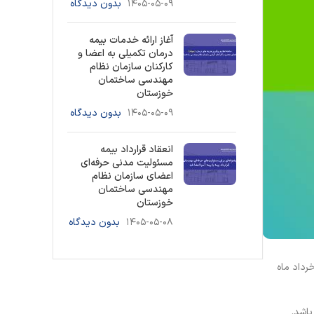
۱۴۰۵-۰۵-۰۹
بدون دیدگاه
آغاز ارائه خدمات بیمه
درمان تکمیلی به اعضا و
کارکنان سازمان نظام
مهندسی ساختمان
خوزستان
۱۴۰۵-۰۵-۰۹
بدون دیدگاه
انعقاد قرارداد بیمه
مسئولیت مدنی حرفه‌ای
اعضای سازمان نظام
مهندسی ساختمان
خوزستان
۱۴۰۵-۰۵-۰۸
بدون دیدگاه
عمومی نظام مهندسی استان خوزستان ، نخستین کنفرانس بین المللی بهینه سازی مصرف انرژی در ساختمان و صنایع وابسته 2 و 3 خرداد ماه
اشد.