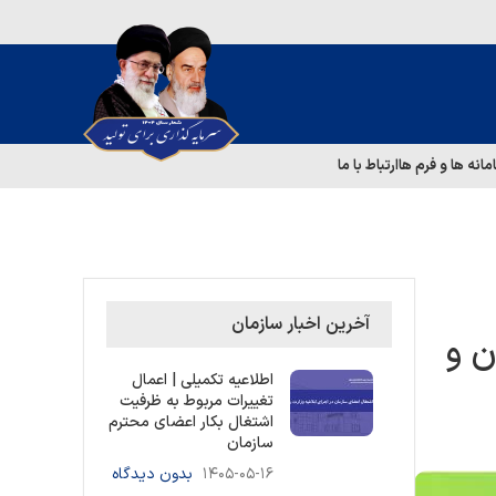
مانه ها و فرم ها
ارتباط با ما
آخرین اخبار سازمان
ن و
اطلاعیه تکمیلی | اعمال
تغییرات مربوط به ظرفیت
اشتغال بکار اعضای محترم
سازمان
۱۴۰۵-۰۵-۱۶
بدون دیدگاه