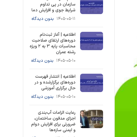
سازمان در پی تداوم
شرایط جوی و افزایش دما
۱۴۰۵-۰۵-۱۱
بدون دیدگاه
اطلاعیه | آغاز ثبت‌نام
دوره‌های ارتقای صلاحیت
محاسبات پایه 3 به ۲ ویژه
رشته عمران
۱۴۰۵-۰۵-۱۰
بدون دیدگاه
اطلاعیه | انتشار فهرست
دوره‌های برگزارشده و در
حال برگزاری آموزشی
۱۴۰۵-۰۵-۱۰
بدون دیدگاه
رعایت الزامات آب‌بندی
اجزای مدفون ساختمان،
ضرورتی برای افزایش دوام
و ایمنی سازه‌ها