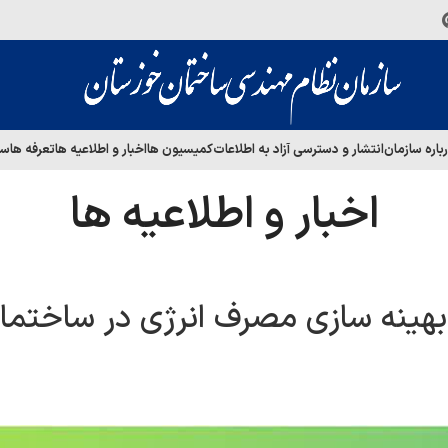
باره سازمان
انتشار و دسترسی آزاد به اطلاعات
کمیسیون ها
اخبار و اطلاعیه ها
تعرفه ها
سا
اخبار و اطلاعیه ها
بهینه سازی مصرف انرژی در ساختما