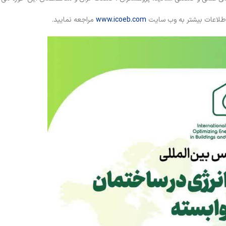
اطلاعات بیشتر به وب سایت
www.icoeb.com
مراجعه نمایید.