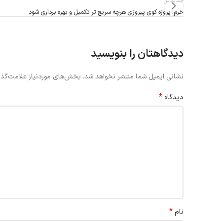
جدیدتر
خرم: پروژه کوی پیروزی هرچه سریع تر تکمیل و بهره برداری شود
دیدگاهتان را بنویسید
نشانی ایمیل شما منتشر نخواهد شد.
بخش‌های موردنیاز علامت‌گذا
*
دیدگاه
*
نام