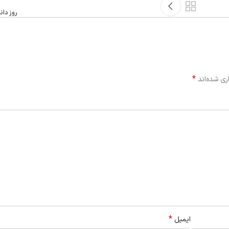
روز دان
*
ری شده‌اند
*
ایمیل