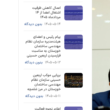
اعمال کاهش ظرفیت
اشتغال اعضا از ۱۴
مردادماه ۱۴۰۵
۱۴۰۵-۰۵-۱۴
بدون دیدگاه
پیام رئیس و اعضای
هیئت‌مدیره سازمان نظام
مهندسی ساختمان
خوزستان به مناسبت
فرارسیدن اربعین حسینی
۱۴۰۵-۰۵-۱۲
بدون دیدگاه
برپایی موکب اربعین
حسینی سازمان نظام
مهندسی ساختمان
خوزستان در مرز شلمچه
۱۴۰۵-۰۵-۱۱
بدون دیدگاه
اعلام نحوه فعالیت