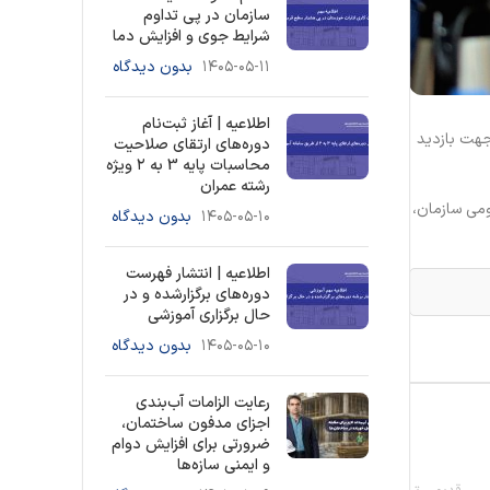
سازمان در پی تداوم
شرایط جوی و افزایش دما
۱۴۰۵-۰۵-۱۱
بدون دیدگاه
اطلاعیه | آغاز ثبت‌نام
جهت بازدید
دوره‌های ارتقای صلاحیت
محاسبات پایه 3 به ۲ ویژه
رشته عمران
ومی سازمان،
۱۴۰۵-۰۵-۱۰
بدون دیدگاه
اطلاعیه | انتشار فهرست
دوره‌های برگزارشده و در
حال برگزاری آموزشی
۱۴۰۵-۰۵-۱۰
بدون دیدگاه
رعایت الزامات آب‌بندی
اجزای مدفون ساختمان،
ضرورتی برای افزایش دوام
و ایمنی سازه‌ها