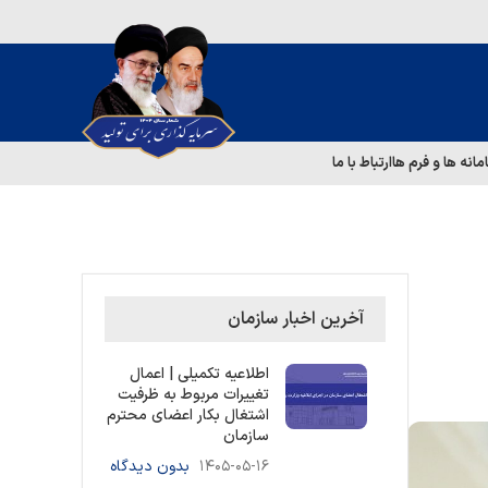
مانه ها و فرم ها
ارتباط با ما
آخرین اخبار سازمان
اطلاعیه تکمیلی | اعمال
تغییرات مربوط به ظرفیت
اشتغال بکار اعضای محترم
سازمان
۱۴۰۵-۰۵-۱۶
بدون دیدگاه