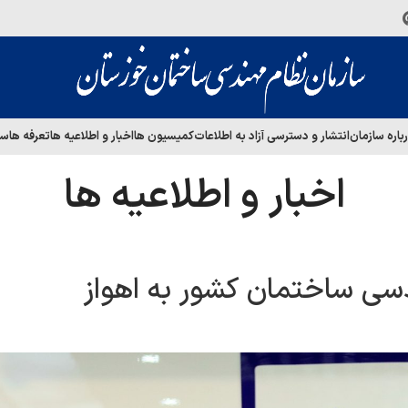
باره سازمان
انتشار و دسترسی آزاد به اطلاعات
کمیسیون ها
اخبار و اطلاعیه ها
تعرفه ها
سا
اخبار و اطلاعیه ها
سی ساختمان کشور به اهواز