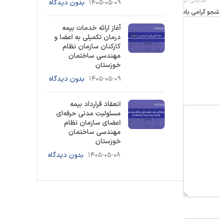
قدیمی تر
۱۴۰۵-۰۵-۰۹
بدون دیدگاه
شجو گرامی باد
آغاز ارائه خدمات بیمه
درمان تکمیلی به اعضا و
کارکنان سازمان نظام
مهندسی ساختمان
خوزستان
۱۴۰۵-۰۵-۰۹
بدون دیدگاه
انعقاد قرارداد بیمه
مسئولیت مدنی حرفه‌ای
اعضای سازمان نظام
مهندسی ساختمان
خوزستان
۱۴۰۵-۰۵-۰۸
بدون دیدگاه