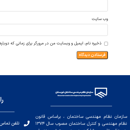
وب‌ سایت
ذخیره نام، ایمیل و وبسایت من در مرورگر برای زمانی که دوبار
را
سازمان نظام مهندسی ساختمان ، براساس قانون
تلفن تماس: 191010456
نظام مهندسی و کنترل ساختمان مصوب سال ۱۳۷۴