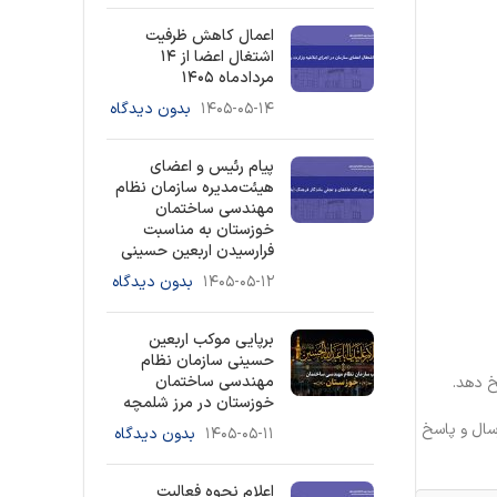
اعمال کاهش ظرفیت
اشتغال اعضا از ۱۴
مردادماه ۱۴۰۵
۱۴۰۵-۰۵-۱۴
بدون دیدگاه
پیام رئیس و اعضای
هیئت‌مدیره سازمان نظام
مهندسی ساختمان
خوزستان به مناسبت
فرارسیدن اربعین حسینی
۱۴۰۵-۰۵-۱۲
بدون دیدگاه
برپایی موکب اربعین
حسینی سازمان نظام
مهندسی ساختمان
خ دهد.
خوزستان در مرز شلمچه
پیام در تایم اداری ارسال و پاسخ
۱۴۰۵-۰۵-۱۱
بدون دیدگاه
اعلام نحوه فعالیت