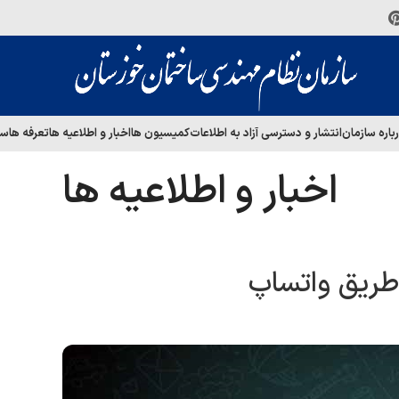
باره سازمان
انتشار و دسترسی آزاد به اطلاعات
کمیسیون ها
اخبار و اطلاعیه ها
تعرفه ها
سا
اخبار و اطلاعیه ها
طریق واتساپ