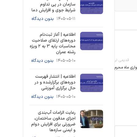
سازمان در پی تداوم
شرایط جوی و افزایش دما
۱۴۰۵-۰۵-۱۱
بدون دیدگاه
اطلاعیه | آغاز ثبت‌نام
دوره‌های ارتقای صلاحیت
محاسبات پایه 3 به ۲ ویژه
رشته عمران
قدیمی تر
۱۴۰۵-۰۵-۱۰
بدون دیدگاه
واری ماه محرم
اطلاعیه | انتشار فهرست
دوره‌های برگزارشده و در
حال برگزاری آموزشی
۱۴۰۵-۰۵-۱۰
بدون دیدگاه
رعایت الزامات آب‌بندی
اجزای مدفون ساختمان،
ضرورتی برای افزایش دوام
و ایمنی سازه‌ها