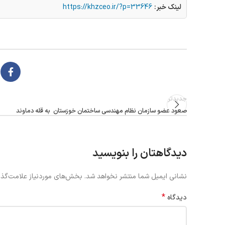
لینک خبر:
https://khzceo.ir/?p=33646
جدیدتر
صعود عضو سازمان نظام مهندسی ساختمان خوزستان به قله دماوند
دیدگاهتان را بنویسید
نشانی ایمیل شما منتشر نخواهد شد.
بخش‌های موردنیاز علامت‌گذا
*
دیدگاه