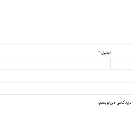
*
ایمیل
ه دیدگاهی می‌نویسم.