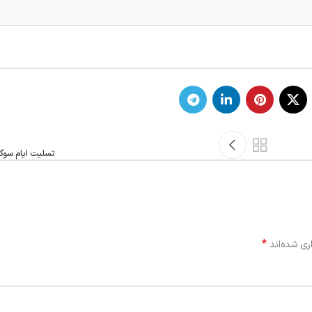
تسلیت ایام سوگ
*
ری شده‌اند