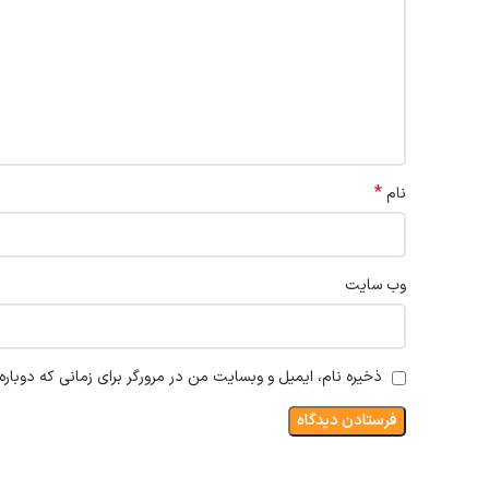
*
نام
وب‌ سایت
ذخیره نام، ایمیل و وبسایت من در مرورگر برای زمانی که دوبار