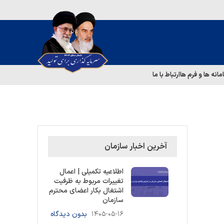
مانه ها و فرم ها
ارتباط با ما
آخرین اخبار سازمان
اطلاعیه تکمیلی | اعمال
تغییرات مربوط به ظرفیت
اشتغال بکار اعضای محترم
سازمان
۱۴۰۵-۰۵-۱۶
بدون دیدگاه