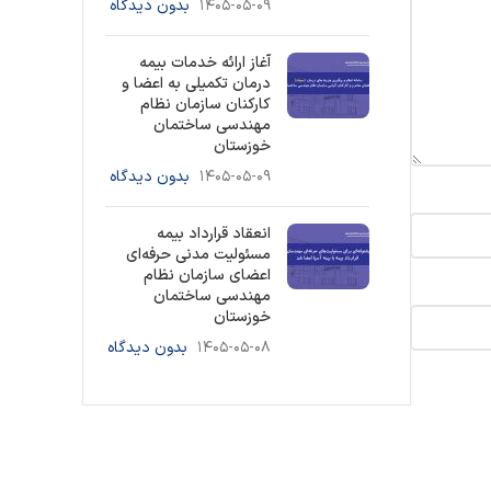
۱۴۰۵-۰۵-۰۹
بدون دیدگاه
آغاز ارائه خدمات بیمه
درمان تکمیلی به اعضا و
کارکنان سازمان نظام
مهندسی ساختمان
خوزستان
۱۴۰۵-۰۵-۰۹
بدون دیدگاه
انعقاد قرارداد بیمه
مسئولیت مدنی حرفه‌ای
اعضای سازمان نظام
مهندسی ساختمان
خوزستان
۱۴۰۵-۰۵-۰۸
بدون دیدگاه