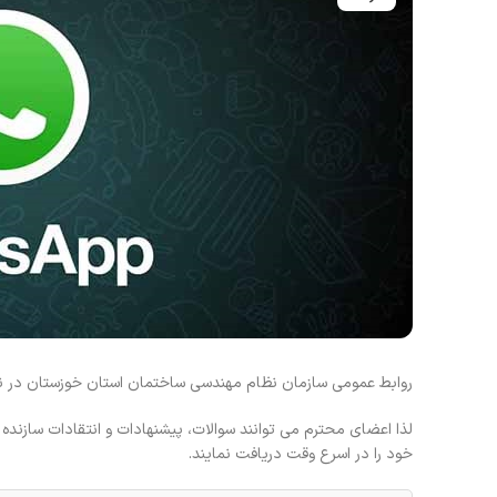
روابط عمومی سازمان نظام مهندسی ساختمان استان خوزستان در نظ
خود را در اسرع وقت دریافت نمایند.