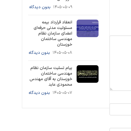
۱۴۰۵-۰۵-۰۹
بدون دیدگاه
انعقاد قرارداد بیمه
مسئولیت مدنی حرفه‌ای
اعضای سازمان نظام
مهندسی ساختمان
خوزستان
۱۴۰۵-۰۵-۰۸
بدون دیدگاه
پیام تسلیت سازمان نظام
مهندسی ساختمان
خوزستان به آقای مهندس
محمودی عابد
۱۴۰۵-۰۵-۰۷
بدون دیدگاه