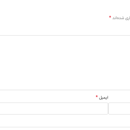
*
ری شده‌اند
*
ایمیل