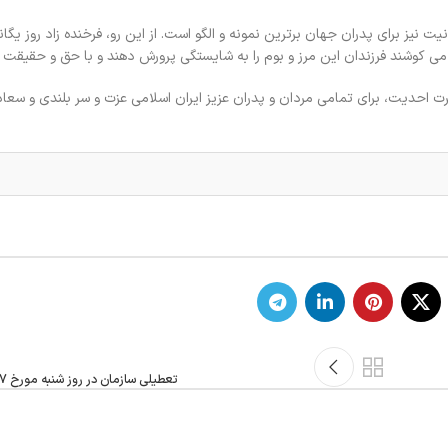
نیز برای پدران جهان برترین نمونه و الگو است. از این رو، فرخنده زاد روز یگان
ی کوشند فرزندان این مرز و بوم را به شایستگی پرورش دهند و با حق و حقیقت آش
ت احدیت، برای تمامی مردان و پدران عزیز ایران اسلامی عزت و سر بلندی و سعا
تعطیلی سازمان در روز شنبه مورخ 17 اسفند ماه 98