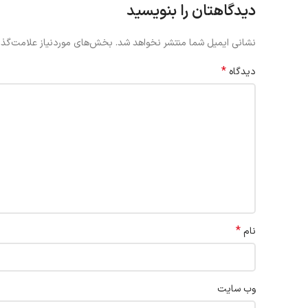
دیدگاهتان را بنویسید
نشانی ایمیل شما منتشر نخواهد شد.
بخش‌های موردنیاز علامت‌گذا
*
دیدگاه
*
نام
وب‌ سایت