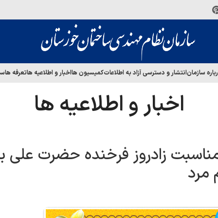
باره سازمان
انتشار و دسترسی آزاد به اطلاعات
کمیسیون ها
اخبار و اطلاعیه ها
تعرفه ها
سا
اخبار و اطلاعیه ها
مناسبت زادروز فرخنده حضرت علی ب
 مرد