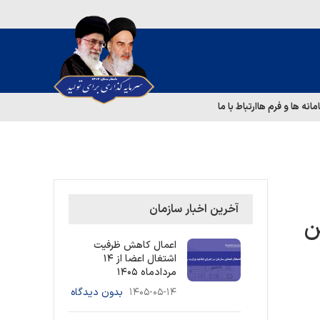
مانه ها و فرم ها
ارتباط با ما
آخرین اخبار سازمان
ن
اعمال کاهش ظرفیت
اشتغال اعضا از ۱۴
مردادماه ۱۴۰۵
۱۴۰۵-۰۵-۱۴
بدون دیدگاه