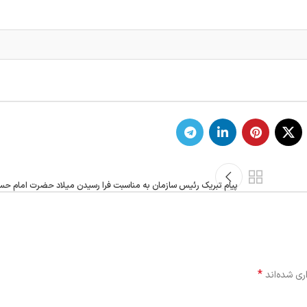
پیام تبریک رئیس سازمان به مناسبت فرا رسیدن میلاد حضرت امام 
*
ری شده‌اند