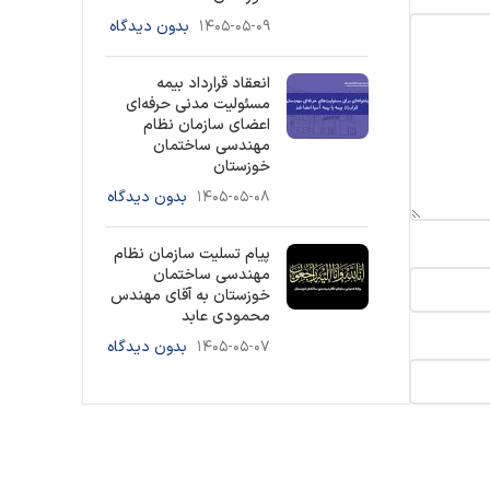
۱۴۰۵-۰۵-۰۹
بدون دیدگاه
انعقاد قرارداد بیمه
مسئولیت مدنی حرفه‌ای
اعضای سازمان نظام
مهندسی ساختمان
خوزستان
۱۴۰۵-۰۵-۰۸
بدون دیدگاه
پیام تسلیت سازمان نظام
مهندسی ساختمان
خوزستان به آقای مهندس
محمودی عابد
۱۴۰۵-۰۵-۰۷
بدون دیدگاه