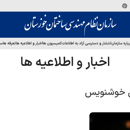
باره سازمان
انتشار و دسترسی آزاد به اطلاعات
کمیسیون ها
اخبار و اطلاعیه ها
تعرفه ها
سا
اخبار و اطلاعیه ها
س خوشنویس