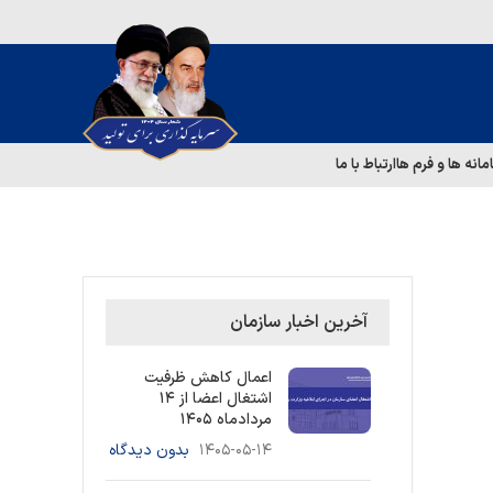
مانه ها و فرم ها
ارتباط با ما
آخرین اخبار سازمان
اعمال کاهش ظرفیت
اشتغال اعضا از ۱۴
مردادماه ۱۴۰۵
۱۴۰۵-۰۵-۱۴
بدون دیدگاه