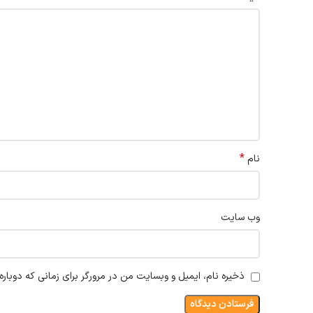
*
نام
وب‌ سایت
ذخیره نام، ایمیل و وبسایت من در مرورگر برای زمانی که دوبار