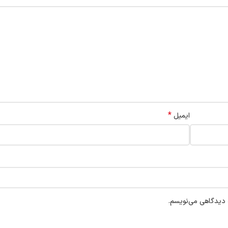
*
ایمیل
ه دیدگاهی می‌نویسم.