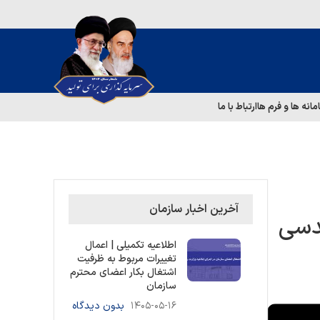
مانه ها و فرم ها
ارتباط با ما
آخرین اخبار سازمان
دسی
اطلاعیه تکمیلی | اعمال
تغییرات مربوط به ظرفیت
اشتغال بکار اعضای محترم
سازمان
۱۴۰۵-۰۵-۱۶
بدون دیدگاه