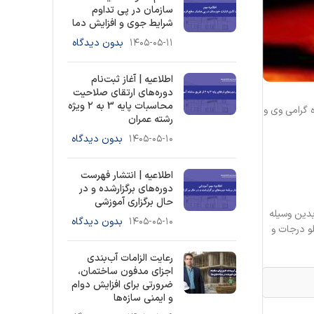
سازمان در پی تداوم
شرایط جوی و افزایش دما
۱۴۰۵-۰۵-۱۱
بدون دیدگاه
اطلاعیه | آغاز ثبت‌نام
دوره‌های ارتقای صلاحیت
محاسبات پایه 3 به ۲ ویژه
 گرامی وی و
رشته عمران
۱۴۰۵-۰۵-۱۰
بدون دیدگاه
اطلاعیه | انتشار فهرست
دوره‌های برگزارشده و در
حال برگزاری آموزشی
دین وسیله
۱۴۰۵-۰۵-۱۰
بدون دیدگاه
و درجات و
رعایت الزامات آب‌بندی
اجزای مدفون ساختمان،
ضرورتی برای افزایش دوام
و ایمنی سازه‌ها