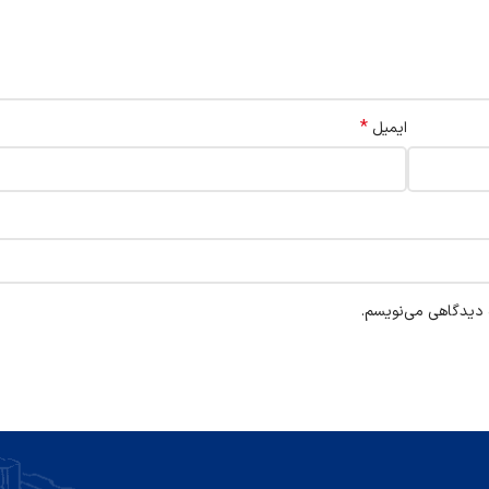
*
ایمیل
ه دیدگاهی می‌نویسم.