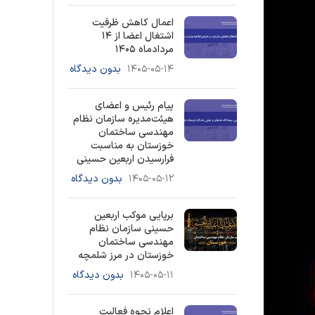
اعمال کاهش ظرفیت
اشتغال اعضا از ۱۴
مردادماه ۱۴۰۵
۱۴۰۵-۰۵-۱۴
بدون دیدگاه
پیام رئیس و اعضای
هیئت‌مدیره سازمان نظام
مهندسی ساختمان
خوزستان به مناسبت
فرارسیدن اربعین حسینی
۱۴۰۵-۰۵-۱۲
بدون دیدگاه
برپایی موکب اربعین
حسینی سازمان نظام
مهندسی ساختمان
خوزستان در مرز شلمچه
۱۴۰۵-۰۵-۱۱
بدون دیدگاه
اعلام نحوه فعالیت