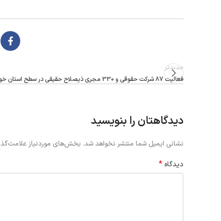
جدیدتر
فعالیت 87 شرکت حقوقی و 330 مجری ذیصلاح حقیقی در سطح استان خوزستان
دیدگاهتان را بنویسید
نشانی ایمیل شما منتشر نخواهد شد.
بخش‌های موردنیاز علامت‌گذا
*
دیدگاه