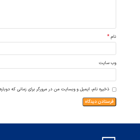
*
نام
وب‌ سایت
ذخیره نام، ایمیل و وبسایت من در مرورگر برای زمانی که دوبار