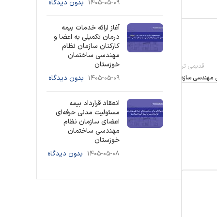
۱۴۰۵-۰۵-۰۹
بدون دیدگاه
آغاز ارائه خدمات بیمه
درمان تکمیلی به اعضا و
کارکنان سازمان نظام
مهندسی ساختمان
خوزستان
قدیمی تر
۱۴۰۵-۰۵-۰۹
بدون دیدگاه
مهندسی سازه
انعقاد قرارداد بیمه
مسئولیت مدنی حرفه‌ای
اعضای سازمان نظام
مهندسی ساختمان
خوزستان
۱۴۰۵-۰۵-۰۸
بدون دیدگاه