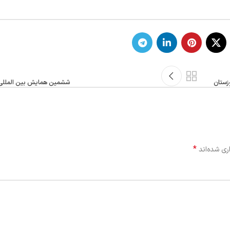
ششمین همایش بین المللی 
*
ری شده‌اند