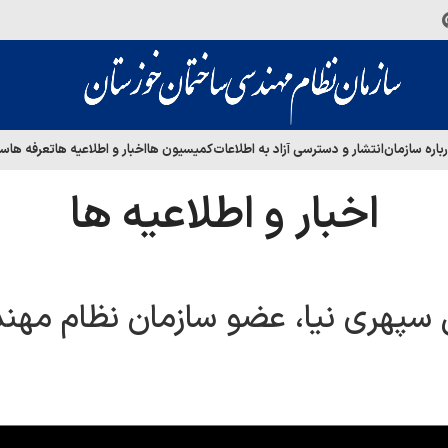
باره سازمان
انتشار و دسترسی آزاد به اطلاعات
کمیسیون ها
اخبار و اطلاعیه ها
تعرفه ها
سا
اخبار و اطلاعیه ها
پهری نیا، عضو سازمان نظام مهن