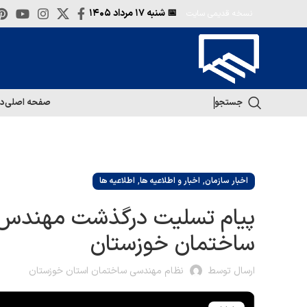
📅 شنبه
۱۷ مرداد ۱۴۰۵
نسخه قدیمی سایت
جستجو
صفحه اصلی
در
,
,
اخبار سازمان
اخبار و اطلاعیه ها
اطلاعیه ها
پیام تسلیت درگذشت مهندس س
ساختمان خوزستان
ارسال توسط
نظام مهندسی ساختمان استان خوزستان