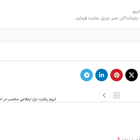
یم.
بازماندگان صبر جزیل عنایت فرماید.
لزوم رعایت تراز ارتفاعی مناسب در 