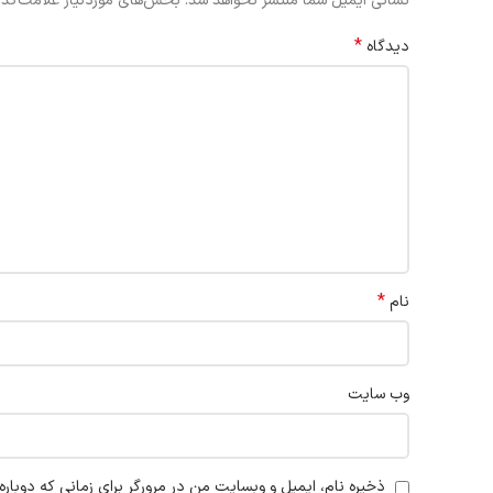
نشانی ایمیل شما منتشر نخواهد شد.
بخش‌های موردنیاز علامت‌گذا
*
دیدگاه
*
نام
وب‌ سایت
ذخیره نام، ایمیل و وبسایت من در مرورگر برای زمانی که دوبار