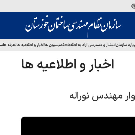
باره سازمان
انتشار و دسترسی آزاد به اطلاعات
کمیسیون ها
اخبار و اطلاعیه ها
تعرفه ها
سا
اخبار و اطلاعیه ها
ار مهندس نوراله