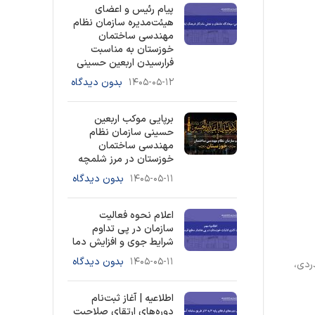
پیام رئیس و اعضای
هیئت‌مدیره سازمان نظام
مهندسی ساختمان
خوزستان به مناسبت
فرارسیدن اربعین حسینی
۱۴۰۵-۰۵-۱۲
بدون دیدگاه
برپایی موکب اربعین
حسینی سازمان نظام
مهندسی ساختمان
خوزستان در مرز شلمچه
۱۴۰۵-۰۵-۱۱
بدون دیدگاه
اعلام نحوه فعالیت
سازمان در پی تداوم
شرایط جوی و افزایش دما
۱۴۰۵-۰۵-۱۱
بدون دیدگاه
ردی،
اطلاعیه | آغاز ثبت‌نام
دوره‌های ارتقای صلاحیت