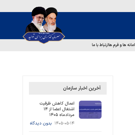
مانه ها و فرم ها
ارتباط با ما
آخرین اخبار سازمان
اعمال کاهش ظرفیت
اشتغال اعضا از ۱۴
مردادماه ۱۴۰۵
۱۴۰۵-۰۵-۱۴
بدون دیدگاه