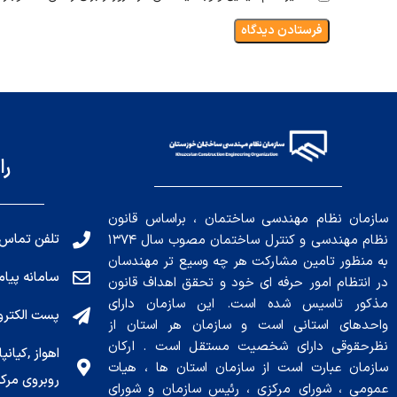
را
سازمان نظام مهندسی ساختمان ، براساس قانون
تلفن تماس: 191010456
نظام مهندسی و کنترل ساختمان مصوب سال ۱۳۷۴
به منظور تامین مشارکت هر چه وسیع تر مهندسان
سامانه پیامکی: ۰۴
در انتظام امور حرفه ای خود و تحقق اهداف قانون
مذکور تاسیس شده است. این سازمان دارای
پست الکترونیکی : .ir
واحدهای استانی است و سازمان هر استان از
نظرحقوقی دارای شخصیت مستقل است . ارکان
سازمان عبارت است از سازمان استان ها ، هیات
روبروی مرکز
عمومی ، شورای مرکزی ، رئیس سازمان و شورای