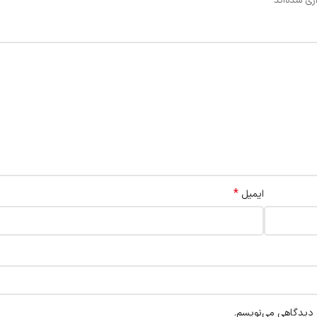
*
ری شده‌اند
*
ایمیل
ه دیدگاهی می‌نویسم.