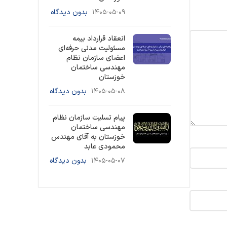
۱۴۰۵-۰۵-۰۹
بدون دیدگاه
انعقاد قرارداد بیمه
مسئولیت مدنی حرفه‌ای
اعضای سازمان نظام
مهندسی ساختمان
خوزستان
۱۴۰۵-۰۵-۰۸
بدون دیدگاه
پیام تسلیت سازمان نظام
مهندسی ساختمان
خوزستان به آقای مهندس
محمودی عابد
۱۴۰۵-۰۵-۰۷
بدون دیدگاه