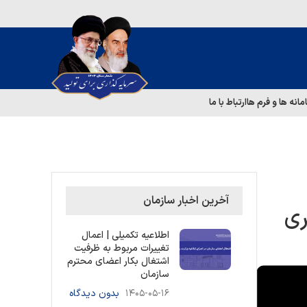
مانه ها و فرم ها
ارتباط با ما
آخرین اخبار سازمان
ری
اطلاعیه تکمیلی | اعمال
تغییرات مربوط به ظرفیت
اشتغال بکار اعضای محترم
سازمان
۱۴۰۵-۰۵-۱۶
بدون دیدگاه