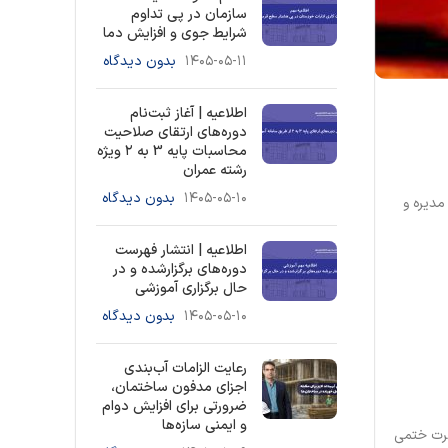
سازمان در پی تداوم
شرایط جوی و افزایش دما
۱۴۰۵-۰۵-۱۱
بدون دیدگاه
اطلاعیه | آغاز ثبت‌نام
دوره‌های ارتقای صلاحیت
محاسبات پایه 3 به ۲ ویژه
رشته عمران
۱۴۰۵-۰۵-۱۰
بدون دیدگاه
دیره و
اطلاعیه | انتشار فهرست
دوره‌های برگزارشده و در
حال برگزاری آموزشی
۱۴۰۵-۰۵-۱۰
بدون دیدگاه
رعایت الزامات آب‌بندی
اجزای مدفون ساختمان،
ضرورتی برای افزایش دوام
و ایمنی سازه‌ها
ضرت ختمی