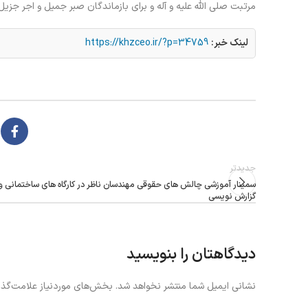
مرتبت صلی الله علیه و آله و برای بازماندگان صبر جمیل و اجر جزیل
لینک خبر:
https://khzceo.ir/?p=34759
جدیدتر
سمینار آموزشی چالش های حقوقی مهندسان ناظر در کارگاه های ساختمانی و
گزارش نویسی
دیدگاهتان را بنویسید
نشانی ایمیل شما منتشر نخواهد شد.
بخش‌های موردنیاز علامت‌گذا