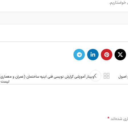
 خواستاریم.
 اصول
وبینار آموزشی گزارش نویسی فنی ابنیه ساختمان (عمران و معمار
لیست و
*
ری شده‌اند