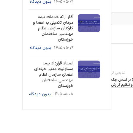
۱۴۰۵-۰۵-۰۹
بدون دیدگاه
آغاز ارائه خدمات بیمه
درمان تکمیلی به اعضا و
کارکنان سازمان نظام
مهندسی ساختمان
خوزستان
۱۴۰۵-۰۵-۰۹
بدون دیدگاه
انعقاد قرارداد بیمه
مسئولیت مدنی حرفه‌ای
قدیمی تر
اعضای سازمان نظام
ی) بر اساس چک
مهندسی ساختمان
 تنظیم گزارش
خوزستان
۱۴۰۵-۰۵-۰۸
بدون دیدگاه