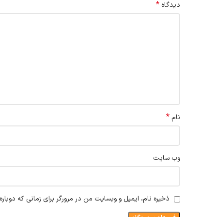
*
دیدگاه
*
نام
وب‌ سایت
ذخیره نام، ایمیل و وبسایت من در مرورگر برای زمانی که دوبار