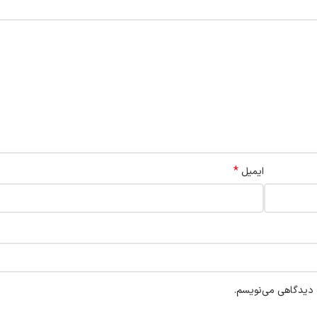
*
ایمیل
ه دیدگاهی می‌نویسم.