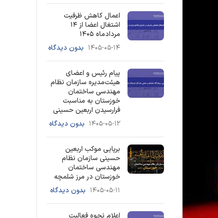
اعمال کاهش ظرفیت
اشتغال اعضا از ۱۴
مردادماه ۱۴۰۵
۱۴۰۵-۰۵-۱۴
بدون دیدگاه
پیام رئیس و اعضای
هیئت‌مدیره سازمان نظام
مهندسی ساختمان
خوزستان به مناسبت
فرارسیدن اربعین حسینی
۱۴۰۵-۰۵-۱۲
بدون دیدگاه
برپایی موکب اربعین
حسینی سازمان نظام
مهندسی ساختمان
خوزستان در مرز شلمچه
۱۴۰۵-۰۵-۱۱
بدون دیدگاه
اعلام نحوه فعالیت