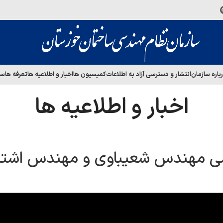
باره سازمان
انتشار و دسترسی آزاد به اطلاعات
کمیسیون ها
اخبار و اطلاعیه ها
تعرفه ها
سا
اخبار و اطلاعیه ها
امی مهندس شعیباوی و مهندس اشت