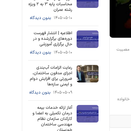
محاسبات پایه 3 به ۲ ویژه
رشته عمران
۱۴۰۵-۰۵-۱۰
بدون دیدگاه
اطلاعیه | انتشار فهرست
دوره‌های برگزارشده و در
حال برگزاری آموزشی
، مصیبت
۱۴۰۵-۰۵-۱۰
بدون دیدگاه
رعایت الزامات آب‌بندی
اجزای مدفون ساختمان،
ضرورتی برای افزایش دوام
و ایمنی سازه‌ها
۱۴۰۵-۰۵-۰۹
بدون دیدگاه
خانواده
آغاز ارائه خدمات بیمه
درمان تکمیلی به اعضا و
کارکنان سازمان نظام
مهندسی ساختمان
خوزستان