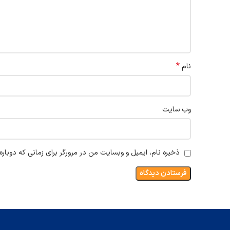
*
نام
وب‌ سایت
ذخیره نام، ایمیل و وبسایت من در مرورگر برای زمانی که دوبار