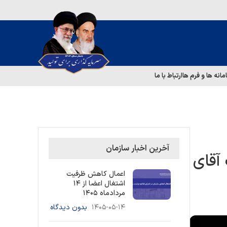
مانه ها و فرم ها
ارتباط با ما
آخرین اخبار سازمان
آقای
اعمال کاهش ظرفیت
اشتغال اعضا از ۱۴
مردادماه ۱۴۰۵
۱۴۰۵-۰۵-۱۴
بدون دیدگاه