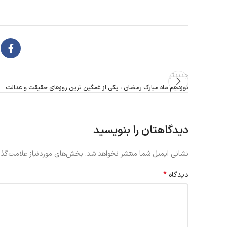
جدیدتر
نوزدهم ماه مبارک رمضان ، یکی از غمگین ترین روزهای حقیقت و عدالت
دیدگاهتان را بنویسید
نشانی ایمیل شما منتشر نخواهد شد.
بخش‌های موردنیاز علامت‌گذا
*
دیدگاه