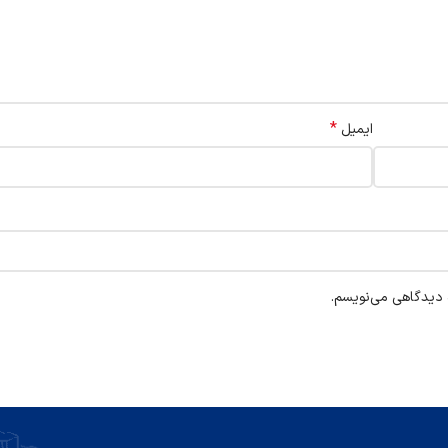
*
ایمیل
ه دیدگاهی می‌نویسم.