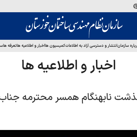
باره سازمان
انتشار و دسترسی آزاد به اطلاعات
کمیسیون ها
اخبار و اطلاعیه ها
تعرفه ها
سا
اخبار و اطلاعیه ها
گذشت نابهنگام همسر محترمه جناب 