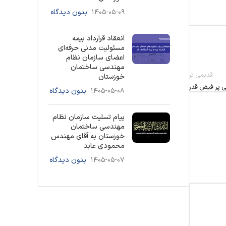
۱۴۰۵-۰۵-۰۹
بدون دیدگاه
انعقاد قرارداد بیمه
مسئولیت مدنی حرفه‌ای
اعضای سازمان نظام
مهندسی ساختمان
قدیمی تر
خوزستان
لی پر فیض قدر
۱۴۰۵-۰۵-۰۸
بدون دیدگاه
پیام تسلیت سازمان نظام
مهندسی ساختمان
خوزستان به آقای مهندس
محمودی عابد
۱۴۰۵-۰۵-۰۷
بدون دیدگاه