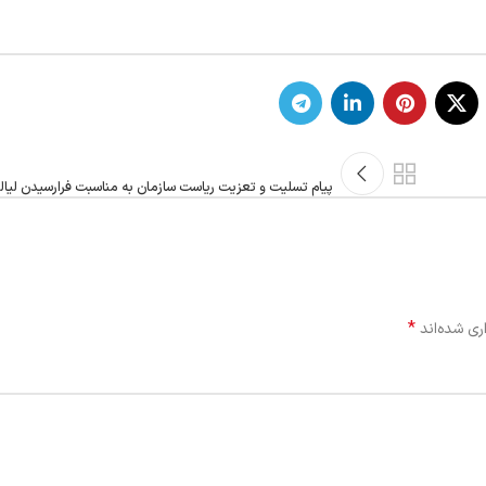
پیام تسلیت و تعزیت ریاست سازمان به مناسبت فرارسیدن لیا
*
ری شده‌اند