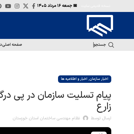
📅 جمعه
۱۶ مرداد ۱۴۰۵
نسخه قدیمی سایت
جستجو
صفحه اصلی
در
,
اخبار سازمان
اخبار و اطلاعیه ها
پیام تسلیت سازمان در پی در
زارع
ارسال توسط
نظام مهندسی ساختمان استان خوزستان