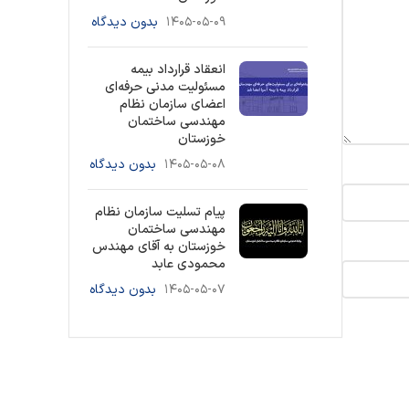
۱۴۰۵-۰۵-۰۹
بدون دیدگاه
انعقاد قرارداد بیمه
مسئولیت مدنی حرفه‌ای
اعضای سازمان نظام
مهندسی ساختمان
خوزستان
۱۴۰۵-۰۵-۰۸
بدون دیدگاه
پیام تسلیت سازمان نظام
مهندسی ساختمان
خوزستان به آقای مهندس
محمودی عابد
۱۴۰۵-۰۵-۰۷
بدون دیدگاه