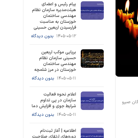
پیام رئیس و اعضای
هیئت‌مدیره سازمان نظام
مهندسی ساختمان
خوزستان به مناسبت
فرارسیدن اربعین حسینی
۱۴۰۵-۰۵-۱۲
بدون دیدگاه
برپایی موکب اربعین
حسینی سازمان نظام
مهندسی ساختمان
خوزستان در مرز شلمچه
۱۴۰۵-۰۵-۱۱
بدون دیدگاه
اعلام نحوه فعالیت
سازمان در پی تداوم
گان صبرو
شرایط جوی و افزایش دما
۱۴۰۵-۰۵-۱۱
بدون دیدگاه
اطلاعیه | آغاز ثبت‌نام
دوره‌های ارتقای صلاحیت