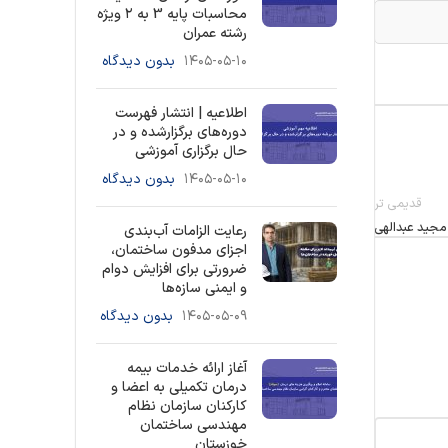
محاسبات پایه 3 به ۲ ویژه
رشته عمران
۱۴۰۵-۰۵-۱۰
بدون دیدگاه
اطلاعیه | انتشار فهرست
دوره‌های برگزارشده و در
حال برگزاری آموزشی
۱۴۰۵-۰۵-۱۰
بدون دیدگاه
قدیمی تر
 مجید عبدالهی
رعایت الزامات آب‌بندی
اجزای مدفون ساختمان،
ضرورتی برای افزایش دوام
و ایمنی سازه‌ها
۱۴۰۵-۰۵-۰۹
بدون دیدگاه
آغاز ارائه خدمات بیمه
درمان تکمیلی به اعضا و
کارکنان سازمان نظام
مهندسی ساختمان
خوزستان