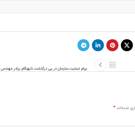
پیام تسلیت سازمان در پی درگذشت نابهنگام برادر مهندس
*
ری شده‌اند