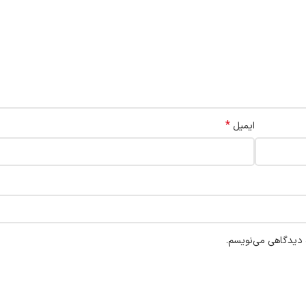
*
ایمیل
ه دیدگاهی می‌نویسم.