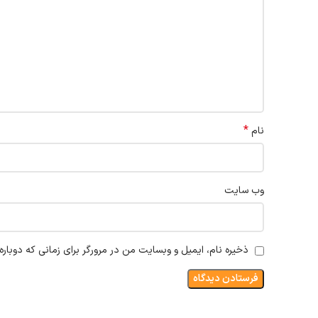
*
نام
وب‌ سایت
ذخیره نام، ایمیل و وبسایت من در مرورگر برای زمانی که دوبار