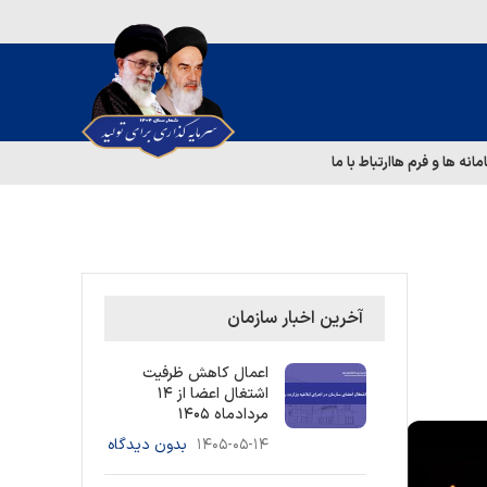
مانه ها و فرم ها
ارتباط با ما
آخرین اخبار سازمان
اعمال کاهش ظرفیت
اشتغال اعضا از ۱۴
مردادماه ۱۴۰۵
۱۴۰۵-۰۵-۱۴
بدون دیدگاه