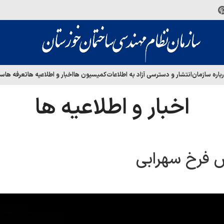
باره سازمان
انتشار و دسترسی آزاد به اطلاعات
کمیسیون ها
اخبار و اطلاعیه ها
تعرفه ها
سا
اخبار و اطلاعیه ها
 فرخ سهرابی