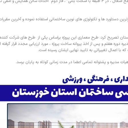
زترین دستاورد ها و تکنولوژی های نوین ساختمانی استفاده نموده و آخرین مقررات
ستان تصریح کرد: طرح معماری این پروژه براساس یکی از طرح های شرکت کننده 
یره دوره هفتم و پس از اخذ پروانه ساخت پروژه ، مورد ارزیابی مجدد قرار گرفته 
با اعمال تغییراتی به تایید نهایی ایشان رسیده است.
 هیات مدیره و پشتوانه تمامی اعضا در مدت زمانی کوتاه به پایان برسد.