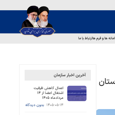
مانه ها و فرم ها
ارتباط با ما
آخرین اخبار سازمان
ستان
اعمال کاهش ظرفیت
اشتغال اعضا از ۱۴
مردادماه ۱۴۰۵
۱۴۰۵-۰۵-۱۴
بدون دیدگاه