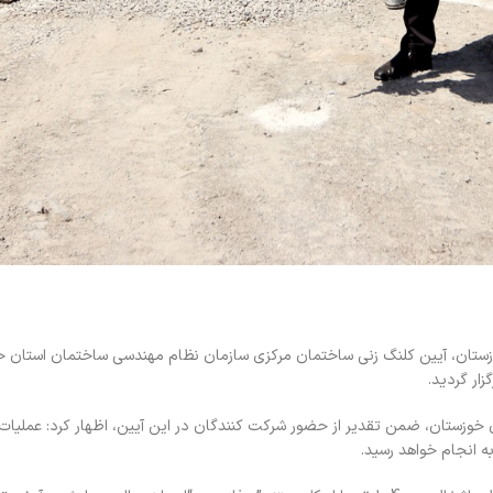
ستان، آیین کلنگ زنی ساختمان مرکزی سازمان نظام مهندسی ساختمان استان خو
ار گردید.
زستان، ضمن تقدیر از حضور شرکت کنندگان در این آیین، اظهار کرد: عملیات 
ه انجام خواهد رسید.