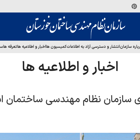
باره سازمان
انتشار و دسترسی آزاد به اطلاعات
کمیسیون ها
اخبار و اطلاعیه ها
تعرفه ها
سا
اخبار و اطلاعیه ها
ی سازمان نظام مهندسی ساختمان ا