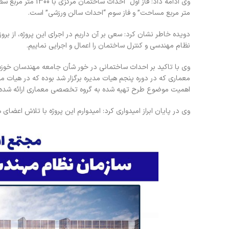
متر مربع مساحت” و فاز سوم “احداث سالن ورزشی” است.
دویده خاطر نشان کرد: سعی بر آن داریم در اجرای این پروژه، از برو
نظام مهندسی و کنترل ساختمان را اعمال و اجرایی نماییم.
وی با تاکید بر احداث ساختمانی در خور شأن جامعه مهندسان خوز
معماری که در دوره پنجم هیات مدیره برگزار شد بوده که در هیات مد
اهمیت موضوع طرح تهیه شده به گروه تخصصی معماری ارائه شده که 
وی در پایان ابراز امیدواری کرد: امیدوارم این پروژه با تلاش اعضای