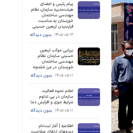
پیام رئیس و اعضای
هیئت‌مدیره سازمان نظام
مهندسی ساختمان
خوزستان به مناسبت
فرارسیدن اربعین حسینی
۱۴۰۵-۰۵-۱۲
بدون دیدگاه
برپایی موکب اربعین
حسینی سازمان نظام
مهندسی ساختمان
خوزستان در مرز شلمچه
۱۴۰۵-۰۵-۱۱
بدون دیدگاه
اعلام نحوه فعالیت
سازمان در پی تداوم
شرایط جوی و افزایش دما
۱۴۰۵-۰۵-۱۱
بدون دیدگاه
اطلاعیه | آغاز ثبت‌نام
دوره‌های ارتقای صلاحیت