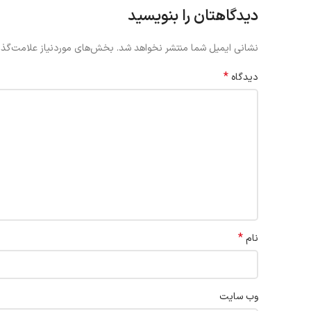
دیدگاهتان را بنویسید
نشانی ایمیل شما منتشر نخواهد شد.
بخش‌های موردنیاز علامت‌گذا
*
دیدگاه
*
نام
وب‌ سایت