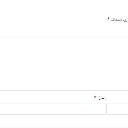
*
ری شده‌اند
*
ایمیل