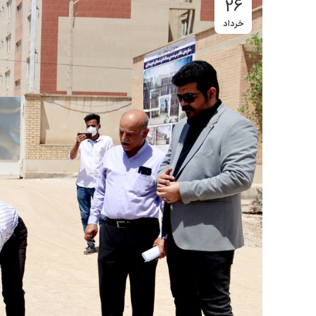
26
خرداد