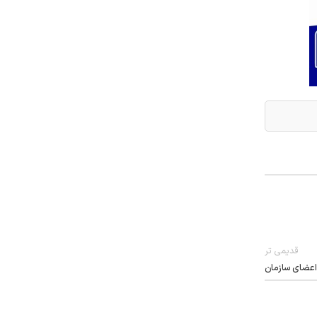
قدیمی تر
اعضای سازمان