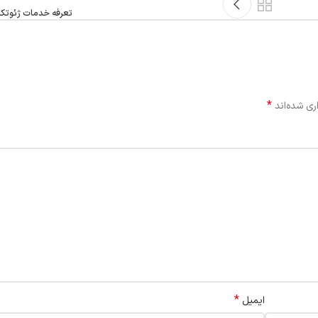
تعرفه خدمات ژئوتکنیک
*
ری شده‌اند
*
ایمیل