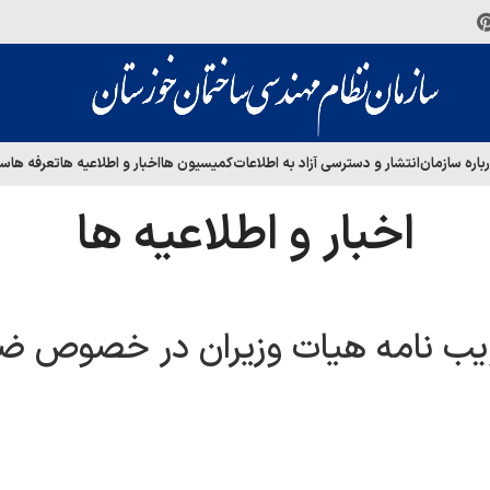
باره سازمان
انتشار و دسترسی آزاد به اطلاعات
کمیسیون ها
اخبار و اطلاعیه ها
تعرفه ها
سا
اخبار و اطلاعیه ها
ستورالعمل ماده 4 تصویب نامه هیات وزیران در خصوص