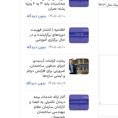
محاسبات پایه 3 به ۲ ویژه
 سال 1403
رشته عمران
۱۴۰۵-۰۵-۱۰
بدون دیدگاه
اطلاعیه | انتشار فهرست
دوره‌های برگزارشده و در
حال برگزاری آموزشی
۱۴۰۵-۰۵-۱۰
بدون دیدگاه
رعایت الزامات آب‌بندی
اجزای مدفون ساختمان،
ضرورتی برای افزایش دوام
و ایمنی سازه‌ها
۱۴۰۵-۰۵-۰۹
بدون دیدگاه
آغاز ارائه خدمات بیمه
درمان تکمیلی به اعضا و
کارکنان سازمان نظام
مهندسی ساختمان
خوزستان