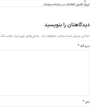
لزوم تکمیل اطلاعات در سامانه سپامک
دیدگاهتان را بنویسید
نشانی ایمیل شما منتشر نخواهد شد.
بخش‌های موردنیاز علامت‌گذا
*
دیدگاه
*
نام