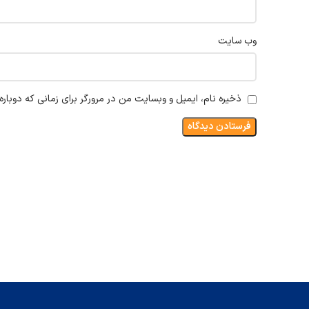
وب‌ سایت
ذخیره نام، ایمیل و وبسایت من در مرورگر برای زمانی که دوبار