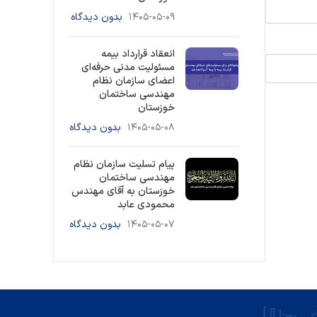
۱۴۰۵-۰۵-۰۹
بدون دیدگاه
انعقاد قرارداد بیمه
مسئولیت مدنی حرفه‌ای
اعضای سازمان نظام
مهندسی ساختمان
خوزستان
۱۴۰۵-۰۵-۰۸
بدون دیدگاه
پیام تسلیت سازمان نظام
مهندسی ساختمان
خوزستان به آقای مهندس
محمودی عابد
۱۴۰۵-۰۵-۰۷
بدون دیدگاه