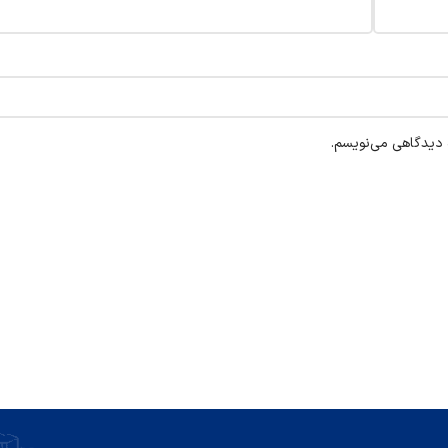
ه دیدگاهی می‌نویسم.