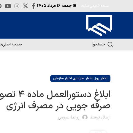
📅 جمعه
۱۶ مرداد ۱۴۰۵
نسخه قدیمی سایت
جستجو
صفحه اصلی
در
,
,
اخبار روز
اخبار سازمان
اخبار سازمان
ابلاغ د
صرفه جویی در مصرف انرژی
ارسال توسط
روابط عمومی