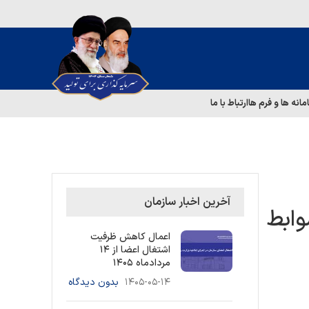
مانه ها و فرم ها
ارتباط با ما
آخرین اخبار سازمان
 ضوابط
اعمال کاهش ظرفیت
اشتغال اعضا از ۱۴
مردادماه ۱۴۰۵
۱۴۰۵-۰۵-۱۴
بدون دیدگاه