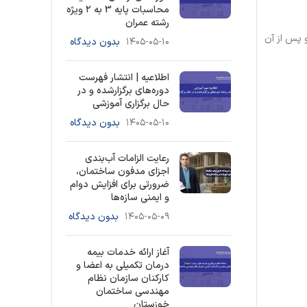
محاسبات پایه 3 به ۲ ویژه
رشته عمران
 پس از آن
۱۴۰۵-۰۵-۱۰
بدون دیدگاه
اطلاعیه | انتشار فهرست
دوره‌های برگزارشده و در
حال برگزاری آموزشی
۱۴۰۵-۰۵-۱۰
بدون دیدگاه
رعایت الزامات آب‌بندی
اجزای مدفون ساختمان،
ضرورتی برای افزایش دوام
و ایمنی سازه‌ها
۱۴۰۵-۰۵-۰۹
بدون دیدگاه
آغاز ارائه خدمات بیمه
درمان تکمیلی به اعضا و
کارکنان سازمان نظام
مهندسی ساختمان
خوزستان