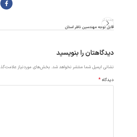
جدیدتر
قابل توجه مهندسین ناظر استان
دیدگاهتان را بنویسید
نشانی ایمیل شما منتشر نخواهد شد.
بخش‌های موردنیاز علامت‌گذا
*
دیدگاه