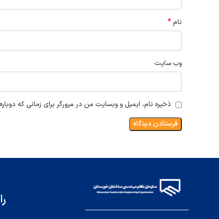
*
نام
وب‌ سایت
ذخیره نام، ایمیل و وبسایت من در مرورگر برای زمانی که دوبار
را