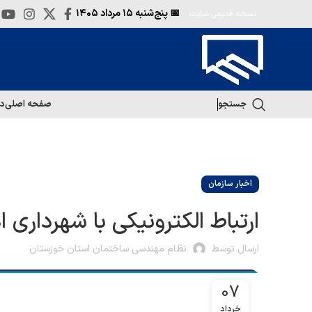
📅 پنج‌شنبه
۱۵ مرداد ۱۴۰۵
نسخه قدیمی سایت
جستجو
صفحه اصلی
در
اخبار سازمان
ارتباط الکترونیکی با شهرداری ا
ارسال توسط
نظام مهندسی ساختمان استان خوزستان
07
خرداد