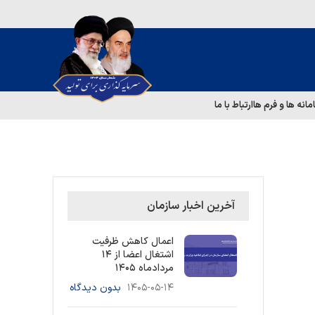
مانه ها و فرم ها
ارتباط با ما
آخرین اخبار سازمان
اعمال کاهش ظرفیت
اشتغال اعضا از ۱۴
مردادماه ۱۴۰۵
۱۴۰۵-۰۵-۱۴
بدون دیدگاه