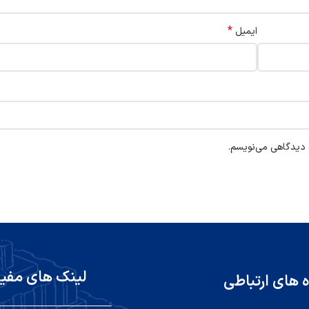
*
ایمیل
ه دیدگاهی می‌نویسم.
لینک های مفی
ه های ارتباطی