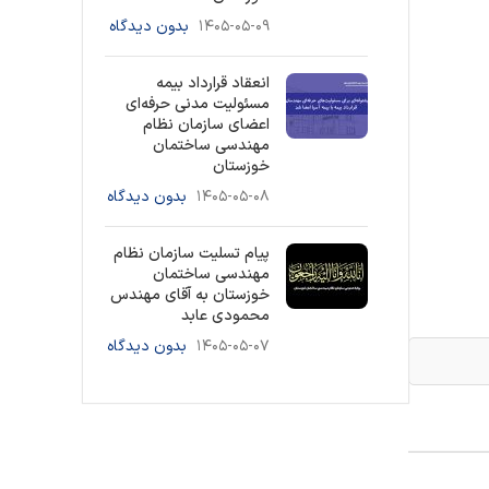
۱۴۰۵-۰۵-۰۹
بدون دیدگاه
انعقاد قرارداد بیمه
مسئولیت مدنی حرفه‌ای
اعضای سازمان نظام
مهندسی ساختمان
خوزستان
۱۴۰۵-۰۵-۰۸
بدون دیدگاه
پیام تسلیت سازمان نظام
مهندسی ساختمان
خوزستان به آقای مهندس
محمودی عابد
۱۴۰۵-۰۵-۰۷
بدون دیدگاه