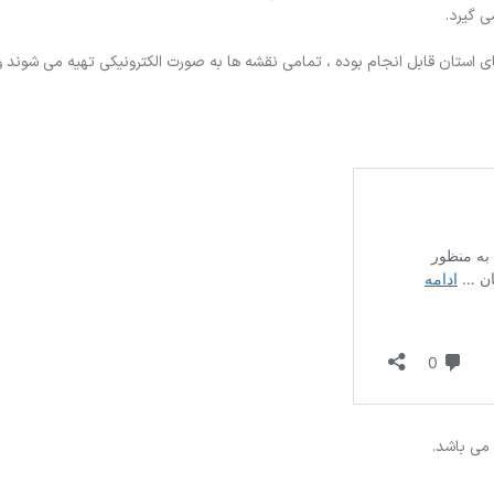
ی گیرد.
ی استان قابل انجام بوده ، تمامی نقشه ها به صورت الکترونیکی تهیه می شوند و
می باشد.