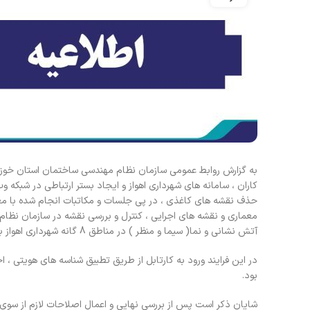
به گزارش روابط عمومی سازمان نظام مهندسی ساختمان استان خوزست
کاران ، سامانه های شهرداری اهواز و ایجاد بستر ارتباطی در شبکه 
حذف نقشه های کاغذی ، در پی جلسات و مکاتبات انجام شده با معاو
معماری و نقشه های اجرایی ، کنترل و بررسی نقشه در سازمان نظام
آتش نشانی و نما( سیما و منظر ) در مناطق 8 گانه شهرداری اهواز به صورت تمام الکترونیکی قابل انجام است.
در این فرایند ورود به کارتابل از طریق تطبیق شناسه های هویتی ، 
بود.
شایان ذکر است پس از بررسی نهایی و اعمال اصلاحات لازم از سوی س