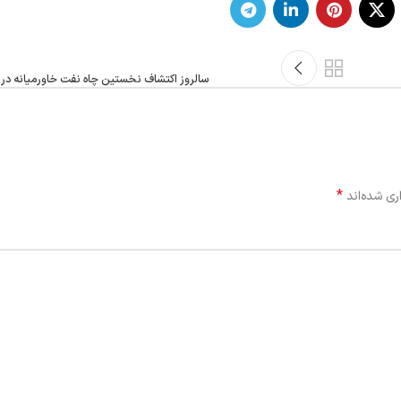
سالروز اکتشاف نخستین چاه نفت خاورمیانه د
*
ری شده‌اند