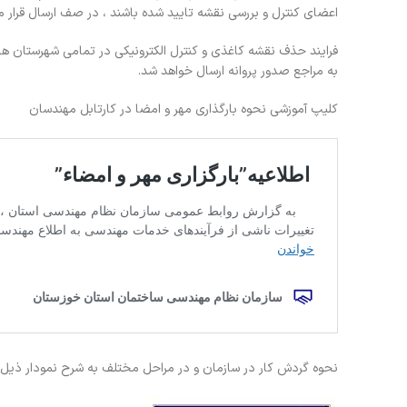
اعضای کنترل و بررسی نقشه تایید شده باشند ، در صف ارسال قرار م
فرایند حذف نقشه کاغذی و کنترل الکترونیکی در تمامی شهرستان ها
به مراجع صدور پروانه ارسال خواهد شد.
کلیپ آموزشی نحوه بارگذاری مهر و امضا در کارتابل مهندسان
نحوه گردش کار در سازمان و در مراحل مختلف به شرح نمودار ذیل 