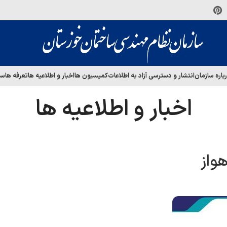
باره سازمان
انتشار و دسترسی آزاد به اطلاعات
کمیسیون ها
اخبار و اطلاعیه ها
تعرفه ها
سا
اخبار و اطلاعیه ها
هواز