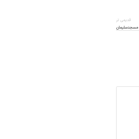
قدیمی تر
ر مسجدسلیمان