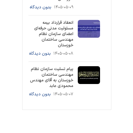
۱۴۰۵-۰۵-۰۹
بدون دیدگاه
انعقاد قرارداد بیمه
مسئولیت مدنی حرفه‌ای
اعضای سازمان نظام
مهندسی ساختمان
خوزستان
۱۴۰۵-۰۵-۰۸
بدون دیدگاه
پیام تسلیت سازمان نظام
مهندسی ساختمان
خوزستان به آقای مهندس
محمودی عابد
۱۴۰۵-۰۵-۰۷
بدون دیدگاه