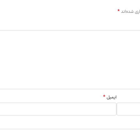
*
ری شده‌اند
*
ایمیل