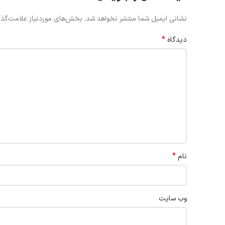
نشانی ایمیل شما منتشر نخواهد شد.
بخش‌های موردنیاز علامت‌گذا
*
دیدگاه
*
نام
وب‌ سایت