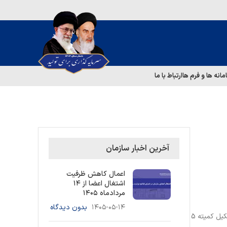
مانه ها و فرم ها
ارتباط با ما
آخرین اخبار سازمان
اعمال کاهش ظرفیت
اشتغال اعضا از ۱۴
مردادماه ۱۴۰۵
۱۴۰۵-۰۵-۱۴
بدون دیدگاه
به گزارش روابط عمومی سازمان نظام مهندسی ساختمان خوزستان، در چارچوب آیین نامه انضباط کار سازمان نظام مهندسی ساختمان خوزستان، تشکیل کمیته 5