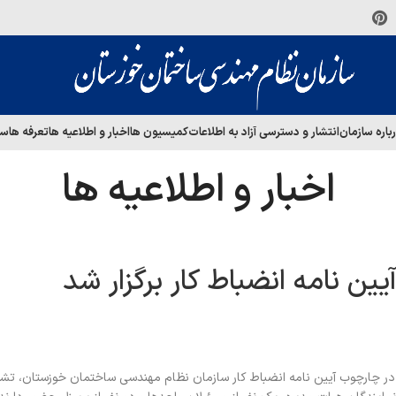
باره سازمان
انتشار و دسترسی آزاد به اطلاعات
کمیسیون ها
اخبار و اطلاعیه ها
تعرفه ها
سا
اخبار و اطلاعیه ها
یین نامه انضباط کار برگزار شد