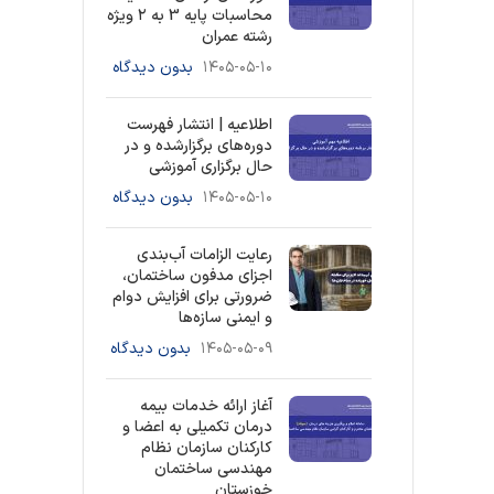
محاسبات پایه 3 به ۲ ویژه
رشته عمران
۱۴۰۵-۰۵-۱۰
بدون دیدگاه
اطلاعیه | انتشار فهرست
دوره‌های برگزارشده و در
حال برگزاری آموزشی
۱۴۰۵-۰۵-۱۰
بدون دیدگاه
رعایت الزامات آب‌بندی
اجزای مدفون ساختمان،
ضرورتی برای افزایش دوام
و ایمنی سازه‌ها
۱۴۰۵-۰۵-۰۹
بدون دیدگاه
آغاز ارائه خدمات بیمه
درمان تکمیلی به اعضا و
کارکنان سازمان نظام
مهندسی ساختمان
خوزستان