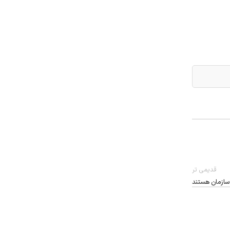
قدیمی تر
سازمان هستند