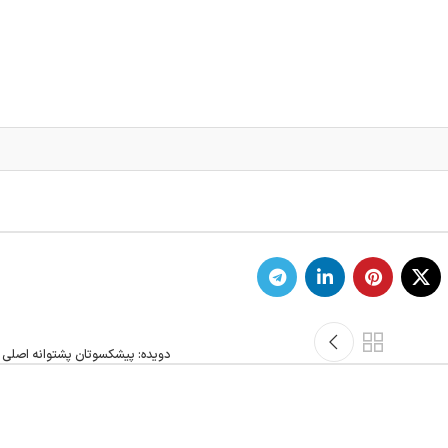
دویده: پیشکسوتان پشتوانه اصلی 