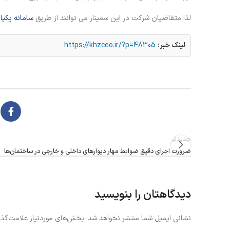
لذا متقاضیان شرکت در این سمینار می توانند از طریق
سامانه یکپا
لینک خبر:
https://khzceo.ir/?p=48305
جدیدتر
ضرورت اجرای دقیق ضوابط مهار دیوارهای داخلی و خارجی در ساختمان‌ها
دیدگاهتان را بنویسید
نشانی ایمیل شما منتشر نخواهد شد.
بخش‌های موردنیاز علامت‌گذا