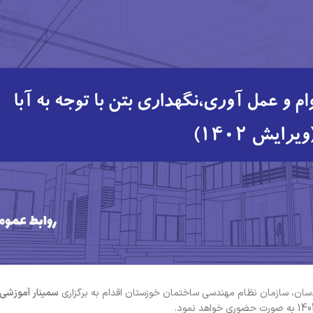
دسان، سازمان نظام مهندسی ساختمان خوزستان اقدام به برگزاری
سمینار آموزشی 