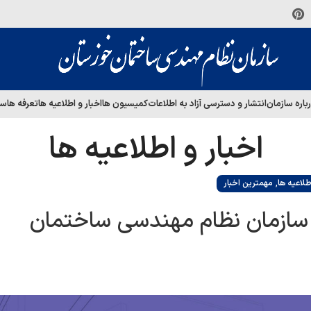
باره سازمان
انتشار و دسترسی آزاد به اطلاعات
کمیسیون ها
اخبار و اطلاعیه ها
تعرفه ها
سا
اخبار و اطلاعیه ها
,
طلاعیه ها
مهمترین اخبار
 سازمان نظام مهندسی ساختمان