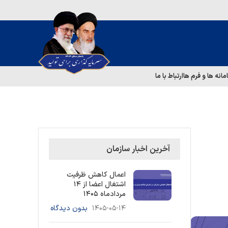
مانه ها و فرم ها
ارتباط با ما
آخرین اخبار سازمان
اعمال کاهش ظرفیت
اشتغال اعضا از ۱۴
مردادماه ۱۴۰۵
۱۴۰۵-۰۵-۱۴
بدون دیدگاه