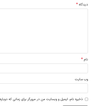
*
دیدگاه
*
نام
وب‌ سایت
ذخیره نام، ایمیل و وبسایت من در مرورگر برای زمانی که دوبار