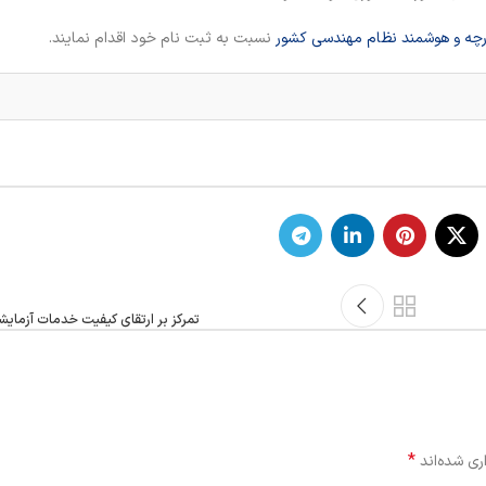
رچه و هوشمند نظام مهندسی کشور
نسبت به ثبت نام خود اقدام نمایند.
تمرکز بر ارتقای کیفیت خدمات آزمایش
*
ری شده‌اند