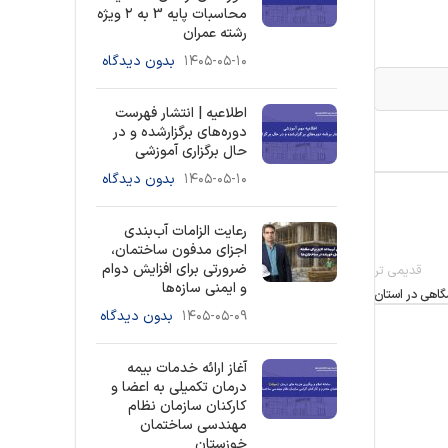
محاسبات پایه 3 به ۲ ویژه
رشته عمران
۱۴۰۵-۰۵-۱۰
بدون دیدگاه
اطلاعیه | انتشار فهرست
دوره‌های برگزارشده و در
حال برگزاری آموزشی
۱۴۰۵-۰۵-۱۰
بدون دیدگاه
رعایت الزامات آب‌بندی
اجزای مدفون ساختمان،
ضرورتی برای افزایش دوام
قدیمی تر
و ایمنی سازه‌ها
گاهی در استان
۱۴۰۵-۰۵-۰۹
بدون دیدگاه
آغاز ارائه خدمات بیمه
درمان تکمیلی به اعضا و
کارکنان سازمان نظام
مهندسی ساختمان
خوزستان