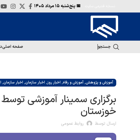
📅 پنج‌شنبه
۱۵ مرداد ۱۴۰۵
نسخه قدیمی سایت
جستجو
صفحه اصلی
در
,
,
,
,
,
آموزش و پژوهش
آموزش و رفاه
اخبار روز
اخبار سازمان
اخبار سازمان
ا
برگزاری سمینار آموزشی توسط
خوزستان
ارسال توسط
روابط عمومی