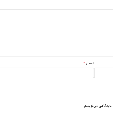
*
ایمیل
ه دیدگاهی می‌نویسم.