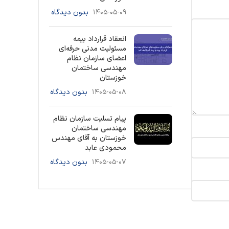
۱۴۰۵-۰۵-۰۹
بدون دیدگاه
انعقاد قرارداد بیمه
مسئولیت مدنی حرفه‌ای
اعضای سازمان نظام
مهندسی ساختمان
خوزستان
۱۴۰۵-۰۵-۰۸
بدون دیدگاه
پیام تسلیت سازمان نظام
مهندسی ساختمان
خوزستان به آقای مهندس
محمودی عابد
۱۴۰۵-۰۵-۰۷
بدون دیدگاه