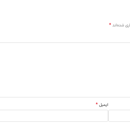
*
ری شده‌اند
*
ایمیل