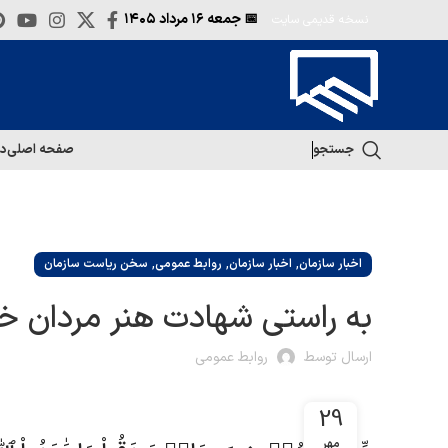
📅 جمعه
۱۶ مرداد ۱۴۰۵
نسخه قدیمی سایت
جستجو
صفحه اصلی
در
,
,
,
اخبار سازمان
اخبار سازمان
روابط عمومی
سخن ریاست سازمان
به راستی شهادت هنر مردان 
ارسال توسط
روابط عمومی
29
مهر