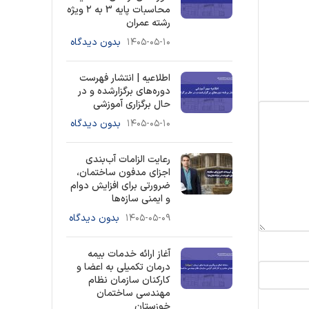
محاسبات پایه 3 به ۲ ویژه
رشته عمران
۱۴۰۵-۰۵-۱۰
بدون دیدگاه
اطلاعیه | انتشار فهرست
دوره‌های برگزارشده و در
حال برگزاری آموزشی
۱۴۰۵-۰۵-۱۰
بدون دیدگاه
رعایت الزامات آب‌بندی
اجزای مدفون ساختمان،
ضرورتی برای افزایش دوام
و ایمنی سازه‌ها
۱۴۰۵-۰۵-۰۹
بدون دیدگاه
آغاز ارائه خدمات بیمه
درمان تکمیلی به اعضا و
کارکنان سازمان نظام
مهندسی ساختمان
خوزستان