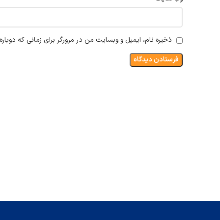
ذخیره نام، ایمیل و وبسایت من در مرورگر برای زمانی که دوبار