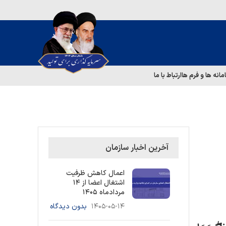
مانه ها و فرم ها
ارتباط با ما
آخرین اخبار سازمان
اعمال کاهش ظرفیت
اشتغال اعضا از ۱۴
مردادماه ۱۴۰۵
۱۴۰۵-۰۵-۱۴
بدون دیدگاه