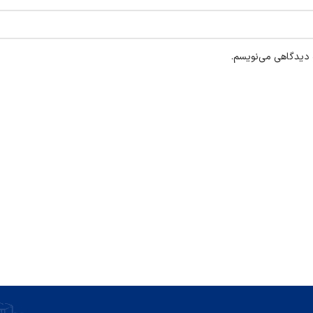
ه دیدگاهی می‌نویسم.