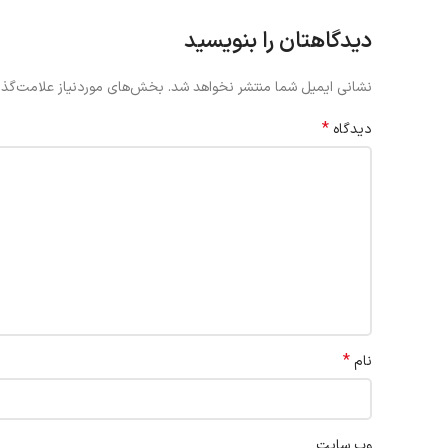
دیدگاهتان را بنویسید
نشانی ایمیل شما منتشر نخواهد شد.
بخش‌های موردنیاز علامت‌گذا
*
دیدگاه
*
نام
وب‌ سایت