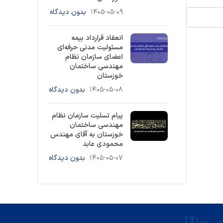
۱۴۰۵-۰۵-۰۹
بدون دیدگاه
انعقاد قرارداد بیمه
مسئولیت مدنی حرفه‌ای
اعضای سازمان نظام
مهندسی ساختمان
خوزستان
۱۴۰۵-۰۵-۰۸
بدون دیدگاه
پیام تسلیت سازمان نظام
مهندسی ساختمان
خوزستان به آقای مهندس
محمودی عابد
۱۴۰۵-۰۵-۰۷
بدون دیدگاه