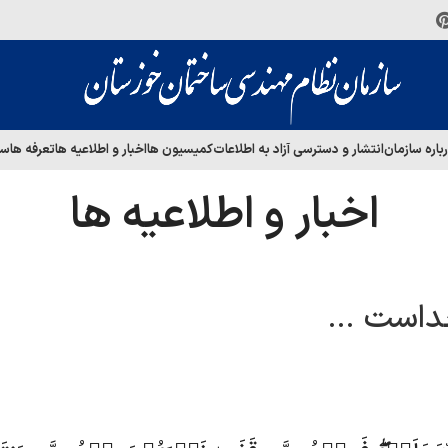
باره سازمان
انتشار و دسترسی آزاد به اطلاعات
کمیسیون ها
اخبار و اطلاعیه ها
تعرفه ها
سا
اخبار و اطلاعیه ها
خداست …