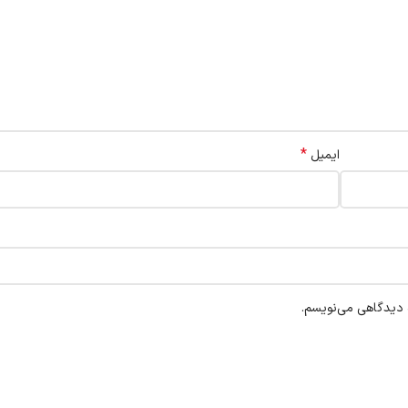
*
ایمیل
ه دیدگاهی می‌نویسم.