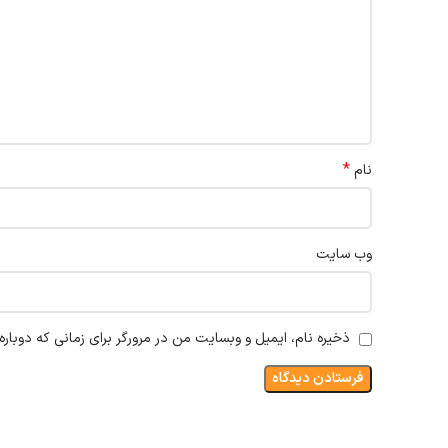
*
نام
وب‌ سایت
ذخیره نام، ایمیل و وبسایت من در مرورگر برای زمانی که دوبار