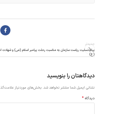
جدیدتر
پیام تسلیت ریاست سازمان به مناسبت رحلت پیامبر اسلام (ص) و شهادت 
(ع)
دیدگاهتان را بنویسید
نشانی ایمیل شما منتشر نخواهد شد.
بخش‌های موردنیاز علامت‌گذا
*
دیدگاه