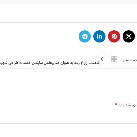
امام حسن
انتصاب زارع زاده به‌ عنوان مدیرعامل سازمان خدمات طراحی شهرد
*
ری شده‌اند