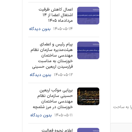
اعمال کاهش ظرفیت
اشتغال اعضا از ۱۴
مردادماه ۱۴۰۵
۱۴۰۵-۰۵-۱۴
بدون دیدگاه
پیام رئیس و اعضای
هیئت‌مدیره سازمان نظام
مهندسی ساختمان
خوزستان به مناسبت
فرارسیدن اربعین حسینی
۱۴۰۵-۰۵-۱۲
بدون دیدگاه
برپایی موکب اربعین
حسینی سازمان نظام
مهندسی ساختمان
ا به ساحت
خوزستان در مرز شلمچه
۱۴۰۵-۰۵-۱۱
بدون دیدگاه
اعلام نحوه فعالیت