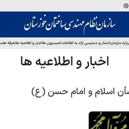
باره سازمان
انتشار و دسترسی آزاد به اطلاعات
کمیسیون ها
اخبار و اطلاعیه ها
تعرفه ها
سا
اخبار و اطلاعیه ها
أن اسلام و امام حسن (ع)