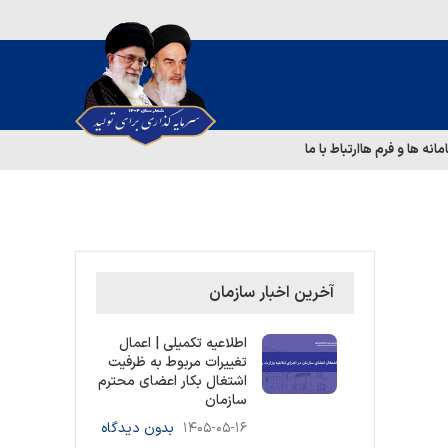
مانه ها و فرم ها
ارتباط با ما
آخرین اخبار سازمان
اطلاعیه تکمیلی | اعمال
تغییرات مربوط به ظرفیت
اشتغال بکار اعضای محترم
سازمان
۱۴۰۵-۰۵-۱۶
بدون دیدگاه