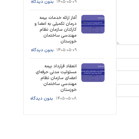
۱۴۰۵-۰۵-۰۹
بدون دیدگاه
آغاز ارائه خدمات بیمه
درمان تکمیلی به اعضا و
کارکنان سازمان نظام
مهندسی ساختمان
خوزستان
۱۴۰۵-۰۵-۰۹
بدون دیدگاه
انعقاد قرارداد بیمه
مسئولیت مدنی حرفه‌ای
اعضای سازمان نظام
مهندسی ساختمان
خوزستان
۱۴۰۵-۰۵-۰۸
بدون دیدگاه