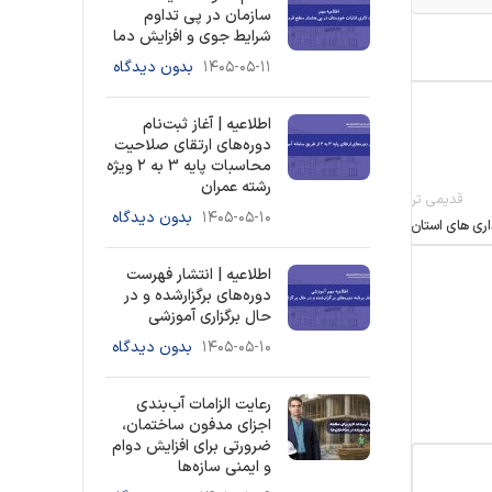
سازمان در پی تداوم
شرایط جوی و افزایش دما
۱۴۰۵-۰۵-۱۱
بدون دیدگاه
اطلاعیه | آغاز ثبت‌نام
دوره‌های ارتقای صلاحیت
محاسبات پایه 3 به ۲ ویژه
رشته عمران
قدیمی تر
۱۴۰۵-۰۵-۱۰
بدون دیدگاه
اری های استان
اطلاعیه | انتشار فهرست
دوره‌های برگزارشده و در
حال برگزاری آموزشی
۱۴۰۵-۰۵-۱۰
بدون دیدگاه
رعایت الزامات آب‌بندی
اجزای مدفون ساختمان،
ضرورتی برای افزایش دوام
و ایمنی سازه‌ها