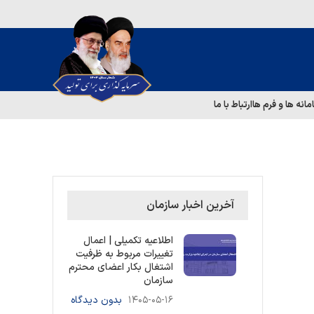
مانه ها و فرم ها
ارتباط با ما
آخرین اخبار سازمان
اطلاعیه تکمیلی | اعمال
تغییرات مربوط به ظرفیت
اشتغال بکار اعضای محترم
سازمان
۱۴۰۵-۰۵-۱۶
بدون دیدگاه