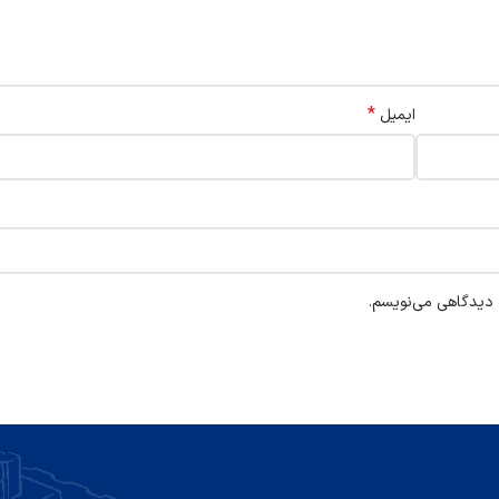
*
ایمیل
ه دیدگاهی می‌نویسم.