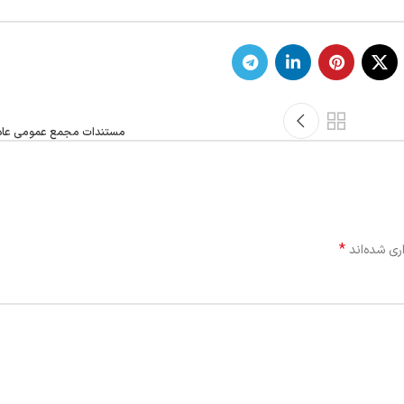
مستندات مجمع عمومی عادی سا
*
ری شده‌اند