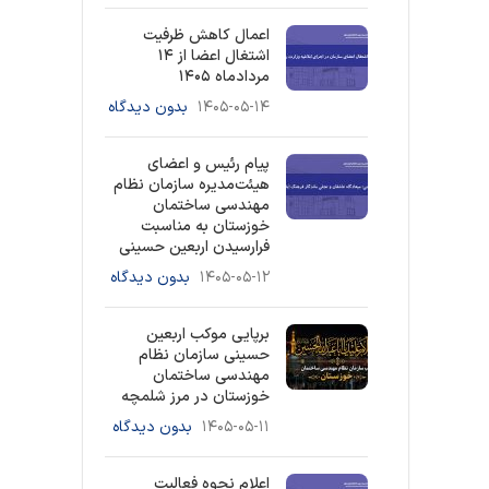
اعمال کاهش ظرفیت
اشتغال اعضا از ۱۴
مردادماه ۱۴۰۵
۱۴۰۵-۰۵-۱۴
بدون دیدگاه
پیام رئیس و اعضای
هیئت‌مدیره سازمان نظام
مهندسی ساختمان
خوزستان به مناسبت
فرارسیدن اربعین حسینی
۱۴۰۵-۰۵-۱۲
بدون دیدگاه
برپایی موکب اربعین
حسینی سازمان نظام
مهندسی ساختمان
خوزستان در مرز شلمچه
۱۴۰۵-۰۵-۱۱
بدون دیدگاه
اعلام نحوه فعالیت