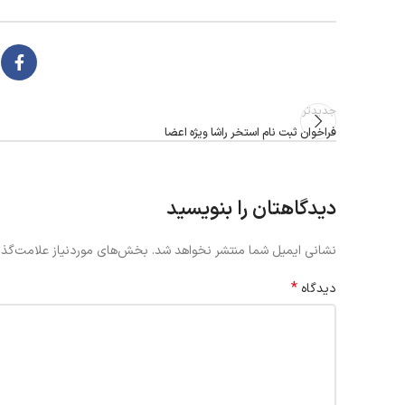
جدیدتر
فراخوان ثبت نام استخر راشا ویژه اعضا
دیدگاهتان را بنویسید
نشانی ایمیل شما منتشر نخواهد شد.
بخش‌های موردنیاز علامت‌گذا
*
دیدگاه