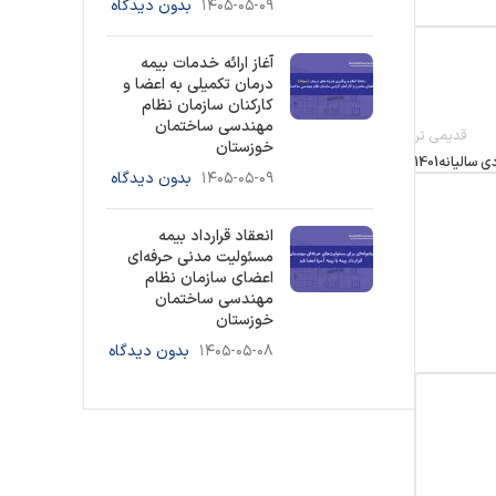
۱۴۰۵-۰۵-۰۹
بدون دیدگاه
آغاز ارائه خدمات بیمه
درمان تکمیلی به اعضا و
کارکنان سازمان نظام
مهندسی ساختمان
قدیمی تر
خوزستان
لیانه1401
۱۴۰۵-۰۵-۰۹
بدون دیدگاه
انعقاد قرارداد بیمه
مسئولیت مدنی حرفه‌ای
اعضای سازمان نظام
مهندسی ساختمان
خوزستان
۱۴۰۵-۰۵-۰۸
بدون دیدگاه