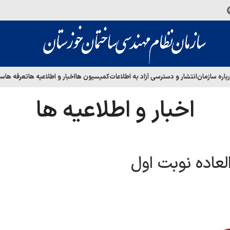
باره سازمان
انتشار و دسترسی آزاد به اطلاعات
کمیسیون ها
اخبار و اطلاعیه ها
تعرفه ها
سا
اخبار و اطلاعیه ها
عاده نوبت اول