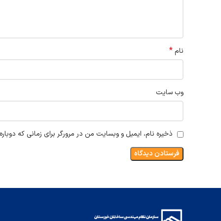
*
نام
وب‌ سایت
ذخیره نام، ایمیل و وبسایت من در مرورگر برای زمانی که دوبار