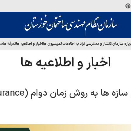
باره سازمان
انتشار و دسترسی آزاد به اطلاعات
کمیسیون ها
اخبار و اطلاعیه ها
تعرفه ها
سا
اخبار و اطلاعیه ها
دوره آموزشی تحلیل دینامیکی سازه ها ب