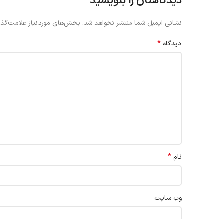
دیدگاهتان را بنویسید
نشانی ایمیل شما منتشر نخواهد شد.
بخش‌های موردنیاز علامت‌گذا
*
دیدگاه
*
نام
وب‌ سایت