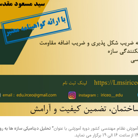
موزش نظام مهندسی کشور دوره آموزشی با عنوان
“
تحلیل دینامیکی سازه ها به ر