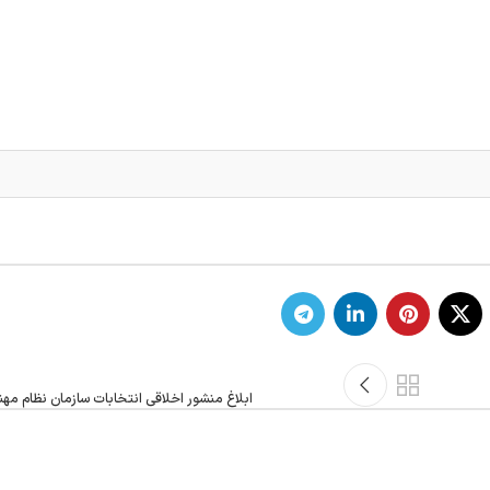
ابلاغ منشور اخلاقی انتخابات سازمان نظام م