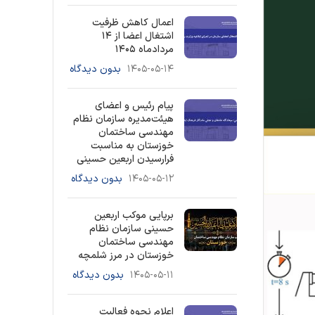
اعمال کاهش ظرفیت
اشتغال اعضا از ۱۴
مردادماه ۱۴۰۵
۱۴۰۵-۰۵-۱۴
بدون دیدگاه
پیام رئیس و اعضای
هیئت‌مدیره سازمان نظام
مهندسی ساختمان
خوزستان به مناسبت
فرارسیدن اربعین حسینی
۱۴۰۵-۰۵-۱۲
بدون دیدگاه
برپایی موکب اربعین
حسینی سازمان نظام
مهندسی ساختمان
خوزستان در مرز شلمچه
۱۴۰۵-۰۵-۱۱
بدون دیدگاه
اعلام نحوه فعالیت