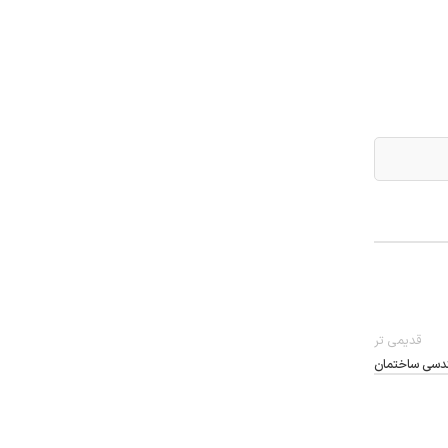
قدیمی تر
هندسی ساختمان