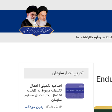
مانه ها و فرم ها
ارتباط با ما
آخرین اخبار سازمان
ه روش زمان دوام (Endurance
اطلاعیه تکمیلی | اعمال
تغییرات مربوط به ظرفیت
اشتغال بکار اعضای محترم
سازمان
۱۴۰۵-۰۵-۱۶
بدون دیدگاه