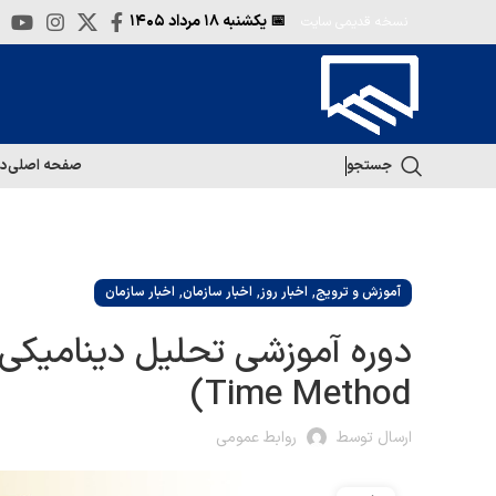
📅 یکشنبه
۱۸ مرداد ۱۴۰۵
نسخه قدیمی سایت
جستجو
صفحه اصلی
در
,
,
,
آموزش و ترویج
اخبار روز
اخبار سازمان
اخبار سازمان
Time Method)
ارسال توسط
روابط عمومی