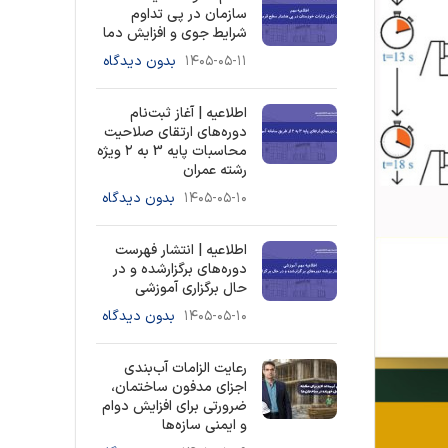
سازمان در پی تداوم
شرایط جوی و افزایش دما
۱۴۰۵-۰۵-۱۱
بدون دیدگاه
اطلاعیه | آغاز ثبت‌نام
دوره‌های ارتقای صلاحیت
محاسبات پایه 3 به ۲ ویژه
رشته عمران
۱۴۰۵-۰۵-۱۰
بدون دیدگاه
اطلاعیه | انتشار فهرست
دوره‌های برگزارشده و در
حال برگزاری آموزشی
۱۴۰۵-۰۵-۱۰
بدون دیدگاه
رعایت الزامات آب‌بندی
اجزای مدفون ساختمان،
ضرورتی برای افزایش دوام
و ایمنی سازه‌ها