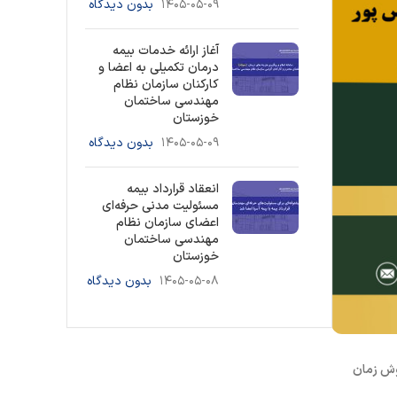
۱۴۰۵-۰۵-۰۹
بدون دیدگاه
آغاز ارائه خدمات بیمه
درمان تکمیلی به اعضا و
کارکنان سازمان نظام
مهندسی ساختمان
خوزستان
۱۴۰۵-۰۵-۰۹
بدون دیدگاه
انعقاد قرارداد بیمه
مسئولیت مدنی حرفه‌ای
اعضای سازمان نظام
مهندسی ساختمان
خوزستان
۱۴۰۵-۰۵-۰۸
بدون دیدگاه
وش زمان