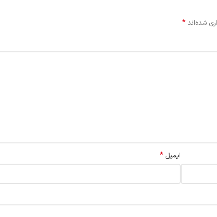
*
ری شده‌اند
*
ایمیل