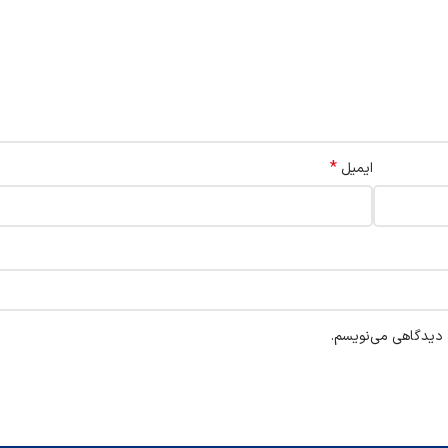
*
ایمیل
ه دیدگاهی می‌نویسم.