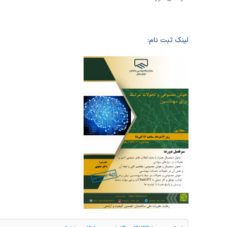
لینک ثبت نام: