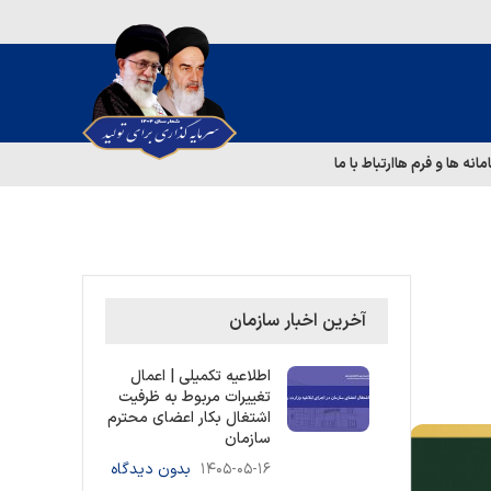
مانه ها و فرم ها
ارتباط با ما
آخرین اخبار سازمان
اطلاعیه تکمیلی | اعمال
تغییرات مربوط به ظرفیت
اشتغال بکار اعضای محترم
سازمان
۱۴۰۵-۰۵-۱۶
بدون دیدگاه