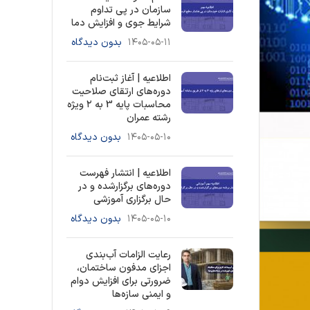
سازمان در پی تداوم
شرایط جوی و افزایش دما
۱۴۰۵-۰۵-۱۱
بدون دیدگاه
اطلاعیه | آغاز ثبت‌نام
دوره‌های ارتقای صلاحیت
محاسبات پایه 3 به ۲ ویژه
رشته عمران
۱۴۰۵-۰۵-۱۰
بدون دیدگاه
اطلاعیه | انتشار فهرست
دوره‌های برگزارشده و در
حال برگزاری آموزشی
۱۴۰۵-۰۵-۱۰
بدون دیدگاه
رعایت الزامات آب‌بندی
اجزای مدفون ساختمان،
ضرورتی برای افزایش دوام
و ایمنی سازه‌ها