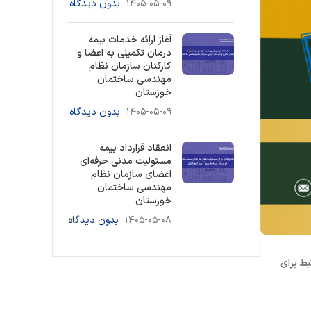
۱۴۰۵-۰۵-۰۹
بدون دیدگاه
آغاز ارائه خدمات بیمه
درمان تکمیلی به اعضا و
کارکنان سازمان نظام
مهندسی ساختمان
خوزستان
۱۴۰۵-۰۵-۰۹
بدون دیدگاه
انعقاد قرارداد بیمه
مسئولیت مدنی حرفه‌ای
اعضای سازمان نظام
مهندسی ساختمان
خوزستان
۱۴۰۵-۰۵-۰۸
بدون دیدگاه
ط برای