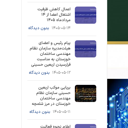
اعمال کاهش ظرفیت
اشتغال اعضا از ۱۴
مردادماه ۱۴۰۵
۱۴۰۵-۰۵-۱۴
بدون دیدگاه
پیام رئیس و اعضای
هیئت‌مدیره سازمان نظام
مهندسی ساختمان
خوزستان به مناسبت
فرارسیدن اربعین حسینی
۱۴۰۵-۰۵-۱۲
بدون دیدگاه
برپایی موکب اربعین
حسینی سازمان نظام
مهندسی ساختمان
خوزستان در مرز شلمچه
۱۴۰۵-۰۵-۱۱
بدون دیدگاه
اعلام نحوه فعالیت