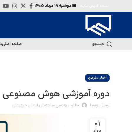
📅 دوشنبه
۱۹ مرداد ۱۴۰۵
نسخه قدیمی سایت
جستجو
صفحه اصلی
در
اخبار سازمان
دوره آموزشی هوش مصنوعی و 
ارسال توسط
نظام مهندسی ساختمان استان خوزستان
01
مرداد