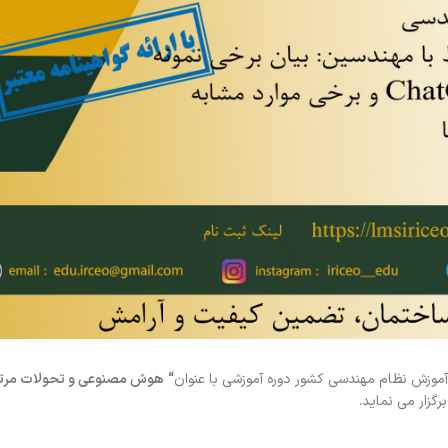
موزش نظام مهندسی کشور دوره آموزشی با عنوان
“
هوش مصنوعی و تحولات مرتب