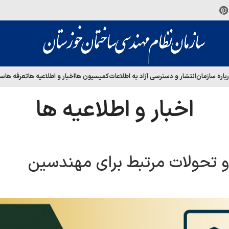
باره سازمان
انتشار و دسترسی آزاد به اطلاعات
کمیسیون ها
اخبار و اطلاعیه ها
تعرفه ها
سا
اخبار و اطلاعیه ها
تحولات مرتبط برای مهندسین