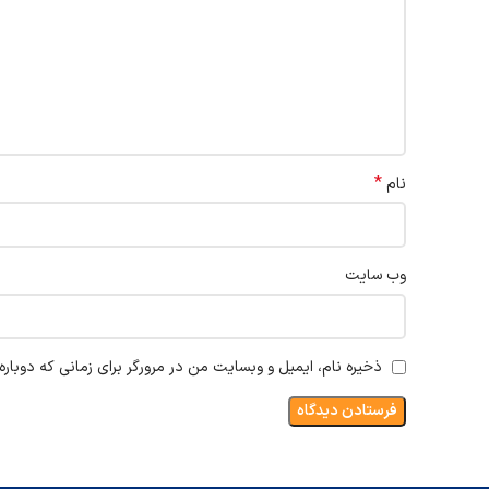
*
نام
وب‌ سایت
ذخیره نام، ایمیل و وبسایت من در مرورگر برای زمانی که دوبار