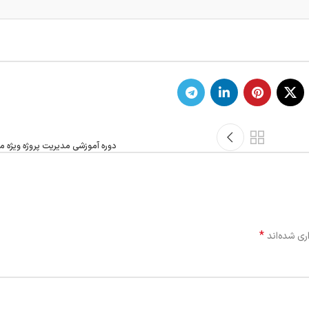
دوره آموزشی مدیریت پروژه ویژه‌
*
ری شده‌اند