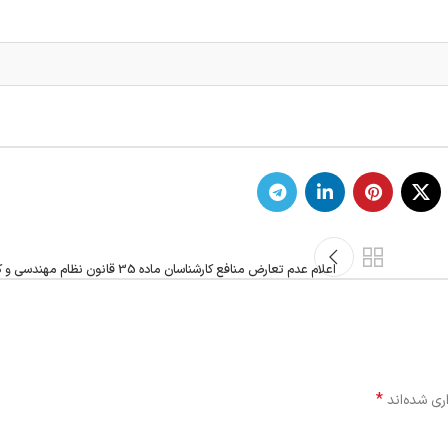
اعلام عدم تعارض منافع کارشناسان ماده 35 قانون نظام مهندسی و کنترل ساختمان
*
ری شده‌اند