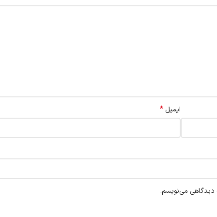
*
ایمیل
ه دیدگاهی می‌نویسم.