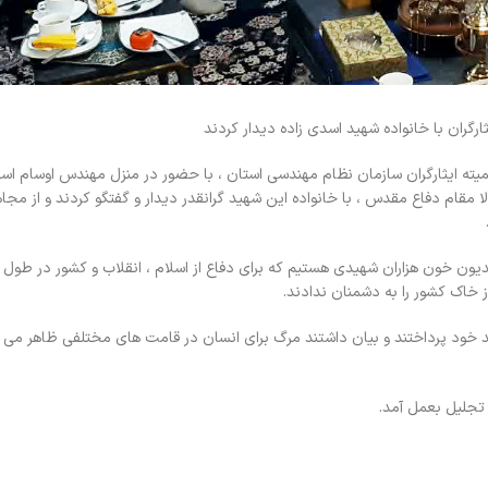
ران با خانواده شهید اسدی زاده دیدار کردند
ته ایثارگران سازمان نظام مهندسی استان ، با حضور در منزل مهندس اوسام اسد
مقام دفاع مقدس ، با خانواده این شهید گرانقدر دیدار و گفتگو کردند و از مج
دیون خون هزاران شهیدی هستیم که برای دفاع از اسلام ، انقلاب و کشور در طو
خاک کشور را به دشمنان ندادند.
ید خود پرداختند و بیان داشتند مرگ برای انسان در قامت های مختلفی ظاهر می 
 تجلیل بعمل آمد.