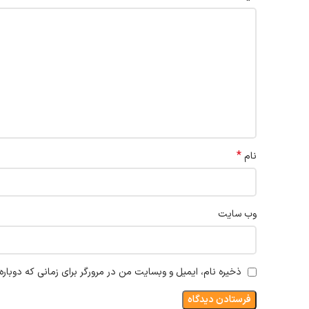
*
نام
وب‌ سایت
ذخیره نام، ایمیل و وبسایت من در مرورگر برای زمانی که دوبار