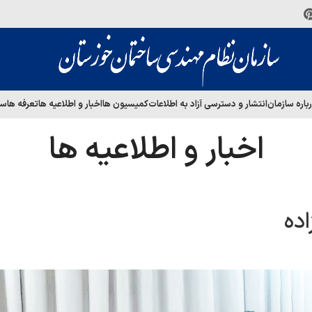
باره سازمان
انتشار و دسترسی آزاد به اطلاعات
کمیسیون ها
اخبار و اطلاعیه ها
تعرفه ها
سا
اخبار و اطلاعیه ها
اده