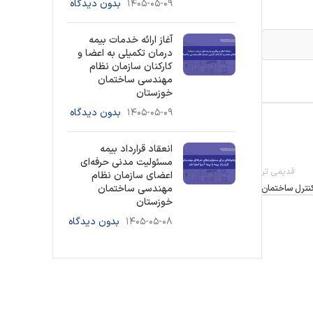
۱۴۰۵-۰۵-۰۹
بدون دیدگاه
آغاز ارائه خدمات بیمه
درمان تکمیلی به اعضا و
کارکنان سازمان نظام
مهندسی ساختمان
خوزستان
۱۴۰۵-۰۵-۰۹
بدون دیدگاه
انعقاد قرارداد بیمه
مسئولیت مدنی حرفه‌ای
قدیمی تر
اعضای سازمان نظام
مهندسی ساختمان
خوزستان
۱۴۰۵-۰۵-۰۸
بدون دیدگاه