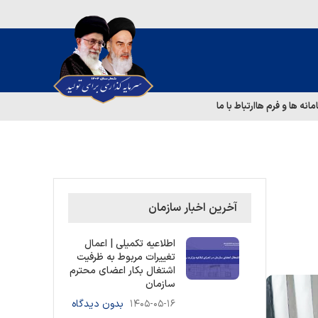
مانه ها و فرم ها
ارتباط با ما
آخرین اخبار سازمان
اطلاعیه تکمیلی | اعمال
تغییرات مربوط به ظرفیت
اشتغال بکار اعضای محترم
سازمان
۱۴۰۵-۰۵-۱۶
بدون دیدگاه