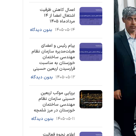
اعمال کاهش ظرفیت
اشتغال اعضا از ۱۴
مردادماه ۱۴۰۵
۱۴۰۵-۰۵-۱۴
بدون دیدگاه
پیام رئیس و اعضای
هیئت‌مدیره سازمان نظام
مهندسی ساختمان
خوزستان به مناسبت
فرارسیدن اربعین حسینی
۱۴۰۵-۰۵-۱۲
بدون دیدگاه
برپایی موکب اربعین
حسینی سازمان نظام
مهندسی ساختمان
خوزستان در مرز شلمچه
۱۴۰۵-۰۵-۱۱
بدون دیدگاه
اعلام نحوه فعالیت