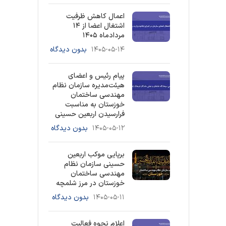
اعمال کاهش ظرفیت
اشتغال اعضا از ۱۴
مردادماه ۱۴۰۵
۱۴۰۵-۰۵-۱۴
بدون دیدگاه
پیام رئیس و اعضای
هیئت‌مدیره سازمان نظام
مهندسی ساختمان
خوزستان به مناسبت
فرارسیدن اربعین حسینی
۱۴۰۵-۰۵-۱۲
بدون دیدگاه
برپایی موکب اربعین
حسینی سازمان نظام
مهندسی ساختمان
خوزستان در مرز شلمچه
۱۴۰۵-۰۵-۱۱
بدون دیدگاه
اعلام نحوه فعالیت