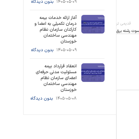
۱۴۰۵-۰۵-۰۹
بدون دیدگاه
آغاز ارائه خدمات بیمه
قدیمی تر
درمان تکمیلی به اعضا و
کارکنان سازمان نظام
وت رشته برق
مهندسی ساختمان
خوزستان
۱۴۰۵-۰۵-۰۹
بدون دیدگاه
انعقاد قرارداد بیمه
مسئولیت مدنی حرفه‌ای
اعضای سازمان نظام
مهندسی ساختمان
خوزستان
۱۴۰۵-۰۵-۰۸
بدون دیدگاه