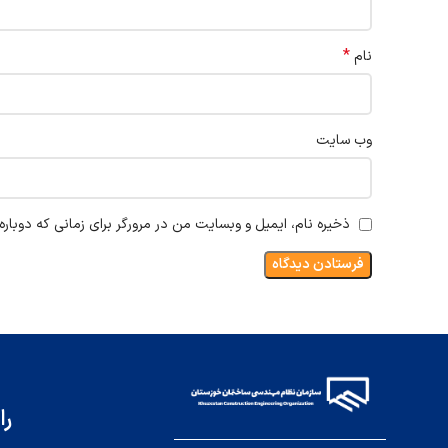
*
نام
وب‌ سایت
ذخیره نام، ایمیل و وبسایت من در مرورگر برای زمانی که دوبار
را