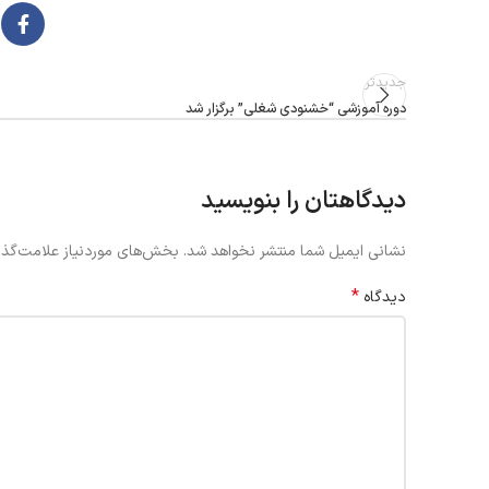
جدیدتر
دوره آموزشی “خشنودی شغلی” برگزار شد
دیدگاهتان را بنویسید
نشانی ایمیل شما منتشر نخواهد شد.
بخش‌های موردنیاز علامت‌گذا
*
دیدگاه