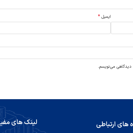
*
ایمیل
ه دیدگاهی می‌نویسم.
لینک های مفی
ه های ارتباطی