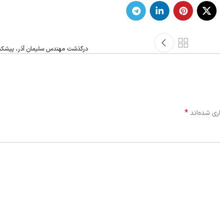
درگذشت مهندس سلیمان آذر، پیشکس
*
ری شده‌اند