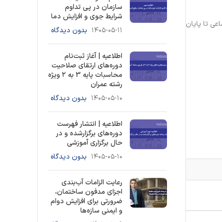
سازمان در پی تداوم
شرایط جوی و افزایش دما
عی تا پایان
۱۴۰۵-۰۵-۱۱
بدون دیدگاه
اطلاعیه | آغاز ثبت‌نام
دوره‌های ارتقای صلاحیت
محاسبات پایه 3 به ۲ ویژه
رشته عمران
۱۴۰۵-۰۵-۱۰
بدون دیدگاه
اطلاعیه | انتشار فهرست
دوره‌های برگزارشده و در
حال برگزاری آموزشی
۱۴۰۵-۰۵-۱۰
بدون دیدگاه
رعایت الزامات آب‌بندی
اجزای مدفون ساختمان،
ضرورتی برای افزایش دوام
و ایمنی سازه‌ها