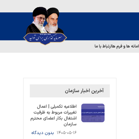
مانه ها و فرم ها
ارتباط با ما
آخرین اخبار سازمان
اطلاعیه تکمیلی | اعمال
تغییرات مربوط به ظرفیت
اشتغال بکار اعضای محترم
سازمان
۱۴۰۵-۰۵-۱۶
بدون دیدگاه