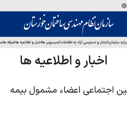
باره سازمان
انتشار و دسترسی آزاد به اطلاعات
کمیسیون ها
اخبار و اطلاعیه ها
تعرفه ها
سا
اخبار و اطلاعیه ها
ین اجتماعی اعضاء مشمول بیمه