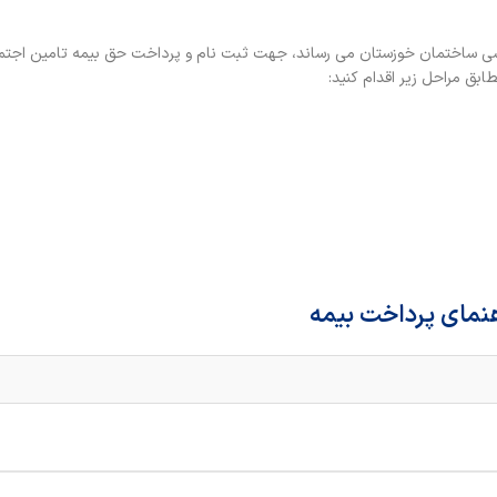
ی ساختمان خوزستان می رساند، جهت ثبت نام و پرداخت حق بیمه تامین اجتما
هنمای پرداخت بیمه