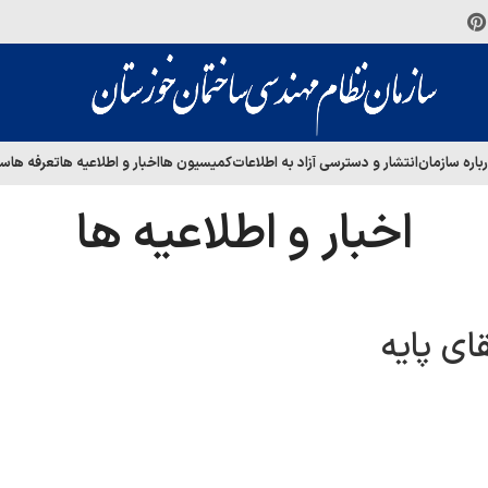
باره سازمان
انتشار و دسترسی آزاد به اطلاعات
کمیسیون ها
اخبار و اطلاعیه ها
تعرفه ها
سا
اخبار و اطلاعیه ها
اي پايه