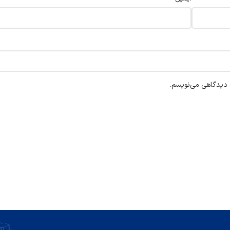
ه دیدگاهی می‌نویسم.