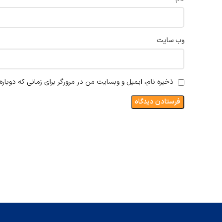
وب‌ سایت
ذخیره نام، ایمیل و وبسایت من در مرورگر برای زمانی که دوبار