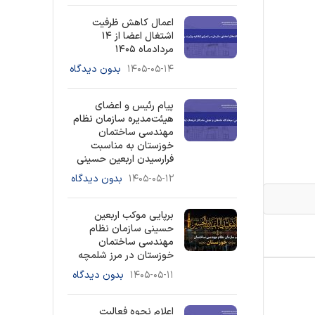
اعمال کاهش ظرفیت
اشتغال اعضا از ۱۴
مردادماه ۱۴۰۵
۱۴۰۵-۰۵-۱۴
بدون دیدگاه
پیام رئیس و اعضای
هیئت‌مدیره سازمان نظام
مهندسی ساختمان
خوزستان به مناسبت
فرارسیدن اربعین حسینی
۱۴۰۵-۰۵-۱۲
بدون دیدگاه
برپایی موکب اربعین
حسینی سازمان نظام
مهندسی ساختمان
خوزستان در مرز شلمچه
۱۴۰۵-۰۵-۱۱
بدون دیدگاه
اعلام نحوه فعالیت