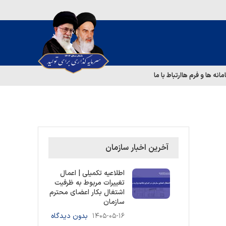
مانه ها و فرم ها
ارتباط با ما
آخرین اخبار سازمان
اطلاعیه تکمیلی | اعمال
تغییرات مربوط به ظرفیت
اشتغال بکار اعضای محترم
سازمان
۱۴۰۵-۰۵-۱۶
بدون دیدگاه