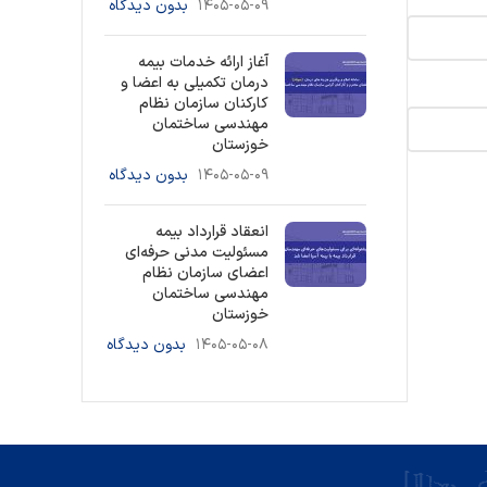
۱۴۰۵-۰۵-۰۹
بدون دیدگاه
آغاز ارائه خدمات بیمه
درمان تکمیلی به اعضا و
کارکنان سازمان نظام
مهندسی ساختمان
خوزستان
۱۴۰۵-۰۵-۰۹
بدون دیدگاه
انعقاد قرارداد بیمه
مسئولیت مدنی حرفه‌ای
اعضای سازمان نظام
مهندسی ساختمان
خوزستان
۱۴۰۵-۰۵-۰۸
بدون دیدگاه