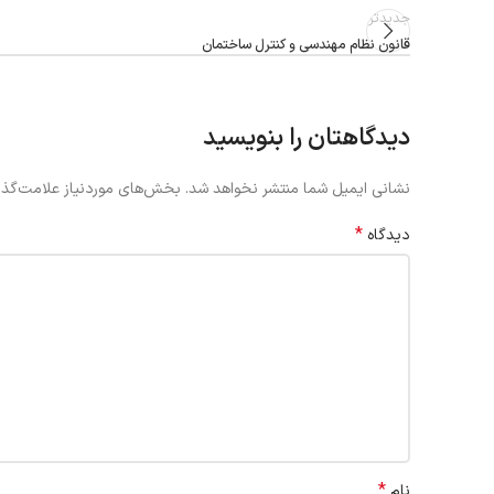
جدیدتر
قانون نظام مهندسي و كنترل ساختمان
دیدگاهتان را بنویسید
نشانی ایمیل شما منتشر نخواهد شد.
بخش‌های موردنیاز علامت‌گذا
*
دیدگاه
*
نام