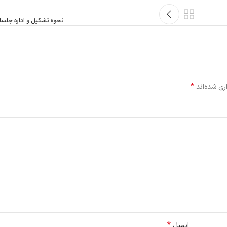
نحوه تشکیل و اداره جلسا
*
ری شده‌اند
*
ایمیل