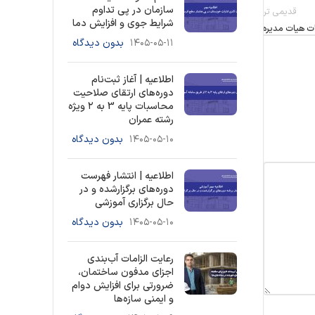
سازمان در پی تداوم
قدیمی تر
شرایط جوی و افزایش دما
ت هیات مدیره
۱۴۰۵-۰۵-۱۱
بدون دیدگاه
اطلاعیه | آغاز ثبت‌نام
دوره‌های ارتقای صلاحیت
محاسبات پایه 3 به ۲ ویژه
رشته عمران
۱۴۰۵-۰۵-۱۰
بدون دیدگاه
اطلاعیه | انتشار فهرست
دوره‌های برگزارشده و در
حال برگزاری آموزشی
۱۴۰۵-۰۵-۱۰
بدون دیدگاه
رعایت الزامات آب‌بندی
اجزای مدفون ساختمان،
ضرورتی برای افزایش دوام
و ایمنی سازه‌ها