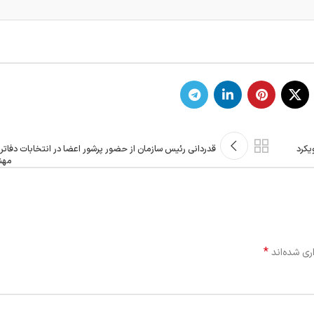
وم رویکرد
قدردانی رئیس سازمان از حضور پرشور اعضا در انتخابات دفاتر 
مهن
*
ری شده‌اند