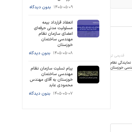
۱۴۰۵-۰۵-۰۹
بدون دیدگاه
انعقاد قرارداد بیمه
مسئولیت مدنی حرفه‌ای
اعضای سازمان نظام
مهندسی ساختمان
خوزستان
۱۴۰۵-۰۵-۰۸
بدون دیدگاه
قدیمی تر
نمایندگی نظام
دسی خوزستان
پیام تسلیت سازمان نظام
مهندسی ساختمان
خوزستان به آقای مهندس
محمودی عابد
۱۴۰۵-۰۵-۰۷
بدون دیدگاه