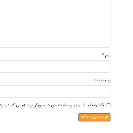
*
نام
وب‌ سایت
ذخیره نام، ایمیل و وبسایت من در مرورگر برای زمانی که دوبار