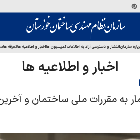
باره سازمان
انتشار و دسترسی آزاد به اطلاعات
کمیسیون ها
اخبار و اطلاعیه ها
تعرفه ها
سا
اخبار و اطلاعیه ها
ر به مقررات ملی ساختمان و آخرین