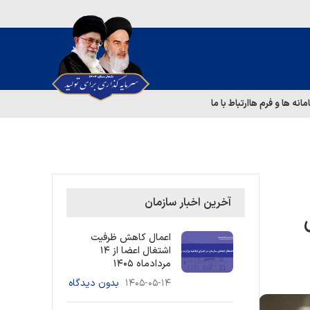
مانه ها و فرم ها
ارتباط با ما
آخرین اخبار سازمان
اعمال کاهش ظرفیت
اشتغال اعضا از ۱۴
مردادماه ۱۴۰۵
۱۴۰۵-۰۵-۱۴
بدون دیدگاه