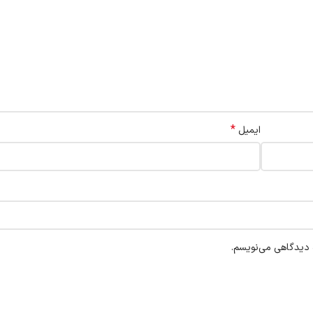
*
ایمیل
ه دیدگاهی می‌نویسم.