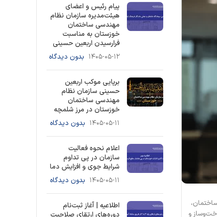
پیام رئیس و اعضای
هیئت‌مدیره سازمان نظام
مهندسی ساختمان
خوزستان به مناسبت
فرارسیدن اربعین حسینی
۱۴۰۵-۰۵-۱۲
بدون دیدگاه
برپایی موکب اربعین
حسینی سازمان نظام
مهندسی ساختمان
خوزستان در مرز شلمچه
۱۴۰۵-۰۵-۱۱
بدون دیدگاه
اعلام نحوه فعالیت
سازمان در پی تداوم
شرایط جوی و افزایش دما
۱۴۰۵-۰۵-۱۱
بدون دیدگاه
ساختمان،
اطلاعیه | آغاز ثبت‌نام
خت‌وساز و
دوره‌های ارتقای صلاحیت