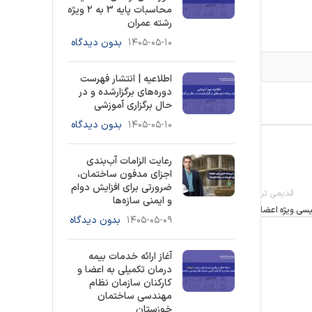
محاسبات پایه 3 به ۲ ویژه
رشته عمران
۱۴۰۵-۰۵-۱۰
بدون دیدگاه
اطلاعیه | انتشار فهرست
دوره‌های برگزارشده و در
حال برگزاری آموزشی
۱۴۰۵-۰۵-۱۰
بدون دیدگاه
رعایت الزامات آب‌بندی
اجزای مدفون ساختمان،
ضرورتی برای افزایش دوام
قدیمی تر
و ایمنی سازه‌ها
یسی ویژه اعضا
۱۴۰۵-۰۵-۰۹
بدون دیدگاه
آغاز ارائه خدمات بیمه
درمان تکمیلی به اعضا و
کارکنان سازمان نظام
مهندسی ساختمان
خوزستان