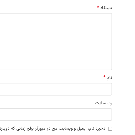
*
دیدگاه
*
نام
وب‌ سایت
ذخیره نام، ایمیل و وبسایت من در مرورگر برای زمانی که دوبار