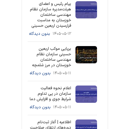
پیام رئیس و اعضای
هیئت‌مدیره سازمان نظام
مهندسی ساختمان
خوزستان به مناسبت
فرارسیدن اربعین حسینی
۱۴۰۵-۰۵-۱۲
بدون دیدگاه
برپایی موکب اربعین
حسینی سازمان نظام
مهندسی ساختمان
خوزستان در مرز شلمچه
۱۴۰۵-۰۵-۱۱
بدون دیدگاه
اعلام نحوه فعالیت
سازمان در پی تداوم
شرایط جوی و افزایش دما
۱۴۰۵-۰۵-۱۱
بدون دیدگاه
اطلاعیه | آغاز ثبت‌نام
دوره‌های ارتقای صلاحیت