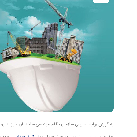
به گزارش روابط عمومی سازمان نظام مهندسی ساختمان خوزستان، آیی