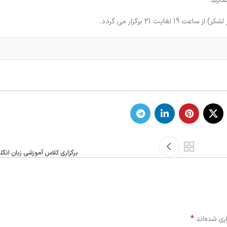
ایند.
برگزاری کلاس آموزشی زبان انگل
*
ری شده‌اند