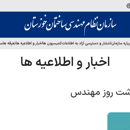
باره سازمان
انتشار و دسترسی آزاد به اطلاعات
کمیسیون ها
اخبار و اطلاعیه ها
تعرفه ها
سا
اخبار و اطلاعیه ها
داشت روز مهندس