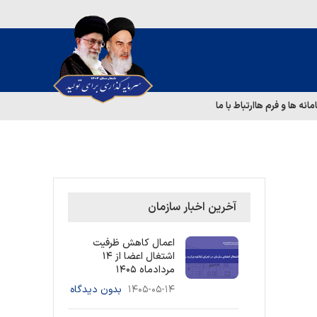
مانه ها و فرم ها
ارتباط با ما
آخرین اخبار سازمان
اعمال کاهش ظرفیت
اشتغال اعضا از ۱۴
مردادماه ۱۴۰۵
۱۴۰۵-۰۵-۱۴
بدون دیدگاه