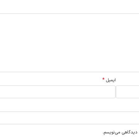
*
ایمیل
ه دیدگاهی می‌نویسم.