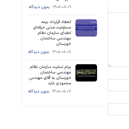
۱۴۰۵-۰۵-۰۹
بدون دیدگاه
انعقاد قرارداد بیمه
مسئولیت مدنی حرفه‌ای
اعضای سازمان نظام
مهندسی ساختمان
خوزستان
۱۴۰۵-۰۵-۰۸
بدون دیدگاه
پیام تسلیت سازمان نظام
مهندسی ساختمان
خوزستان به آقای مهندس
محمودی عابد
۱۴۰۵-۰۵-۰۷
بدون دیدگاه