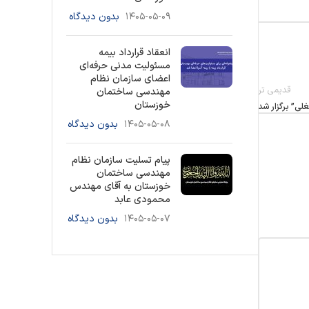
۱۴۰۵-۰۵-۰۹
بدون دیدگاه
انعقاد قرارداد بیمه
مسئولیت مدنی حرفه‌ای
اعضای سازمان نظام
قدیمی تر
مهندسی ساختمان
خوزستان
ی” برگزار شد
۱۴۰۵-۰۵-۰۸
بدون دیدگاه
پیام تسلیت سازمان نظام
مهندسی ساختمان
خوزستان به آقای مهندس
محمودی عابد
۱۴۰۵-۰۵-۰۷
بدون دیدگاه