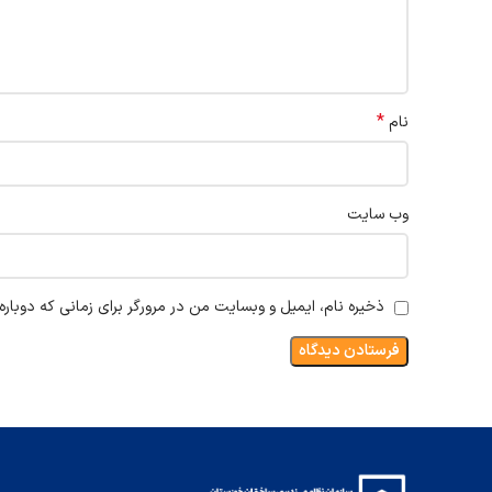
*
نام
وب‌ سایت
ذخیره نام، ایمیل و وبسایت من در مرورگر برای زمانی که دوبار