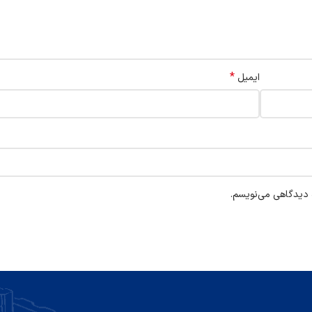
*
ایمیل
ه دیدگاهی می‌نویسم.