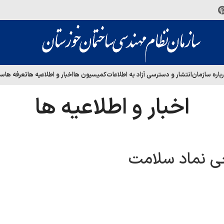
باره سازمان
انتشار و دسترسی آزاد به اطلاعات
کمیسیون ها
اخبار و اطلاعیه ها
تعرفه ها
سا
اخبار و اطلاعیه ها
حی نماد سلامت