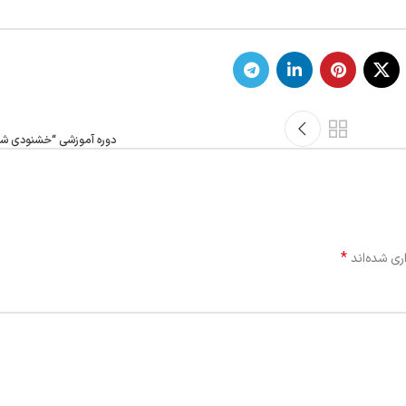
دوره آموزشی “خشنودی شغل
*
ری شده‌اند