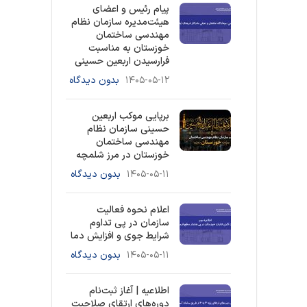
پیام رئیس و اعضای
هیئت‌مدیره سازمان نظام
مهندسی ساختمان
خوزستان به مناسبت
فرارسیدن اربعین حسینی
۱۴۰۵-۰۵-۱۲
بدون دیدگاه
برپایی موکب اربعین
حسینی سازمان نظام
مهندسی ساختمان
خوزستان در مرز شلمچه
۱۴۰۵-۰۵-۱۱
بدون دیدگاه
اعلام نحوه فعالیت
سازمان در پی تداوم
شرایط جوی و افزایش دما
۱۴۰۵-۰۵-۱۱
بدون دیدگاه
اطلاعیه | آغاز ثبت‌نام
دوره‌های ارتقای صلاحیت