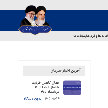
مانه ها و فرم ها
ارتباط با ما
آخرین اخبار سازمان
اعمال کاهش ظرفیت
اشتغال اعضا از ۱۴
مردادماه ۱۴۰۵
۱۴۰۵-۰۵-۱۴
بدون دیدگاه