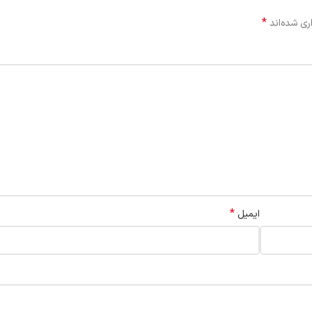
*
ری شده‌اند
*
ایمیل