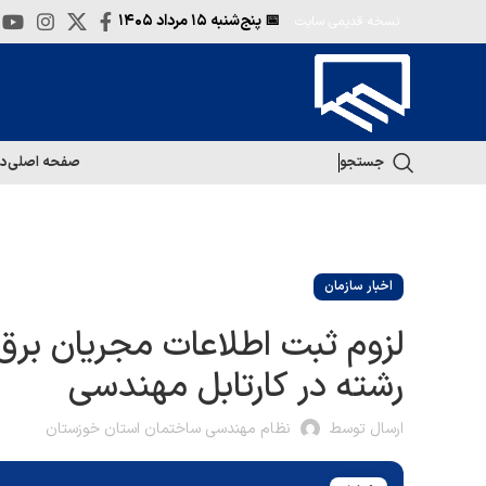
📅 پنج‌شنبه
۱۵ مرداد ۱۴۰۵
نسخه قدیمی سایت
جستجو
صفحه اصلی
در
اخبار سازمان
لزوم ثبت اطلاعات مجریان برق
رشته در کارتابل مهندسی
ارسال توسط
نظام مهندسی ساختمان استان خوزستان