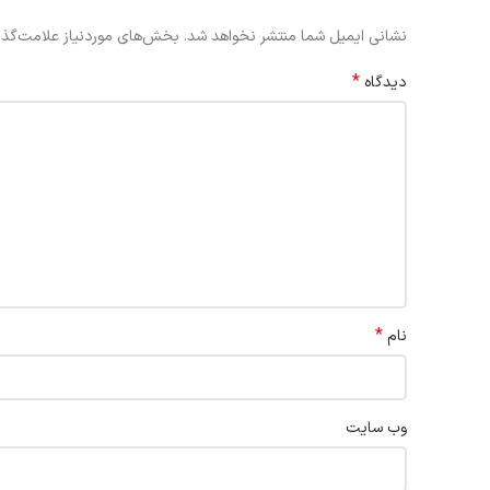
نشانی ایمیل شما منتشر نخواهد شد.
بخش‌های موردنیاز علامت‌گذا
*
دیدگاه
*
نام
وب‌ سایت