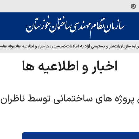
باره سازمان
انتشار و دسترسی آزاد به اطلاعات
کمیسیون ها
اخبار و اطلاعیه ها
تعرفه ها
سا
اخبار و اطلاعیه ها
 پروژه های ساختمانی توسط ناظران 