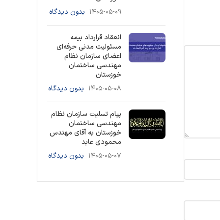
۱۴۰۵-۰۵-۰۹
بدون دیدگاه
انعقاد قرارداد بیمه
مسئولیت مدنی حرفه‌ای
اعضای سازمان نظام
مهندسی ساختمان
خوزستان
۱۴۰۵-۰۵-۰۸
بدون دیدگاه
پیام تسلیت سازمان نظام
مهندسی ساختمان
خوزستان به آقای مهندس
محمودی عابد
۱۴۰۵-۰۵-۰۷
بدون دیدگاه