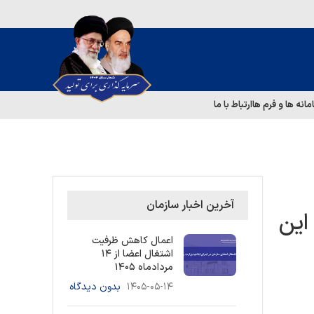
مانه ها و فرم ها
ارتباط با ما
آخرین اخبار سازمان
این
اعمال کاهش ظرفیت
اشتغال اعضا از ۱۴
مردادماه ۱۴۰۵
۱۴۰۵-۰۵-۱۴
بدون دیدگاه