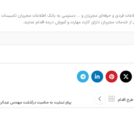
اعات فردی و حرفه‌ای مجریان و … دسترسی به بانک اطلاعات مجریان تاسیسات ب
 از خدمات مجریان دارای کارت مهارت و آموزش دیده اقدام نمایند.
رح اقدام
پیام تسلیت به مناسبت درگذشت مهندس عبدالر