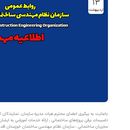
13
اردیبهشت
باعنایت به پیگیری اعضای محترم هیات مدیره سازمان، نمایندگان
تاسیسات برقی پروژه‌های ساختمانی ، ارائه خدمات آموزشی به ایشان 
مجریان ساختمانی ، سازمان نظام مهندسی ساختمان خوزستان اقدام ب