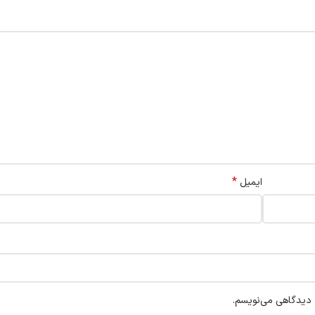
*
ایمیل
ه دیدگاهی می‌نویسم.