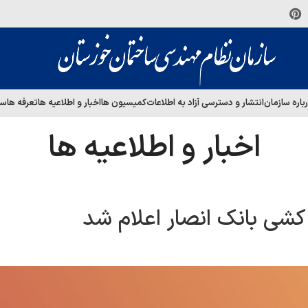
باره سازمان
انتشار و دسترسی آزاد به اطلاعات
کمیسیون ها
اخبار و اطلاعیه ها
تعرفه ها
سا
اخبار و اطلاعیه ها
کشی بانک انصار اعلام شد