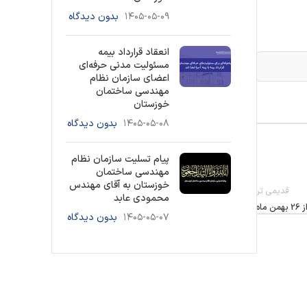
۱۴۰۵-۰۵-۰۹
بدون دیدگاه
انعقاد قرارداد بیمه
مسئولیت مدنی حرفه‌ای
اعضای سازمان نظام
مهندسی ساختمان
خوزستان
۱۴۰۵-۰۵-۰۸
بدون دیدگاه
پیام تسلیت سازمان نظام
مهندسی ساختمان
خوزستان به آقای مهندس
قدیمی تر
محمودی عابد
۱۴۰۵-۰۵-۰۷
بدون دیدگاه