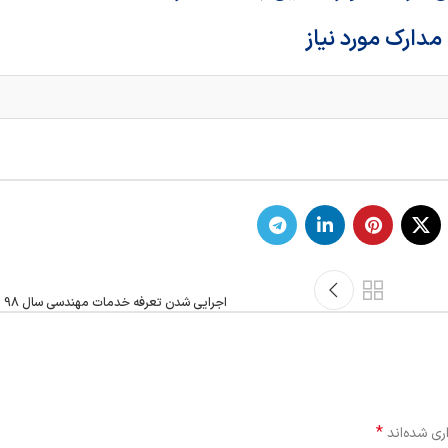
مدارک مورد نیاز
اجرایی شدن تعرفه خدمات مهندسی سال 98 از 26 بهمن ماه
*
ری شده‌اند