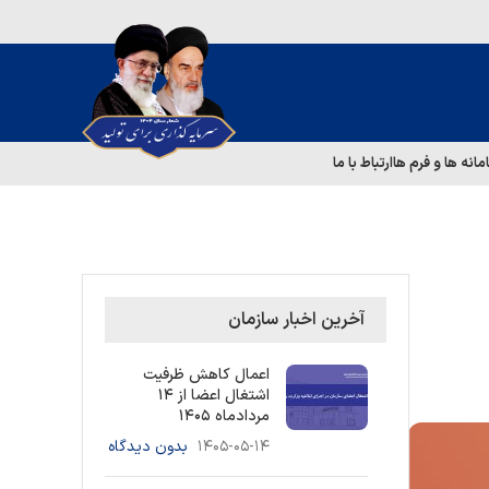
مانه ها و فرم ها
ارتباط با ما
آخرین اخبار سازمان
اعمال کاهش ظرفیت
اشتغال اعضا از ۱۴
مردادماه ۱۴۰۵
۱۴۰۵-۰۵-۱۴
بدون دیدگاه