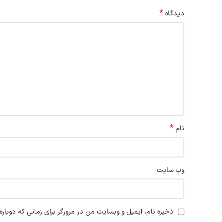
*
دیدگاه
*
نام
وب‌ سایت
ذخیره نام، ایمیل و وبسایت من در مرورگر برای زمانی که دوبار