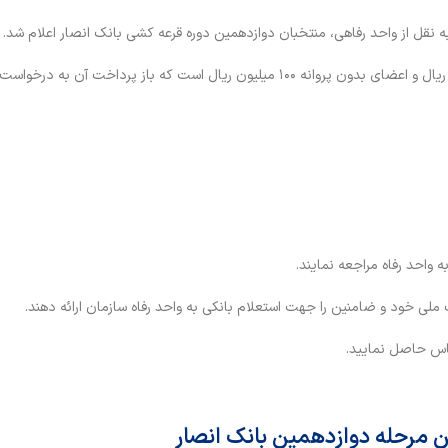
قل از واحد رفاهی، منتخبان دوازدهمین دوره قرعه کشی بانک انصار اعلام شد.
سقف این تسهیلات برای اعضای دارای پروانه اشتغال تا ۲۰۰ میلیون ریال و اعضای بدون پروانه ۱۰۰ میلیون ریال است که باز پر
لی خود و ضامنین را جهت استعلام بانکی به واحد رفاه سازمان ارائه دهند.
مرحله دوازدهمین بانک انصار