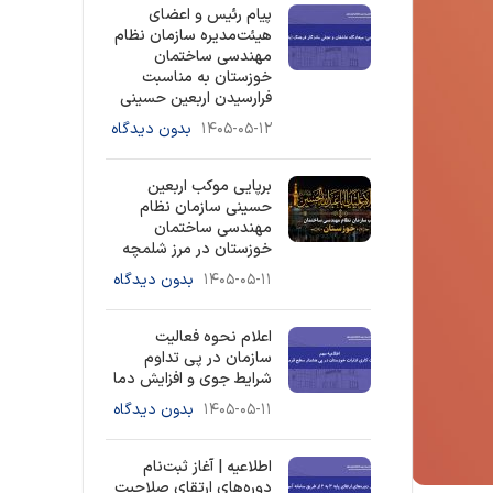
پیام رئیس و اعضای
هیئت‌مدیره سازمان نظام
مهندسی ساختمان
خوزستان به مناسبت
فرارسیدن اربعین حسینی
۱۴۰۵-۰۵-۱۲
بدون دیدگاه
برپایی موکب اربعین
حسینی سازمان نظام
مهندسی ساختمان
خوزستان در مرز شلمچه
۱۴۰۵-۰۵-۱۱
بدون دیدگاه
اعلام نحوه فعالیت
سازمان در پی تداوم
شرایط جوی و افزایش دما
۱۴۰۵-۰۵-۱۱
بدون دیدگاه
اطلاعیه | آغاز ثبت‌نام
دوره‌های ارتقای صلاحیت