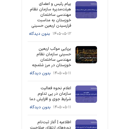
پیام رئیس و اعضای
هیئت‌مدیره سازمان نظام
مهندسی ساختمان
خوزستان به مناسبت
فرارسیدن اربعین حسینی
۱۴۰۵-۰۵-۱۲
بدون دیدگاه
برپایی موکب اربعین
حسینی سازمان نظام
مهندسی ساختمان
خوزستان در مرز شلمچه
۱۴۰۵-۰۵-۱۱
بدون دیدگاه
اعلام نحوه فعالیت
سازمان در پی تداوم
شرایط جوی و افزایش دما
۱۴۰۵-۰۵-۱۱
بدون دیدگاه
اطلاعیه | آغاز ثبت‌نام
دوره‌های ارتقای صلاحیت