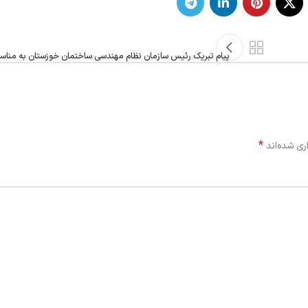
پیام تبریک رئیس سازمان نظام مهندسی ساختمان خوزستان به مناسب
*
ری شده‌اند