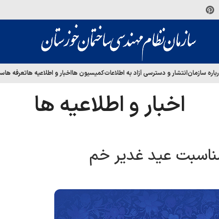
باره سازمان
انتشار و دسترسی آزاد به اطلاعات
کمیسیون ها
اخبار و اطلاعیه ها
تعرفه ها
سا
اخبار و اطلاعیه ها
مناسبت عید غدیر خم