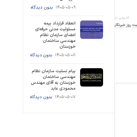
۱۴۰۵-۰۵-۰۹
بدون دیدگاه
قدیمی تر
انعقاد قرارداد بیمه
ت روز خبرنگار
مسئولیت مدنی حرفه‌ای
اعضای سازمان نظام
مهندسی ساختمان
خوزستان
۱۴۰۵-۰۵-۰۸
بدون دیدگاه
پیام تسلیت سازمان نظام
مهندسی ساختمان
خوزستان به آقای مهندس
محمودی عابد
۱۴۰۵-۰۵-۰۷
بدون دیدگاه