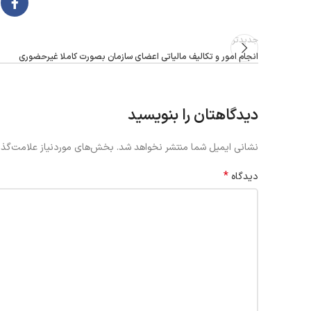
جدیدتر
انجام امور و تکالیف مالیاتی اعضای سازمان بصورت کاملا غیرحضوری
دیدگاهتان را بنویسید
نشانی ایمیل شما منتشر نخواهد شد.
بخش‌های موردنیاز علامت‌گذا
*
دیدگاه