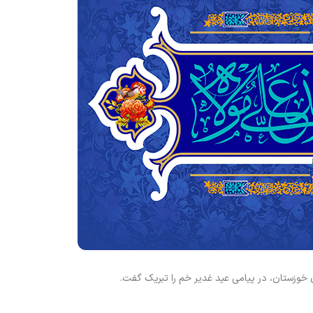
وزستان، در پیامی عید غدیر خم را تبریک گفت.