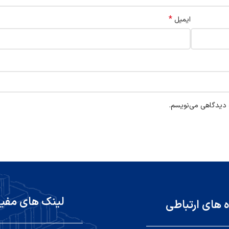
*
ایمیل
ه دیدگاهی می‌نویسم.
لینک های مفی
ه های ارتباطی