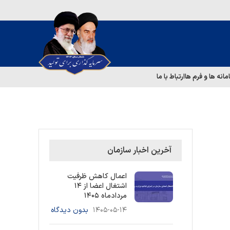
مانه ها و فرم ها
ارتباط با ما
آخرین اخبار سازمان
اعمال کاهش ظرفیت
اشتغال اعضا از ۱۴
مردادماه ۱۴۰۵
۱۴۰۵-۰۵-۱۴
بدون دیدگاه