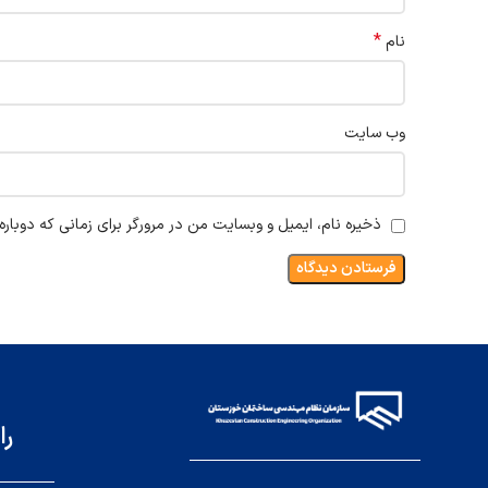
*
نام
وب‌ سایت
ذخیره نام، ایمیل و وبسایت من در مرورگر برای زمانی که دوبار
را