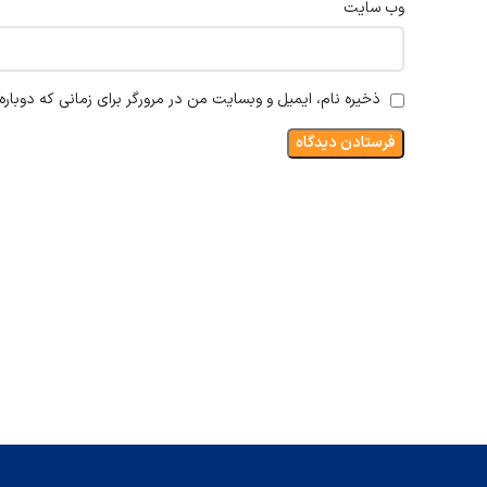
وب‌ سایت
ذخیره نام، ایمیل و وبسایت من در مرورگر برای زمانی که دوبار