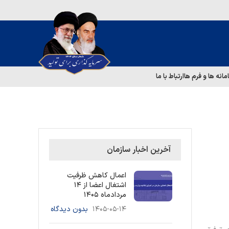
مانه ها و فرم ها
ارتباط با ما
آخرین اخبار سازمان
اعمال کاهش ظرفیت
اشتغال اعضا از ۱۴
مردادماه ۱۴۰۵
۱۴۰۵-۰۵-۱۴
بدون دیدگاه