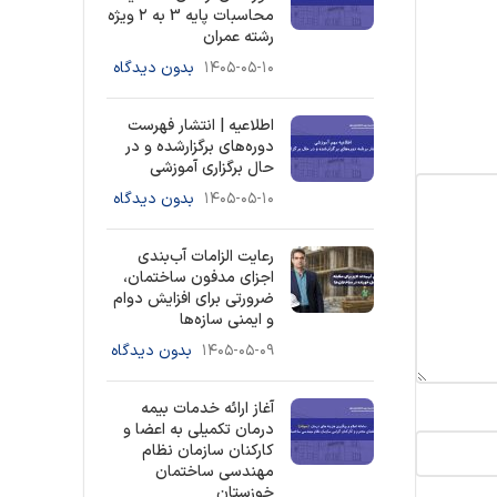
محاسبات پایه 3 به ۲ ویژه
رشته عمران
۱۴۰۵-۰۵-۱۰
بدون دیدگاه
اطلاعیه | انتشار فهرست
دوره‌های برگزارشده و در
حال برگزاری آموزشی
۱۴۰۵-۰۵-۱۰
بدون دیدگاه
رعایت الزامات آب‌بندی
اجزای مدفون ساختمان،
ضرورتی برای افزایش دوام
و ایمنی سازه‌ها
۱۴۰۵-۰۵-۰۹
بدون دیدگاه
آغاز ارائه خدمات بیمه
درمان تکمیلی به اعضا و
کارکنان سازمان نظام
مهندسی ساختمان
خوزستان