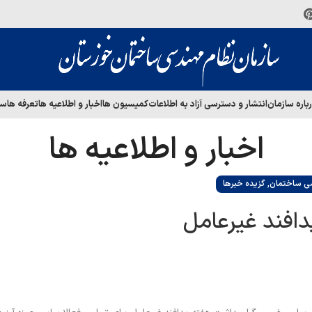
باره سازمان
انتشار و دسترسی آزاد به اطلاعات
کمیسیون ها
اخبار و اطلاعیه ها
تعرفه ها
سا
اخبار و اطلاعیه ها
,
ی ساختمان
گزیده خبرها
دافند غیرعامل