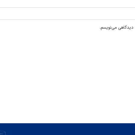
ه دیدگاهی می‌نویسم.