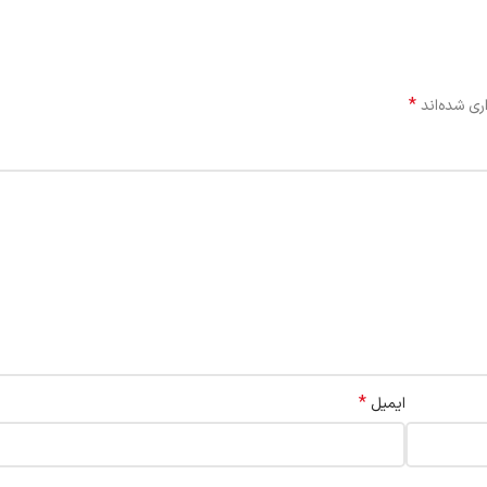
*
ری شده‌اند
*
ایمیل