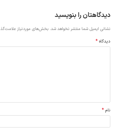
دیدگاهتان را بنویسید
نشانی ایمیل شما منتشر نخواهد شد.
بخش‌های موردنیاز علامت‌گذا
*
دیدگاه
*
نام