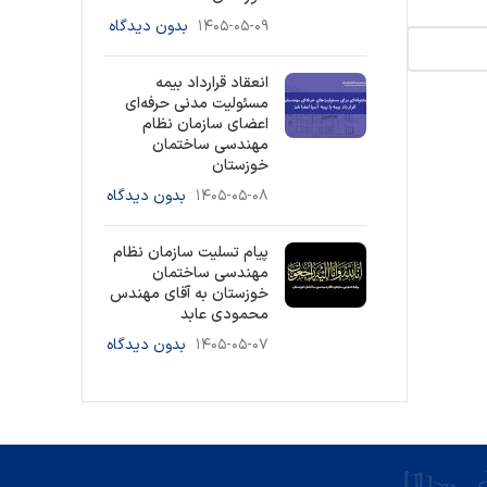
۱۴۰۵-۰۵-۰۹
بدون دیدگاه
انعقاد قرارداد بیمه
مسئولیت مدنی حرفه‌ای
اعضای سازمان نظام
مهندسی ساختمان
خوزستان
۱۴۰۵-۰۵-۰۸
بدون دیدگاه
پیام تسلیت سازمان نظام
مهندسی ساختمان
خوزستان به آقای مهندس
محمودی عابد
۱۴۰۵-۰۵-۰۷
بدون دیدگاه