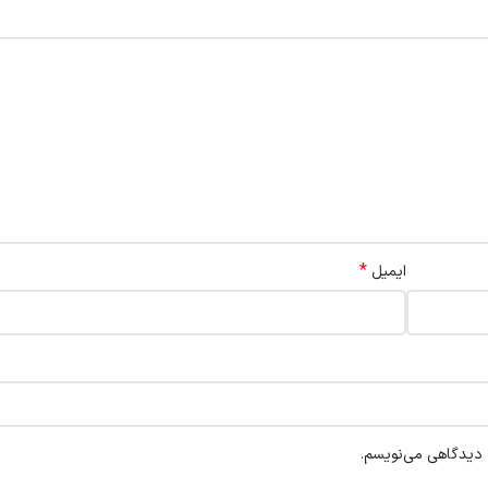
*
ایمیل
ه دیدگاهی می‌نویسم.