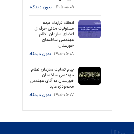
۱۴۰۵-۰۵-۰۹
بدون دیدگاه
انعقاد قرارداد بیمه
مسئولیت مدنی حرفه‌ای
اعضای سازمان نظام
مهندسی ساختمان
خوزستان
۱۴۰۵-۰۵-۰۸
بدون دیدگاه
پیام تسلیت سازمان نظام
مهندسی ساختمان
خوزستان به آقای مهندس
محمودی عابد
۱۴۰۵-۰۵-۰۷
بدون دیدگاه