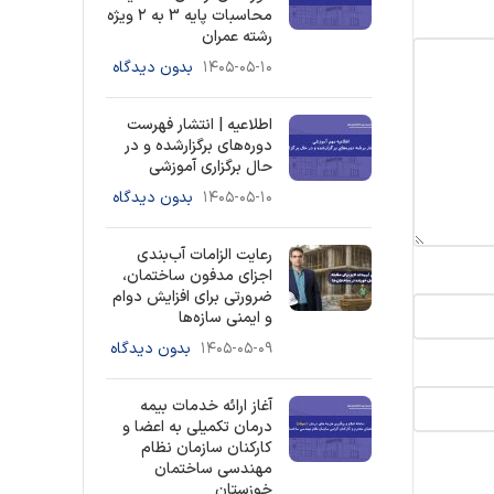
محاسبات پایه 3 به ۲ ویژه
رشته عمران
۱۴۰۵-۰۵-۱۰
بدون دیدگاه
اطلاعیه | انتشار فهرست
دوره‌های برگزارشده و در
حال برگزاری آموزشی
۱۴۰۵-۰۵-۱۰
بدون دیدگاه
رعایت الزامات آب‌بندی
اجزای مدفون ساختمان،
ضرورتی برای افزایش دوام
و ایمنی سازه‌ها
۱۴۰۵-۰۵-۰۹
بدون دیدگاه
آغاز ارائه خدمات بیمه
درمان تکمیلی به اعضا و
کارکنان سازمان نظام
مهندسی ساختمان
خوزستان