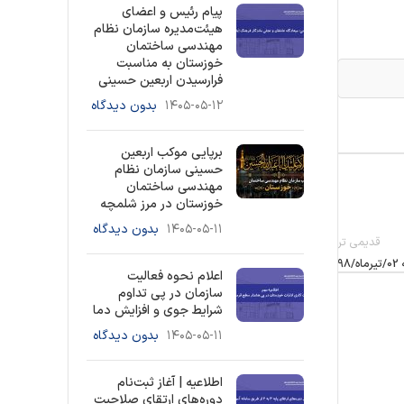
پیام رئیس و اعضای
هیئت‌مدیره سازمان نظام
مهندسی ساختمان
خوزستان به مناسبت
فرارسیدن اربعین حسینی
۱۴۰۵-۰۵-۱۲
بدون دیدگاه
برپایی موکب اربعین
حسینی سازمان نظام
مهندسی ساختمان
خوزستان در مرز شلمچه
۱۴۰۵-۰۵-۱۱
بدون دیدگاه
قدیمی تر
9
اعلام نحوه فعالیت
سازمان در پی تداوم
شرایط جوی و افزایش دما
۱۴۰۵-۰۵-۱۱
بدون دیدگاه
اطلاعیه | آغاز ثبت‌نام
دوره‌های ارتقای صلاحیت