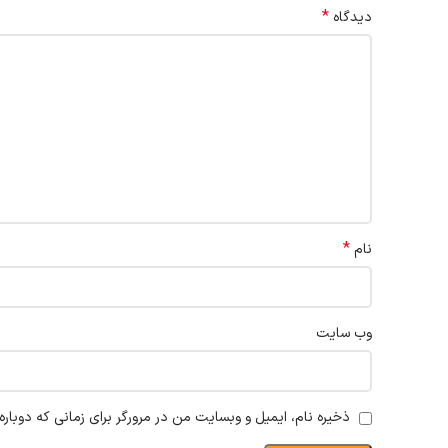
*
دیدگاه
*
نام
وب‌ سایت
ذخیره نام، ایمیل و وبسایت من در مرورگر برای زمانی که دوبار