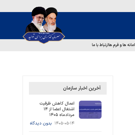
مانه ها و فرم ها
ارتباط با ما
آخرین اخبار سازمان
اعمال کاهش ظرفیت
اشتغال اعضا از ۱۴
مردادماه ۱۴۰۵
۱۴۰۵-۰۵-۱۴
بدون دیدگاه