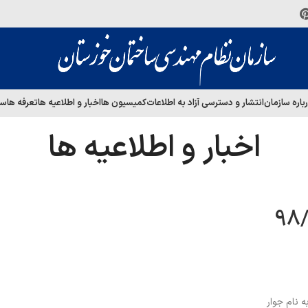
باره سازمان
انتشار و دسترسی آزاد به اطلاعات
کمیسیون ها
اخبار و اطلاعیه ها
تعرفه ها
سا
اخبار و اطلاعیه ها
 نام جوار