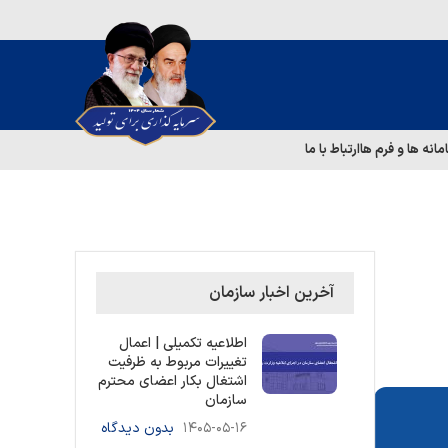
مانه ها و فرم ها
ارتباط با ما
آخرین اخبار سازمان
اطلاعیه تکمیلی | اعمال
تغییرات مربوط به ظرفیت
اشتغال بکار اعضای محترم
سازمان
۱۴۰۵-۰۵-۱۶
بدون دیدگاه