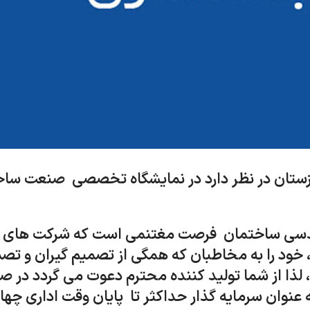
ستان در نظر دارد در نمایشگاه تخصصی صنعت ساخ
ندسی ساختمان فرصت مغتنمی است که شرکت های
ود را به مخاطبان که همگی از تصمیم گیران و تص
، لذا از شما تولید کننده محترم دعوت می گردد در ص
وان سرمایه گذار حداکثر تا پایان وقت اداری چها