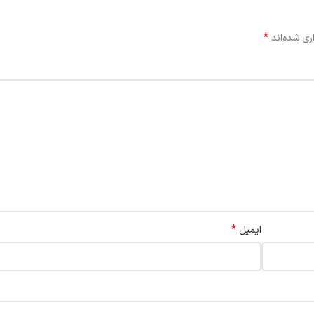
*
ری شده‌اند
*
ایمیل