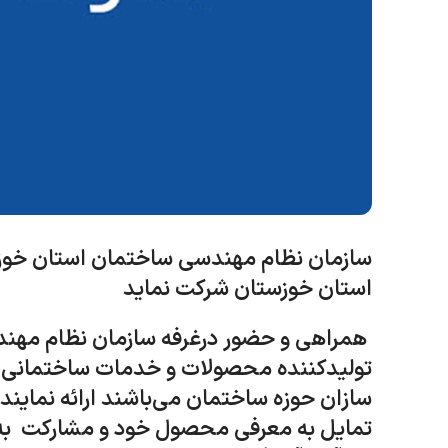
سازمان نظام مهندسی ساختمان استان خوز
استان خوزستان شرکت نماید
همراهی و حضور درغرفه سازمان نظام مه
تولیدکننده محصولات و خدمات ساختمانی، خ
سازان حوزه ساختمان می‌باشند ارائه نمایند
تمایل به معرفی محصول خود و مشارکت به عن