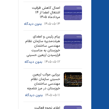
اعمال کاهش ظرفیت
اشتغال اعضا از ۱۴
مردادماه ۱۴۰۵
۱۴۰۵-۰۵-۱۴
بدون دیدگاه
پیام رئیس و اعضای
هیئت‌مدیره سازمان نظام
مهندسی ساختمان
خوزستان به مناسبت
فرارسیدن اربعین حسینی
۱۴۰۵-۰۵-۱۲
بدون دیدگاه
برپایی موکب اربعین
حسینی سازمان نظام
مهندسی ساختمان
خوزستان در مرز شلمچه
۱۴۰۵-۰۵-۱۱
بدون دیدگاه
اعلام نحوه فعالیت