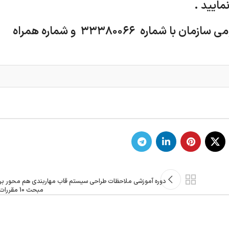
جهت انجام هماهنگی‌های لازم با روابط عمومی سازمان با شماره ۳۳۳۸۰۰۶۶ و شماره همراه
دوره آموزشی ملاحظات طراحی سیستم قاب مهاربندی هم محور ب
مبحث 10 مقررات ملی ساختمان