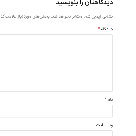
دیدگاهتان را بنویسید
نشانی ایمیل شما منتشر نخواهد شد.
بخش‌های موردنیاز علامت‌گذا
*
دیدگاه
*
نام
وب‌ سایت