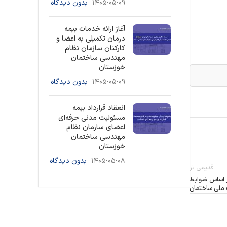
۱۴۰۵-۰۵-۰۹
بدون دیدگاه
آغاز ارائه خدمات بیمه
درمان تکمیلی به اعضا و
کارکنان سازمان نظام
مهندسی ساختمان
خوزستان
۱۴۰۵-۰۵-۰۹
بدون دیدگاه
انعقاد قرارداد بیمه
مسئولیت مدنی حرفه‌ای
اعضای سازمان نظام
مهندسی ساختمان
خوزستان
۱۴۰۵-۰۵-۰۸
بدون دیدگاه
قدیمی تر
ر اساس ضوابط