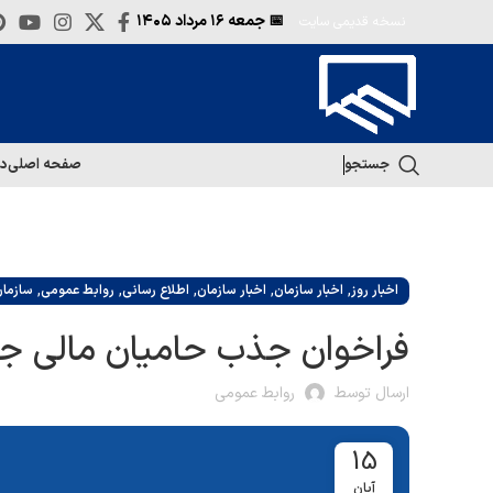
📅 جمعه
۱۶ مرداد ۱۴۰۵
نسخه قدیمی سایت
جستجو
صفحه اصلی
در
,
,
,
,
,
اخبار روز
اخبار سازمان
اخبار سازمان
اطلاع رسانی
روابط عمومی
سازما
فراخوان جذب حامیان مالی ج
ارسال توسط
روابط عمومی
15
آبان