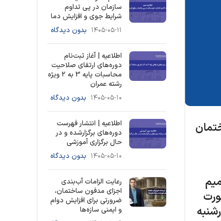
سازمان در پی تداوم
شرایط جوی و افزایش دما
۱۴۰۵-۰۵-۱۱
بدون دیدگاه
اطلاعیه | آغاز ثبت‌نام
دوره‌های ارتقای صلاحیت
محاسبات پایه 3 به ۲ ویژه
رشته عمران
۱۴۰۵-۰۵-۱۰
بدون دیدگاه
اطلاعیه | انتشار فهرست
تمان
دوره‌های برگزارشده و در
حال برگزاری آموزشی
۱۴۰۵-۰۵-۱۰
بدون دیدگاه
میم
رعایت الزامات آب‌بندی
اجزای مدفون ساختمان،
ورت
ضرورتی برای افزایش دوام
رشنبه
و ایمنی سازه‌ها