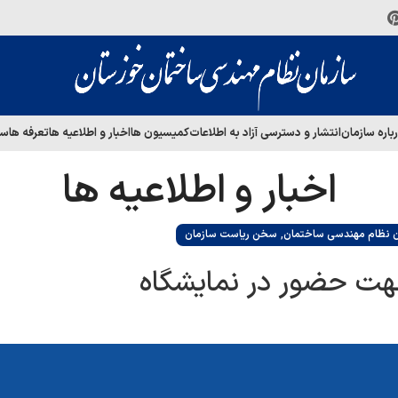
باره سازمان
انتشار و دسترسی آزاد به اطلاعات
کمیسیون ها
اخبار و اطلاعیه ها
تعرفه ها
سا
اخبار و اطلاعیه ها
,
ن نظام مهندسی ساختمان
سخن ریاست سازمان
هت حضور در نمایشگاه