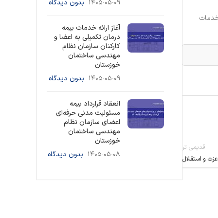
۱۴۰۵-۰۵-۰۹
بدون دیدگاه
 خدمات
آغاز ارائه خدمات بیمه
درمان تکمیلی به اعضا و
کارکنان سازمان نظام
مهندسی ساختمان
خوزستان
۱۴۰۵-۰۵-۰۹
بدون دیدگاه
انعقاد قرارداد بیمه
مسئولیت مدنی حرفه‌ای
اعضای سازمان نظام
مهندسی ساختمان
خوزستان
قدیمی تر
۱۴۰۵-۰۵-۰۸
بدون دیدگاه
عزت و استقلال