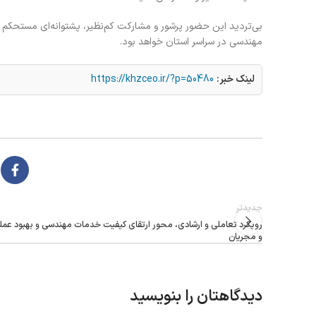
بی‌تردید این حضور پرشور و مشارکت کم‌نظیر، پشتوانه‌ای مستحکم
مهندسی در سراسر استان خواهد بود.
لینک خبر:
https://khzceo.ir/?p=50480
جدیدتر
رویکرد تعاملی و ارشادی، محور ارتقای کیفیت خدمات مهندسی و بهبود عملک
و مجریان
دیدگاهتان را بنویسید