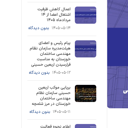
اعمال کاهش ظرفیت
اشتغال اعضا از ۱۴
مردادماه ۱۴۰۵
۱۴۰۵-۰۵-۱۴
بدون دیدگاه
پیام رئیس و اعضای
هیئت‌مدیره سازمان نظام
مهندسی ساختمان
خوزستان به مناسبت
فرارسیدن اربعین حسینی
۱۴۰۵-۰۵-۱۲
بدون دیدگاه
برپایی موکب اربعین
حسینی سازمان نظام
مهندسی ساختمان
خوزستان در مرز شلمچه
۱۴۰۵-۰۵-۱۱
بدون دیدگاه
اعلام نحوه فعالیت