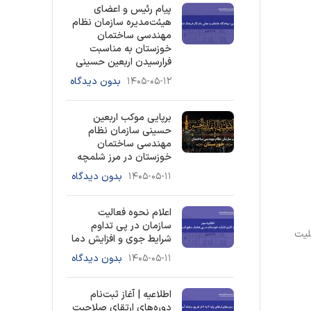
پیام رئیس و اعضای
هیئت‌مدیره سازمان نظام
مهندسی ساختمان
خوزستان به مناسبت
فرارسیدن اربعین حسینی
۱۴۰۵-۰۵-۱۲
بدون دیدگاه
برپایی موکب اربعین
حسینی سازمان نظام
مهندسی ساختمان
خوزستان در مرز شلمچه
۱۴۰۵-۰۵-۱۱
بدون دیدگاه
اعلام نحوه فعالیت
سازمان در پی تداوم
لیت
شرایط جوی و افزایش دما
۱۴۰۵-۰۵-۱۱
بدون دیدگاه
اطلاعیه | آغاز ثبت‌نام
دوره‌های ارتقای صلاحیت