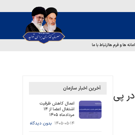
مانه ها و فرم ها
ارتباط با ما
آخرین اخبار سازمان
ر پی
اعمال کاهش ظرفیت
اشتغال اعضا از ۱۴
مردادماه ۱۴۰۵
۱۴۰۵-۰۵-۱۴
بدون دیدگاه