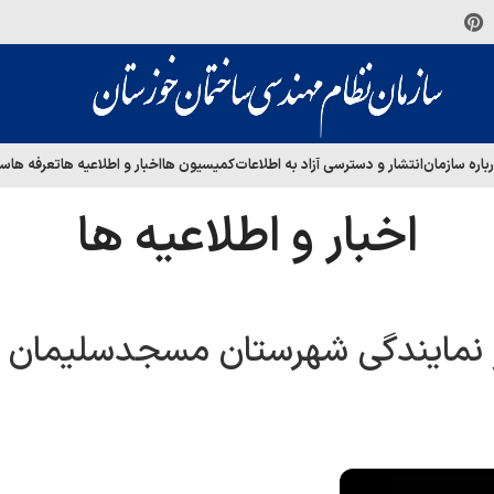
باره سازمان
انتشار و دسترسی آزاد به اطلاعات
کمیسیون ها
اخبار و اطلاعیه ها
تعرفه ها
سا
اخبار و اطلاعیه ها
ر نمایندگی شهرستان مسجدسلیمان د