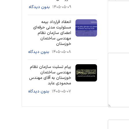
۱۴۰۵-۰۵-۰۹
بدون دیدگاه
انعقاد قرارداد بیمه
مسئولیت مدنی حرفه‌ای
اعضای سازمان نظام
مهندسی ساختمان
خوزستان
۱۴۰۵-۰۵-۰۸
بدون دیدگاه
پیام تسلیت سازمان نظام
مهندسی ساختمان
خوزستان به آقای مهندس
محمودی عابد
۱۴۰۵-۰۵-۰۷
بدون دیدگاه