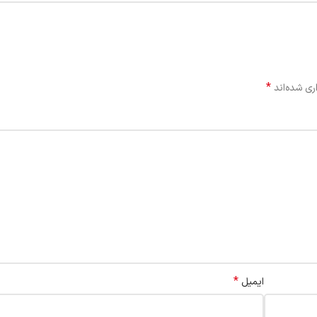
*
ری شده‌اند
*
ایمیل