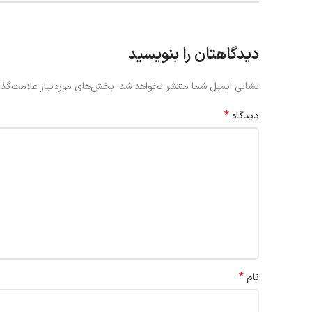
دیدگاهتان را بنویسید
نشانی ایمیل شما منتشر نخواهد شد.
بخش‌های موردنیاز علامت‌گذا
*
دیدگاه
*
نام