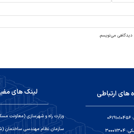
ه دیدگاهی می‌نویسم.
لینک های مفی
ه های ارتباطی
وزارت راه و شهرسازی (معاونت مسک
06
سازمان نظام مهندسی ساختمان (شو
۳۰۰۰۷۳