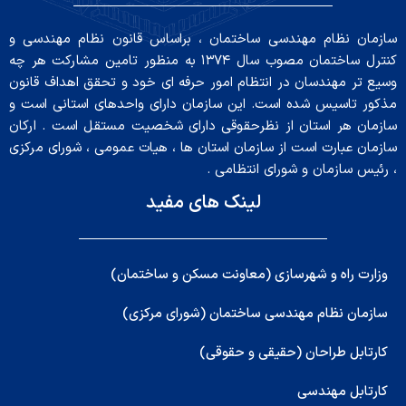
سازمان نظام مهندسی ساختمان ، براساس قانون نظام مهندسی و
کنترل ساختمان مصوب سال ۱۳۷۴ به منظور تامین مشارکت هر چه
وسیع تر مهندسان در انتظام امور حرفه ای خود و تحقق اهداف قانون
مذکور تاسیس شده است. این سازمان دارای واحدهای استانی است و
سازمان هر استان از نظرحقوقی دارای شخصیت مستقل است . ارکان
سازمان عبارت است از سازمان استان ها ، هیات عمومی ، شورای مرکزی
، رئیس سازمان و شورای انتظامی .
لینک های مفید
وزارت راه و شهرسازی (معاونت مسکن و ساختمان)
سازمان نظام مهندسی ساختمان (شورای مرکزی)
کارتابل طراحان (حقیقی و حقوقی)
کارتابل مهندسی