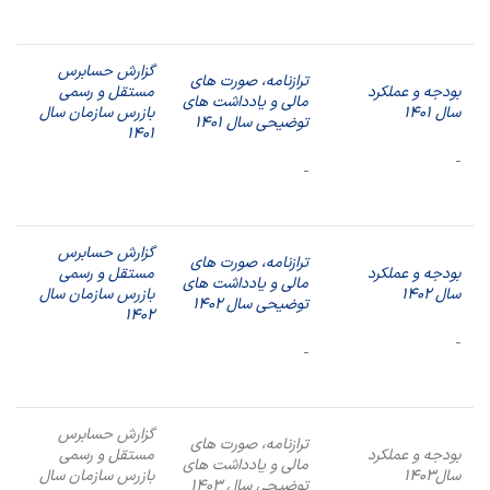
گزارش حسابرس
ترازنامه، صورت های
بودجه و عملکرد
مستقل و رسمی
مالی و یادداشت های
سال
1401
بازرس سازمان سال
توضیحی سال
1401
۱۴۰1
گزارش حسابرس
ترازنامه، صورت های
بودجه و عملکرد
مستقل و رسمی
مالی و یادداشت های
سال
1402
بازرس سازمان سال
توضیحی سال
1402
۱۴۰2
گزارش حسابرس
ترازنامه، صورت های
بودجه و عملکرد
مستقل و رسمی
مالی و یادداشت های
سال
1403
بازرس سازمان سال
توضیحی سال
1403