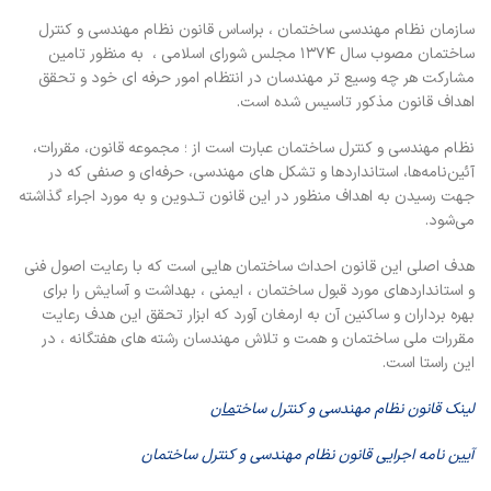
سازمان نظام مهندسی ساختمان ، براساس قانون نظام مهندسی و کنترل
ساختمان مصوب سال ۱۳۷۴ مجلس شورای اسلامی ، به منظور تامین
مشارکت هر چه وسیع تر مهندسان در انتظام امور حرفه ای خود و تحقق
اهداف قانون مذکور تاسیس شده است.
نظام‌ مهندسی ‌و کنترل ‌ساختمان‌ عبارت‌ است‌ از ؛ مجموعه‌ قانون‌، مقررات‌،
آئین‌نامه‌ها، استانداردها و تشکل های‌ مهندسی‌، حرفه‌ای و صنفی که ‌در
جهت‌ رسیدن ‌به‌ اهداف‌ منظ‌ور در این‌ قانون‌ تـدوین‌ و به ‌مورد اجراء گذاشته‌
می‌شود.
هدف اصلی این قانون احداث ساختمان هایی است که با رعایت اصول فنی
و استانداردهای مورد قبول ساختمان ، ایمنی ، بهداشت و آسایش را برای
بهره برداران و ساکنین آن به ارمغان آورد که ابزار تحقق این هدف رعایت
مقررات ملی ساختمان و همت و تلاش مهندسان رشته های هفتگانه ، در
این راستا است.
لینک قانون نظام مهندسی و کنترل ساخت
مان
آیین نامه اجرایی قانون نظام مهندسی و کنترل ساختمان