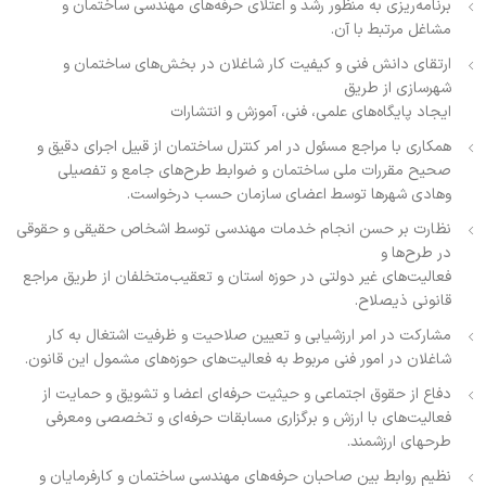
برنامه‌ریزی به منظور رشد و اعتلای حرفه‌های مهندسی ساختمان و
مشاغل مرتبط با آن.
ارتقای دانش فنی و کیفیت کار شاغلان در بخش‌های ساختمان و
شهرسازی از طریق
ایجاد پایگاه‌های علمی، فنی، آموزش و انتشارات
همکاری با مراجع مسئول در امر کنترل ساختمان از قبیل اجرای دقیق و
صحیح مقررات ملی ساختمان و ضوابط طرح‌های جامع و تفصیلی
وهادی شهرها توسط اعضای سازمان حسب درخواست.
نظارت بر حسن انجام خدمات مهندسی توسط اشخاص حقیقی و حقوقی
در طرح‌ها و
فعالیت‌های غیر دولتی در حوزه استان و تعقیب‌متخلفان از طریق مراجع
قانونی ذیصلاح.
مشارکت در امر ارزشیابی و تعیین صلاحیت و ظرفیت اشتغال به کار
شاغلان در امور فنی مربوط به فعالیت‌های حوزه‌های مشمول این قانون.
دفاع از حقوق اجتماعی و حیثیت حرفه‌ای اعضا و تشویق و حمایت از
فعالیت‌های با ارزش و برگزاری مسابقات حرفه‌ای و تخصصی ومعرفی
طرحهای ارزشمند.
نظیم روابط بین صاحبان حرفه‌های مهندسی ساختمان و کارفرمایان و