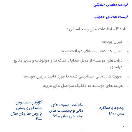
لیست اعضای حقیقی
لیست اعضای حقوقی
ماده 4 – اطلاعات مالی و محاسباتی :
میزان بودجه
میزان حق عضویت های دریافت شده
درآمدهای موسسه از محل هدایا ، کمک ها و موقوفات و سایر منابع
درآمدی
صورت های مالی حسابرسی شده یا مورد تایید بازرس موسسه
هزینه های موسسه به تفکیک سرفصل های هزینه
گزارش حسابرس
ترازنامه، صورت های
بودجه و عملکرد
مستقل و رسمی
مالی و یادداشت های
سال
۱۴۰۰
بازرس سازمان سال
توضیحی سال
۱۴۰۰
۱۴۰۰