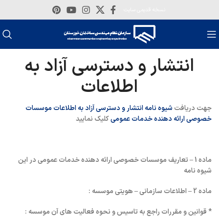
نسخه قدیمی سایت
انتشار و دسترسی آزاد به
اطلاعات
جهت دریافت
شیوه نامه انتشار و دسترسی آزاد به اطلاعات موسسات
خصوصی ارائه دهنده خدمات عمومی
کلیک نمایید
ماده 1 – تعاریف موسسات خصوصی ارائه دهنده خدمات عمومی در این
شیوه نامه
ماده 2 – اطلاعات سازمانی – هویتی موسسه :
* قوانین و مقررات راجع به تاسیس و نحوه فعالیت های آن موسسه :