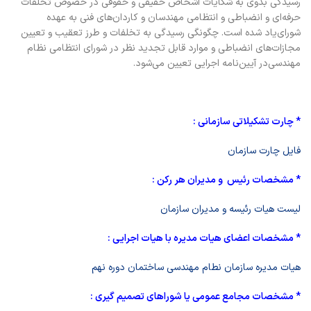
رسیدگی بدوی به شکایات اشخاص حقیقی و حقوقی در خصوص تخلفات
حرفه‌ای و انضباطی و انتظامی مهندسان و کاردان‌های فنی به عهده
شورای‌یاد شده است. چگونگی رسیدگی به تخلفات و طرز تعقیب و تعیین
مجازات‌های انضباطی و موارد قابل تجدید نظر در شورای انتظامی نظام
مهندسی‌در آیین‌نامه اجرایی تعیین می‌شود.
* چارت تشکیلاتی سازمانی :
فایل چارت سازمان
* مشخصات رئیس
و مدیران هر رکن :
لیست هیات رئیسه و مدیران سازمان
* مشخصات اعضای هیات مدیره با هیات اجرایی :
هیات مدیره سازمان نطام مهندسی ساختمان دوره نهم
* مشخصات مجامع عمومی یا شوراهای تصمیم گیری :