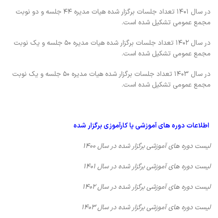
در سال ۱۴۰۱ تعداد جلسات برگزار شده هیات مدیره ۴۴ جلسه و دو نوبت
مجمع عمومی تشکیل شده است.
در سال ۱۴۰۲ تعداد جلسات برگزار شده هیات مدیره ۵۰ جلسه و یک نوبت
مجمع عمومی تشکیل شده است.
در سال ۱۴۰3 تعداد جلسات برگزار شده هیات مدیره ۵۰ جلسه و یک نوبت
مجمع عمومی تشکیل شده است.
اطلاعات دوره های آموزشی یا کارآموزی برگزار شده
لیست دوره های آموزشی برگزار شده در سال ۱۴۰۰
لیست دوره های آموزشی برگزار شده در سال ۱۴۰۱
لیست دوره های آموزشی برگزار شده در سال ۱۴۰۲
لیست دوره های آموزشی برگزار شده در سال ۱۴۰3