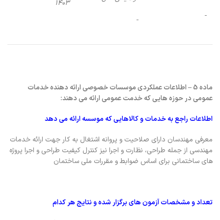
۱۴۰3
ماده 5 – اطلاعات عملکردی موسسات خصوصی ارائه دهنده خدمات
عمومی در حوزه هایی که خدمت عمومی ارائه می دهند:
اطلاعات راجع به خدمات و کالاهایی که موسسه ارائه می دهد
معرفی مهندسان دارای صلاحیت و پروانه اشتغال به کار جهت ارائه خدمات
مهندسی از جمله طراحی، نظارت و اجرا نیز کنترل کیفیت طراحی و اجرا پروژه
های ساختمانی برای اساس ضوابط و مقررات ملی ساختمان
تعداد و مشخصات آزمون های برگزار شده و نتایج هر کدام