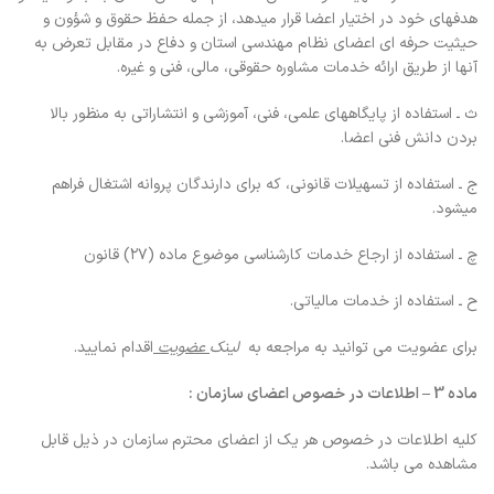
هدفهای خود در اختیار اعضا قرار میدهد، از جمله حفظ حقوق و شؤون و
حیثیت حرفه ای اعضای نظام مهندسی استان و دفاع در مقابل تعرض به
آنها از طریق ارائه خدمات مشاوره حقوقی، مالی، فنی و غیره.
ث ـ استفاده از پایگاههای علمی، فنی، آموزشی و انتشاراتی به منظور بالا
بردن دانش فنی اعضا.
ج ـ استفاده از تسهیلات قانونی، که برای دارندگان پروانه اشتغال فراهم
میشود.
چ ـ استفاده از ارجاع خدمات کارشناسی موضوع ماده (۲۷) قانون
ح ـ استفاده از خدمات مالیاتی.
برای عضویت می توانید به مراجعه به
لینک
عضویت
اقدام نمایید.
ماده 3 – اطلاعات در خصوص اعضای سازمان :
کلیه اطلاعات در خصوص هر یک از اعضای محترم سازمان در ذیل قابل
مشاهده می باشد.