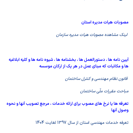
مصوبات هیات مدیره استان
لینک مشاهده مصوبات هیات مدیره سازمان
آیین نامه ها ، دستورالعمل ها ، بخشنامه ها ، شیوه نامه ها و کلیه ابلاغیه
ها و مکاتبات که مبنای عمل در هر یک از ارکان موسسه
قانون نظام مهندسی و کنترل ساختمان
مباحث مقررات ملّی ساختمان
تعرفه ها یا نرخ های مصوب برای ارائه خدمات ، مرجع تصویب آنها و نحوه
وصول آنها
تعرفه خدمات مهندسی استان از سال 1397 لغایت 1404