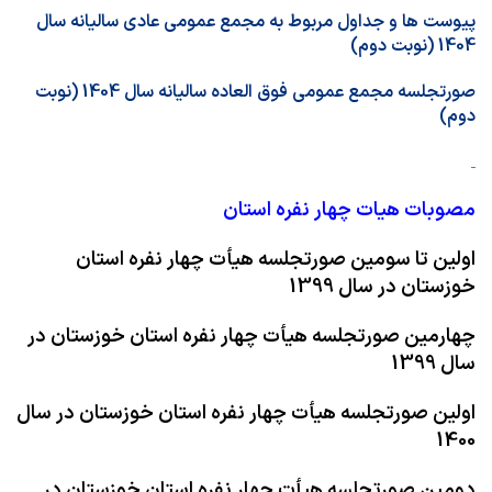
پیوست ها و جداول مربوط به مجمع عمومی عادی سالیانه سال
1404 (نوبت دوم)
صورتجلسه مجمع عمومی فوق العاده سالیانه سال 1404 (نوبت
دوم)
مصوبات هیات چهار نفره استان
اولین تا سومین صورتجلسه هیأت چهار نفره استان
خوزستان در سال 1
399
چهارمین صورتجلسه هیأت چهار نفره استان خوزستان در
سال 1399
اولین صورتجلسه هیأت چهار نفره استان خوزستان در سال
1400
دومین صورتجلسه هیأت چهار نفره استان خوزستان در