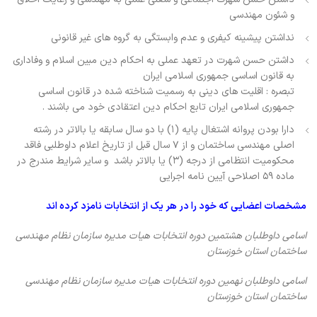
و شئون مهندسی
نداشتن پیشینه کیفری و عدم وابستگی به گروه های غیر قانونی
داشتن حسن شهرت در تعهد عملی به احکام دین مبین اسلام و وفاداری
به قانون اساسی جمهوری اسلامی ایران
تبصره : اقلیت های دینی به رسمیت شناخته شده در قانون اساسی
جمهوری اسلامی ایران تابع احکام دین اعتقادی خود می باشند .
دارا بودن پروانه اشتغال پایه (۱) با دو سال سابقه یا بالاتر در رشته
اصلی مهندسی ساختمان و از ۷ سال قبل از تاریخ اعلام داوطلبی فاقد
محکومیت انتظامی از درجه (۳) یا بالاتر باشد و سایر شرایط مندرج در
ماده ۵۹ اصلاحی آیین نامه اجرایی
مشخصات اعضایی که خود را در هر یک از انتخابات نامزد کرده اند
اسامی داوطلبان هشتمین دوره انتخابات هیات مدیره سازمان نظام مهندسی
ساختمان استان خوزستان
اسامی داوطلبان نهمین دوره انتخابات هیات مدیره سازمان نظام مهندسی
ساختمان استان خوزستان