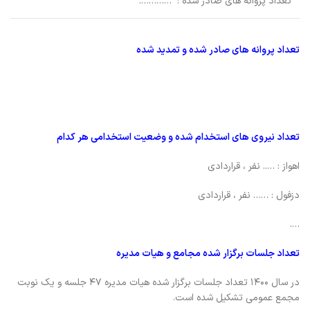
تعداد پروانه های صادر شده : ………….
تعداد پروانه های صادر شده و تمدید شده
تعداد نیروی های استخدام شده و وضعیت استخدامی هر کدام
اهواز : ….. نفر ، قراردادی
دزفول : …… نفر ، قراردادی
….
تعداد جلسات برگزار شده مجامع و هیات مدیره
در سال ۱۴۰۰ تعداد جلسات برگزار شده هیات مدیره ۴۷ جلسه و یک نوبت
مجمع عمومی تشکیل شده است.