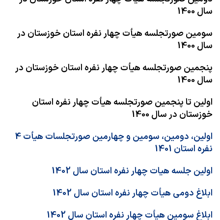
سال 1400
سومین صورتجلسه هیأت چهار نفره استان خوزستان در
سال 1400
پنجمین صورتجلسه هیأت چهار نفره استان خوزستان در
سال 1400
اولین تا پنجمین صورتجلسه هیأت چهار نفره استان
خوزستان در سال 1400
اولین، دومین، سومین و چهارمین صورتجلسات هیأت 4
نفره استان 1401
اولین جلسه هیات چهار نفره استان سال 1402
ابلاغ دومی هیأت چهار نفره استان سال 1402
ابلاغ سومین هیأت چهار نفره استان سال 1402