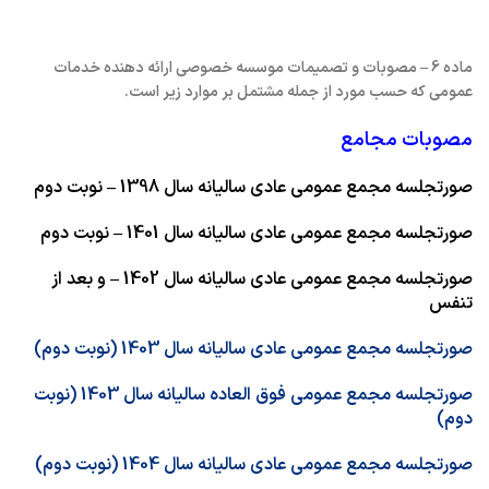
ماده 6 – مصوبات و تصمیمات موسسه خصوصی ارائه دهنده خدمات
عمومی که حسب مورد از جمله مشتمل بر موارد زیر است
.
مصوبات مجامع
صورتجلسه مجمع عمومی عادی سالیانه سال 1398 – نوبت دوم
صورتجلسه مجمع عمومی عادی سالیانه سال 1401 – نوبت دوم
صورتجلسه مجمع عمومی عادی سالیانه سال 1402 – و بعد از
تنفس
صورتجلسه مجمع عمومی عادی سالیانه سال 1403 (نوبت دوم)
صورتجلسه مجمع عمومی فوق العاده سالیانه سال 1403 (نوبت
دوم)
صورتجلسه مجمع عمومی عادی سالیانه سال 1404 (نوبت دوم)