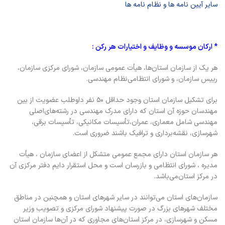
سایر آیین نامه ها و نظام نامه ها
* ارکان موسسه و وظایف و اختیارات هر رکن :
هر یک از سازمان استان‌ها، هیأت عمومی سازمان، شورای مرکزی سازمان،
رییس سازمان، و شورای انتظامی‌نظام مهندسی.
برای تشکیل سازمان استان وجود حداقل ۵۰ نفر داوطلب عضویت از بین
مهندسان حوزه آن استان که دارای مدرک مهندسی در رشته‌های‌اصلی
مهندسی شامل معماری، عمران،تأسیسات مکانیکی، تأسیسات برقی،
شهرسازی، نقشه‌برداری و ترافیک باشند ضروری است.
هر سازمان استان دارای مجمع عمومی متشکل از اعضای سازمان ، هیأت
مدیره ، شورای انتظامی و بازرسان است و محل استقرار دایم دفتر مرکزی آن
در مرکز استان‌می‌باشد.
سازمان‌های استان می‌توانند در سایر شهرهای استان و همچنین در مناطق
مختلف شهرهای بزرگ در صورت پیشنهاد شورای ‌مرکزی و تصویب وزیر
مسکن و شهرسازی، در مرکز استان‌های مجاوری که در آن‌ها سازمان استان