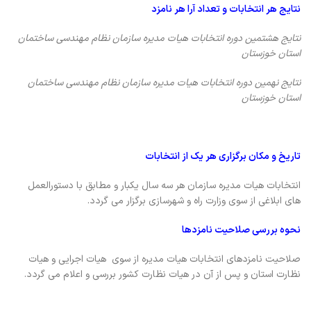
نتایج هر انتخابات و تعداد آرا هر نامزد
نتایج هشتمین دوره انتخابات هیات مدیره سازمان نظام مهندسی ساختمان
استان خوزستان
نتایج نهمین دوره انتخابات هیات مدیره سازمان نظام مهندسی ساختمان
استان خوزستان
تاریخ و مکان برگزاری هر یک از انتخابات
انتخابات هیات مدیره سازمان هر سه سال یکبار و مطابق با دستورالعمل
های ابلاغی از سوی وزارت راه و شهرسازی برگزار می گردد.
نحوه بررسی صلاحیت نامزدها
صلاحیت نامزدهای انتخابات هیات مدیره از سوی هیات اجرایی و هیات
نظارت استان و پس از آن در هیات نظارت کشور بررسی و اعلام می گردد.