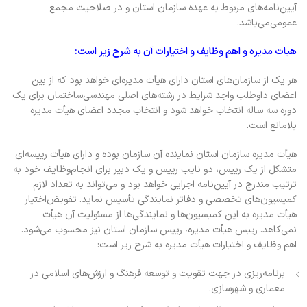
آیین‌نامه‌های مربوط به عهده سازمان استان و در صلاحیت مجمع
عمومی‌می‌باشد.
هیات مدیره و اهم وظایف و اختیارات آن به شرح زیر است:
هر یک از سازمان‌های استان دارای هیأت مدیره‌ای خواهد بود که از بین
اعضای داوطلب واجد شرایط در رشته‌های اصلی مهندسی‌ساختمان برای یک
دوره سه ساله انتخاب خواهد شود و انتخاب مجدد اعضای هیأت مدیره
بلامانع است.
هیأت مدیره سازمان استان نماینده آن سازمان بوده و دارای هیأت رییسه‌ای
متشکل از یک رییس، دو نایب رییس و یک دبیر برای انجام‌وظایف خود به
ترتیب مندرج در آیین‌نامه اجرایی خواهد بود و می‌تواند به تعداد لازم
کمیسیون‌های تخصصی و دفاتر نمایندگی تأسیس نماید. تفویض‌اختیار
هیأت مدیره به این کمیسیون‌ها و نمایندگی‌ها از مسئولیت آن هیأت
نمی‌کاهد. رییس هیأت مدیره، رییس سازمان استان نیز محسوب می‌شود.
اهم وظایف و اختیارات هیأت مدیره به شرح زیر است:
برنامه‌ریزی در جهت تقویت و توسعه فرهنگ و ارزش‌های اسلامی در
معماری و شهرسازی.