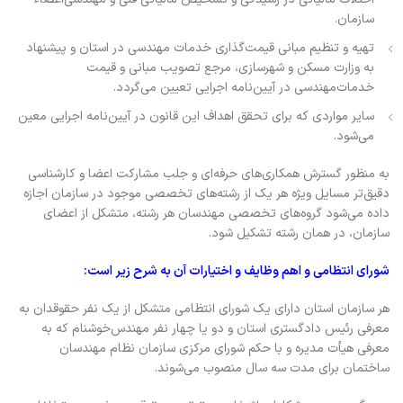
سازمان.
تهیه و تنظیم مبانی قیمت‌گذاری خدمات مهندسی در استان و پیشنهاد
به وزارت مسکن و شهرسازی، مرجع تصویب مبانی و قیمت
خدمات‌مهندسی در آیین‌نامه اجرایی تعیین می‌گردد.
سایر مواردی که برای تحقق اهداف این قانون در آیین‌نامه اجرایی معین
می‌شود.
به منظور گسترش همکاری‌های حرفه‌ای و جلب مشارکت اعضا و کارشناسی
دقیق‌تر مسایل ویژه هر یک از رشته‌های تخصصی موجود در سازمان اجازه
داده می‌شود گروه‌های تخصصی مهندسان هر رشته، متشکل از اعضای
سازمان، در همان رشته تشکیل شود.
شورای انتظامی و اهم وظایف و اختیارات آن به شرح زیر است:
هر سازمان استان دارای یک شورای انتظامی متشکل از یک نفر حقوقدان به
معرفی رئیس دادگستری استان و دو یا چهار نفر مهندس‌خوشنام که به
معرفی هیأت مدیره و با حکم شورای مرکزی سازمان نظام مهندسان
ساختمان برای مدت سه سال منصوب می‌شوند.