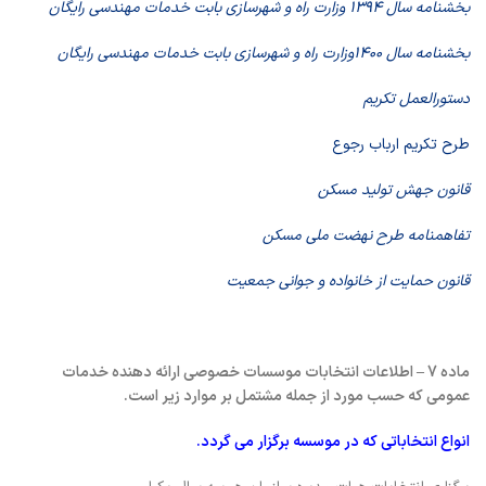
بخشنامه سال ۱۳۹۴ وزارت راه و شهرسازی بابت خدمات مهندسی رایگان
بخشنامه سال ۱۴۰۰وزارت راه و شهرسازی بابت خدمات مهندسی رایگان
دستورالعمل تکریم
طرح تکریم ارباب رجوع
قانون جهش تولید
مسکن
تفاهمنامه طرح نهضت ملی مسکن
قانون حمایت از خانواده و جوانی جمعیت
ماده 7 – اطلاعات انتخابات موسسات خصوصی ارائه دهنده خدمات
عمومی که حسب مورد از جمله مشتمل بر موارد زیر است
.
انواع انتخاباتی که در موسسه برگزار می گردد
.