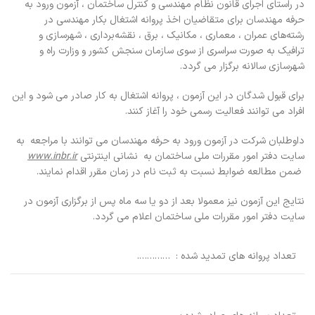
در راستای اجرای قانون نظام مهندسی و کنترل ساختمان ، آزمون ورود به
حرفه مهندسان برای متقاضیان اخذ پروانه اشتغال بکار مهندسی در
رشته‌های عمران ، معماری ، مکانیک ، برق ، نقشه‌برداری ، شهرسازی و
ترافیک به صورت سراسری از سوی سازمان سنجش کشور و وزارت راه و
شهرسازی سالانه برگزار می گردد.
برای قبول شدگان در این آزمون ، پروانه اشتغال به کار صادر می شود و این
افراد می توانند فعالیت رسمی خود را آغاز کنند.
داوطلبان شرکت در آزمون ورود به حرفه مهندسان می توانند با مراجعه به
سایت دفتر امور مقررات ملی ساختمان به نشانی اینترنتی
www.inbr.ir
ضمن مطالعه ضوابط نسبت به ثبت نام در زمان مقرر اقدام نمایند.
نتایج این آزمون نیز معمولا بعد از دو یا سه ماه پس از برگزاری آزمون در
سایت دفتر امور مقررات ملی ساختمان اعلام می گردد.
تعداد پروانه های تمدید شده : ………….